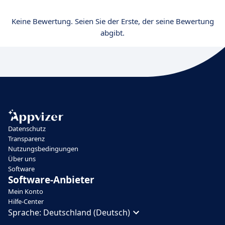
Keine Bewertung. Seien Sie der Erste, der seine Bewertung
abgibt.
Datenschutz
Transparenz
Nutzungsbedingungen
Über uns
Software
Software-Anbieter
Mein Konto
Hilfe-Center
Sprache:
Deutschland (Deutsch)