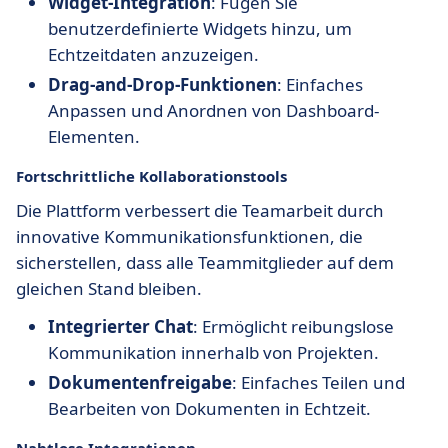
Widget-Integration
: Fügen Sie
benutzerdefinierte Widgets hinzu, um
Echtzeitdaten anzuzeigen.
Drag-and-Drop-Funktionen
: Einfaches
Anpassen und Anordnen von Dashboard-
Elementen.
Fortschrittliche Kollaborationstools
Die Plattform verbessert die Teamarbeit durch
innovative Kommunikationsfunktionen, die
sicherstellen, dass alle Teammitglieder auf dem
gleichen Stand bleiben.
Integrierter Chat
: Ermöglicht reibungslose
Kommunikation innerhalb von Projekten.
Dokumentenfreigabe
: Einfaches Teilen und
Bearbeiten von Dokumenten in Echtzeit.