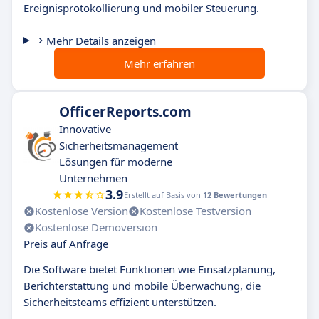
Ereignisprotokollierung und mobiler Steuerung.
Mehr Details anzeigen
Mehr erfahren
OfficerReports.com
Innovative
Sicherheitsmanagement
Lösungen für moderne
Unternehmen
3.9
Erstellt auf Basis von
12 Bewertungen
Kostenlose Version
Kostenlose Testversion
Kostenlose Demoversion
Preis auf Anfrage
Die Software bietet Funktionen wie Einsatzplanung,
Berichterstattung und mobile Überwachung, die
Sicherheitsteams effizient unterstützen.