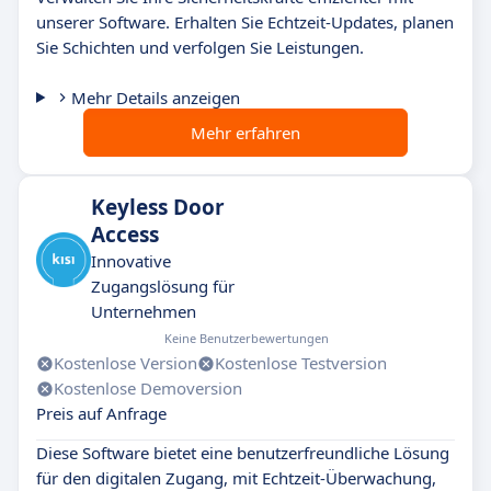
unserer Software. Erhalten Sie Echtzeit-Updates, planen
Sie Schichten und verfolgen Sie Leistungen.
Mehr Details anzeigen
Mehr erfahren
Keyless Door
Access
Innovative
Zugangslösung für
Unternehmen
Keine Benutzerbewertungen
Kostenlose Version
Kostenlose Testversion
Kostenlose Demoversion
Preis auf Anfrage
Diese Software bietet eine benutzerfreundliche Lösung
für den digitalen Zugang, mit Echtzeit-Überwachung,