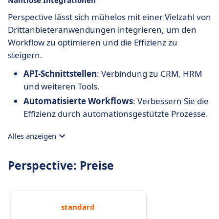
Nahtlose Integrationen
Perspective lässt sich mühelos mit einer Vielzahl von
Drittanbieteranwendungen integrieren, um den
Workflow zu optimieren und die Effizienz zu
steigern.
API-Schnittstellen
: Verbindung zu CRM, HRM
und weiteren Tools.
Automatisierte Workflows
: Verbessern Sie die
Effizienz durch automationsgestützte Prozesse.
Alles anzeigen
Perspective: Preise
standard