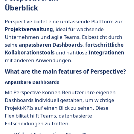
Überblick
Perspective bietet eine umfassende Plattform zur
Projektverwaltung
, ideal für wachsende
Unternehmen und agile Teams. Es besticht durch
seine
anpassbaren Dashboards
,
fortschrittliche
Kollaborationstools
und nahtlose
Integrationen
mit anderen Anwendungen.
What are the main features of Perspective?
Anpassbare Dashboards
Mit Perspective können Benutzer ihre eigenen
Dashboards individuell gestalten, um wichtige
Projekt-KPIs auf einen Blick zu sehen. Diese
Flexibilität hilft Teams, datenbasierte
Entscheidungen zu treffen.