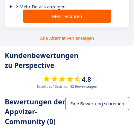
Mehr Details anzeigen
Mehr erfahren
Alle Alternativen anzeigen
Kundenbewertungen
zu Perspective
4.8
Erstellt auf Basis von
62 Bewertungen
Bewertungen der
Eine Bewertung schreiben
Appvizer-
Community (0)