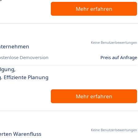
Mehr erfahren
Keine Benutzerbewertungen
 Unternehmen
ostenlose Demoversion
Preis auf Anfrage
lgung,
Effiziente Planung
Mehr erfahren
Keine Benutzerbewertungen
ierten Warenfluss