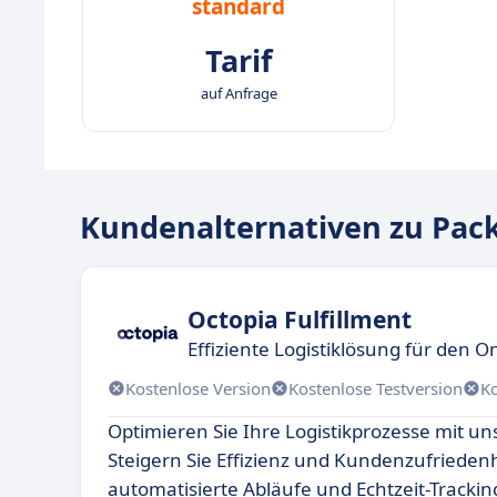
standard
Tarif
auf Anfrage
Kundenalternativen zu Pack
Octopia Fulfillment
Effiziente Logistiklösung für den 
Kostenlose Version
Kostenlose Testversion
K
Optimieren Sie Ihre Logistikprozesse mit un
Steigern Sie Effizienz und Kundenzufrieden
automatisierte Abläufe und Echtzeit-Trackin