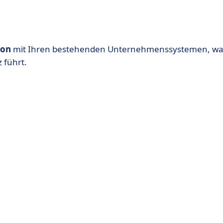
ion
mit Ihren bestehenden Unternehmenssystemen, wa
 führt.