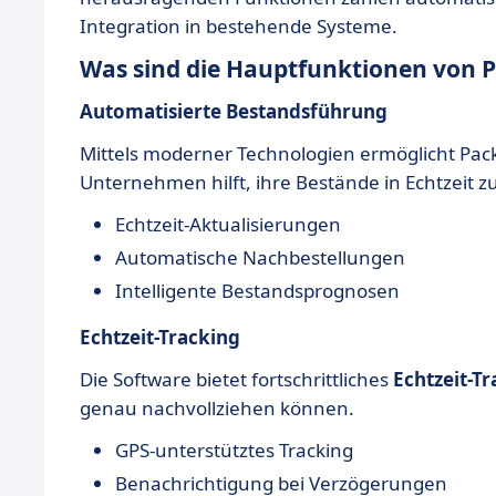
Integration in bestehende Systeme.
Was sind die Hauptfunktionen von P
Automatisierte Bestandsführung
Mittels moderner Technologien ermöglicht Pac
Unternehmen hilft, ihre Bestände in Echtzeit
Echtzeit-Aktualisierungen
Automatische Nachbestellungen
Intelligente Bestandsprognosen
Echtzeit-Tracking
Die Software bietet fortschrittliches
Echtzeit-T
genau nachvollziehen können.
GPS-unterstütztes Tracking
Benachrichtigung bei Verzögerungen