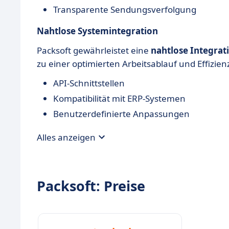
Transparente Sendungsverfolgung
Nahtlose Systemintegration
Packsoft gewährleistet eine
nahtlose Integrat
zu einer optimierten Arbeitsablauf und Effizienz
API-Schnittstellen
Kompatibilität mit ERP-Systemen
Benutzerdefinierte Anpassungen
Alles anzeigen
Packsoft: Preise