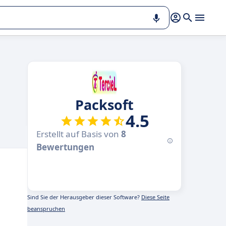
Packsoft
4.5
Erstellt auf Basis von
8
Bewertungen
Sind Sie der Herausgeber dieser Software?
Diese Seite
beanspruchen