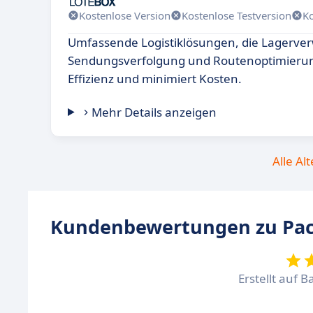
Kostenlose Version
Kostenlose Testversion
K
Umfassende Logistiklösungen, die Lagerver
Sendungsverfolgung und Routenoptimierung
Effizienz und minimiert Kosten.
Mehr Details anzeigen
Alle Al
Kundenbewertungen zu Pac
Erstellt auf B