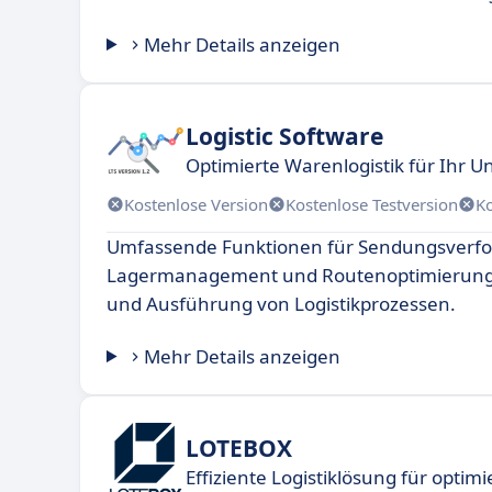
Mehr Details anzeigen
Logistic Software
Optimierte Warenlogistik für Ihr
Kostenlose Version
Kostenlose Testversion
K
Umfassende Funktionen für Sendungsverfo
Lagermanagement und Routenoptimierung. 
und Ausführung von Logistikprozessen.
Mehr Details anzeigen
LOTEBOX
Effiziente Logistiklösung für optim