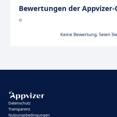
Bewertungen der Appvizer-
Keine Bewertung. Seien Sie
Datenschutz
Transparenz
Nutzungsbedingungen