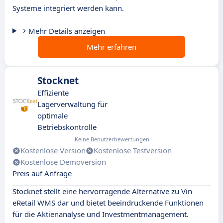
Systeme integriert werden kann.
Mehr Details anzeigen
Mehr erfahren
Stocknet
Effiziente
Lagerverwaltung für
optimale
Betriebskontrolle
Keine Benutzerbewertungen
Kostenlose Version
Kostenlose Testversion
Kostenlose Demoversion
Preis auf Anfrage
Stocknet stellt eine hervorragende Alternative zu Vin
eRetail WMS dar und bietet beeindruckende Funktionen
für die Aktienanalyse und Investmentmanagement.