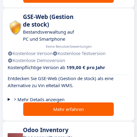
GSE-Web (Gestion
de stock)
Bestandsverwaltung auf
PC und Smartphone
Keine Benutzerbewertungen
Kostenlose Version
Kostenlose Testversion
Kostenlose Demoversion
Kostenpflichtige Version ab
199,00 € pro Jahr
Entdecken Sie GSE-Web (Gestion de stock) als eine
Alternative zu Vin eRetail WMS.
Mehr Details anzeigen
Mehr erfahren
Odoo Inventory