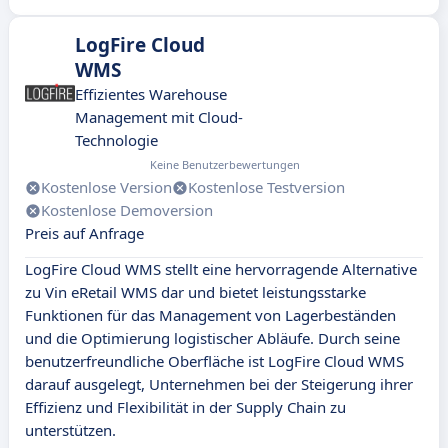
LogFire Cloud
WMS
Effizientes Warehouse
Management mit Cloud-
Technologie
Keine Benutzerbewertungen
Kostenlose Version
Kostenlose Testversion
Kostenlose Demoversion
Preis auf Anfrage
LogFire Cloud WMS stellt eine hervorragende Alternative
zu Vin eRetail WMS dar und bietet leistungsstarke
Funktionen für das Management von Lagerbeständen
und die Optimierung logistischer Abläufe. Durch seine
benutzerfreundliche Oberfläche ist LogFire Cloud WMS
darauf ausgelegt, Unternehmen bei der Steigerung ihrer
Effizienz und Flexibilität in der Supply Chain zu
unterstützen.