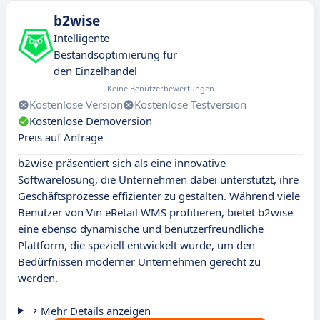
b2wise
Intelligente
Bestandsoptimierung für
den Einzelhandel
Keine Benutzerbewertungen
Kostenlose Version
Kostenlose Testversion
Kostenlose Demoversion
Preis auf Anfrage
b2wise präsentiert sich als eine innovative
Softwarelösung, die Unternehmen dabei unterstützt, ihre
Geschäftsprozesse effizienter zu gestalten. Während viele
Benutzer von Vin eRetail WMS profitieren, bietet b2wise
eine ebenso dynamische und benutzerfreundliche
Plattform, die speziell entwickelt wurde, um den
Bedürfnissen moderner Unternehmen gerecht zu
werden.
Mehr Details anzeigen