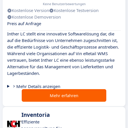
Keine Benutzerbewertungen
Kostenlose Version
Kostenlose Testversion
Kostenlose Demoversion
Preis auf Anfrage
Inther LC stellt eine innovative Softwarelösung dar, die
auf die Bedürfnisse von Unternehmen zugeschnitten ist,
die effiziente Logistik- und Geschäftsprozesse anstreben.
Während viele Organisationen auf Vin eRetail WMS
vertrauen, bietet Inther LC eine ebenso leistungsstarke
Alternative für das Management von Lieferketten und
Lagerbeständen.
Mehr Details anzeigen
Mehr erfahren
Inventoria
Effiziente