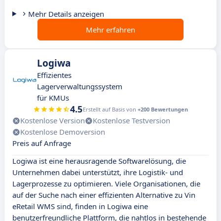
Mehr Details anzeigen
Mehr erfahren
Logiwa
Effizientes
Lagerverwaltungssystem
für KMUs
4.5
Erstellt auf Basis von
+200 Bewertungen
Kostenlose Version
Kostenlose Testversion
Kostenlose Demoversion
Preis auf Anfrage
Logiwa ist eine herausragende Softwarelösung, die
Unternehmen dabei unterstützt, ihre Logistik- und
Lagerprozesse zu optimieren. Viele Organisationen, die
auf der Suche nach einer effizienten Alternative zu Vin
eRetail WMS sind, finden in Logiwa eine
benutzerfreundliche Plattform, die nahtlos in bestehende