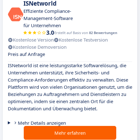
ISNetworld
Effiziente Compliance-
Management-Software
für Unternehmen
3.0
Erstellt auf Basis von
82 Bewertungen
Kostenlose Version
Kostenlose Testversion
Kostenlose Demoversion
Preis auf Anfrage
ISNetworld ist eine leistungsstarke Softwarelösung, die
Unternehmen unterstützt, ihre Sicherheits- und
Compliance-Anforderungen effektiv zu verwalten. Diese
Plattform wird von vielen Organisationen genutzt, um die
Beziehungen zu Auftragnehmern und Dienstleistern zu
optimieren, indem sie einen zentralen Ort für die
Dokumentation und Überwachung bietet.
Mehr Details anzeigen
Mehr erfahren