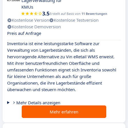
Lagerverwaltung für
KMUs
3.5
Erstellt auf Basis von
11 Bewertungen
Kostenlose Version
Kostenlose Testversion
Kostenlose Demoversion
Preis auf Anfrage
Inventoria ist eine leistungsstarke Software zur
Verwaltung von Lagerbeständen, die sich als
hervorragende Alternative zu Vin eRetail WMS erweist.
Mit ihrer benutzerfreundlichen Oberfläche und
umfassenden Funktionen eignet sich Inventoria sowohl
für kleine Unternehmen als auch für große
Organisationen, die ihre Lagerbestände effizient
überwachen und steuern möchten.
Mehr Details anzeigen
Mehr erfahren