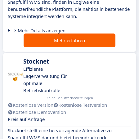
Snapfulfil WMS sind, finden in Logiwa eine
benutzerfreundliche Plattform, die nahtlos in bestehende
Systeme integriert werden kann.
Mehr Details anzeigen
Mehr erfahren
Stocknet
Effiziente
Lagerverwaltung für
optimale
Betriebskontrolle
Keine Benutzerbewertungen
Kostenlose Version
Kostenlose Testversion
Kostenlose Demoversion
Preis auf Anfrage
Stocknet stellt eine hervorragende Alternative zu
Snapfulfil WMS dar und bietet beeindruckende