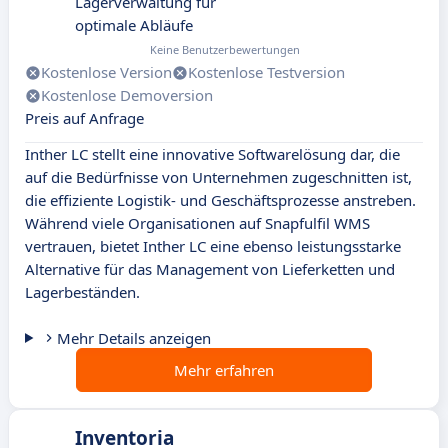
Lagerverwaltung für
optimale Abläufe
Keine Benutzerbewertungen
Kostenlose Version
Kostenlose Testversion
Kostenlose Demoversion
Preis auf Anfrage
Inther LC stellt eine innovative Softwarelösung dar, die
auf die Bedürfnisse von Unternehmen zugeschnitten ist,
die effiziente Logistik- und Geschäftsprozesse anstreben.
Während viele Organisationen auf Snapfulfil WMS
vertrauen, bietet Inther LC eine ebenso leistungsstarke
Alternative für das Management von Lieferketten und
Lagerbeständen.
Mehr Details anzeigen
Mehr erfahren
Inventoria