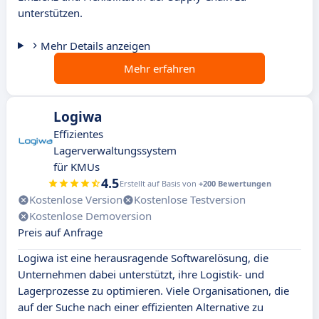
unterstützen.
Mehr Details anzeigen
Mehr erfahren
Logiwa
Effizientes
Lagerverwaltungssystem
für KMUs
4.5
Erstellt auf Basis von
+200 Bewertungen
Kostenlose Version
Kostenlose Testversion
Kostenlose Demoversion
Preis auf Anfrage
Logiwa ist eine herausragende Softwarelösung, die
Unternehmen dabei unterstützt, ihre Logistik- und
Lagerprozesse zu optimieren. Viele Organisationen, die
auf der Suche nach einer effizienten Alternative zu