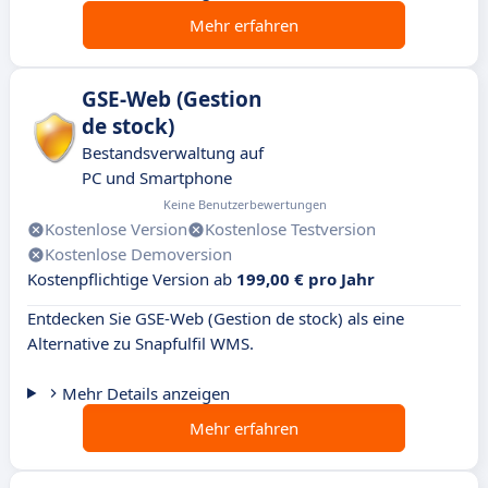
Mehr erfahren
GSE-Web (Gestion
de stock)
Bestandsverwaltung auf
PC und Smartphone
Keine Benutzerbewertungen
Kostenlose Version
Kostenlose Testversion
Kostenlose Demoversion
Kostenpflichtige Version ab
199,00 € pro Jahr
Entdecken Sie GSE-Web (Gestion de stock) als eine
Alternative zu Snapfulfil WMS.
Mehr Details anzeigen
Mehr erfahren