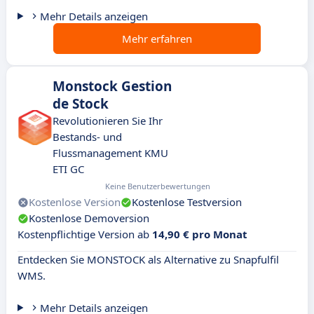
Mehr Details anzeigen
Mehr erfahren
Monstock Gestion
de Stock
Revolutionieren Sie Ihr
Bestands- und
Flussmanagement KMU
ETI GC
Keine Benutzerbewertungen
Kostenlose Version
Kostenlose Testversion
Kostenlose Demoversion
Kostenpflichtige Version ab
14,90 € pro Monat
Entdecken Sie MONSTOCK als Alternative zu Snapfulfil
WMS.
Mehr Details anzeigen