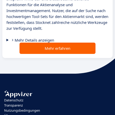
Funktionen für die Aktienanalyse und
Investmentmanagement. Nutzer, die auf der Suche nach
hochwertigen Tool-Sets für den Aktienmarkt sind, werden
feststellen, dass Stocknet zahlreiche nützliche Werkzeuge
zur Verfügung stellt.
Mehr Details anzeigen
Mehr erfahren
Datenschutz
Transparenz
Nutzungsbedingungen