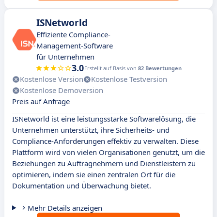
ISNetworld
Effiziente Compliance-
Management-Software
für Unternehmen
3.0
Erstellt auf Basis von
82 Bewertungen
Kostenlose Version
Kostenlose Testversion
Kostenlose Demoversion
Preis auf Anfrage
ISNetworld ist eine leistungsstarke Softwarelösung, die
Unternehmen unterstützt, ihre Sicherheits- und
Compliance-Anforderungen effektiv zu verwalten. Diese
Plattform wird von vielen Organisationen genutzt, um die
Beziehungen zu Auftragnehmern und Dienstleistern zu
optimieren, indem sie einen zentralen Ort für die
Dokumentation und Überwachung bietet.
Mehr Details anzeigen