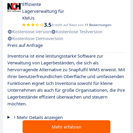
Effiziente
Lagerverwaltung für
KMUs
3.5
Erstellt auf Basis von
11 Bewertungen
Kostenlose Version
Kostenlose Testversion
Kostenlose Demoversion
Preis auf Anfrage
Inventoria ist eine leistungsstarke Software zur
Verwaltung von Lagerbeständen, die sich als
hervorragende Alternative zu Snapfulfil WMS erweist. Mit
ihrer benutzerfreundlichen Oberfläche und umfassenden
Funktionen eignet sich Inventoria sowohl für kleine
Unternehmen als auch für große Organisationen, die ihre
Lagerbestände effizient überwachen und steuern
möchten.
Mehr Details anzeigen
Mehr erfahren