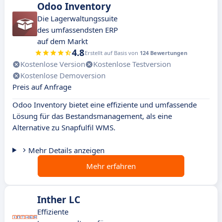
Odoo Inventory
Die Lagerwaltungssuite
des umfassendsten ERP
auf dem Markt
4.8
Erstellt auf Basis von
124 Bewertungen
Kostenlose Version
Kostenlose Testversion
Kostenlose Demoversion
Preis auf Anfrage
Odoo Inventory bietet eine effiziente und umfassende
Lösung für das Bestandsmanagement, als eine
Alternative zu Snapfulfil WMS.
Mehr Details anzeigen
Mehr erfahren
Inther LC
Effiziente