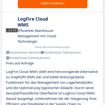
Mehr erfahren
LogFire Cloud
WMS
Effizientes Warehouse
Management mit Cloud-
Technologie
Keine Benutzerbewertungen
Kostenlose Version
Kostenlose Testversion
Kostenlose Demoversion
Preis auf Anfrage
LogFire Cloud WMS stellt eine hervorragende Alternative
zu Snapfulfil WMS dar und bietet leistungsstarke
Funktionen für das Management von Lagerbeständen
und die Optimierung logistischer Abläufe. Durch seine
benutzerfreundliche Oberfläche ist LogFire Cloud WMS
darauf ausgelegt, Unternehmen bei der Steigerung ihrer
Effizienz und Flexibilität in der Supply Chain zu