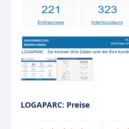
LOGAPARC - Sie können Ihre Daten und die Ihre Kunde
LOGAPARC: Preise