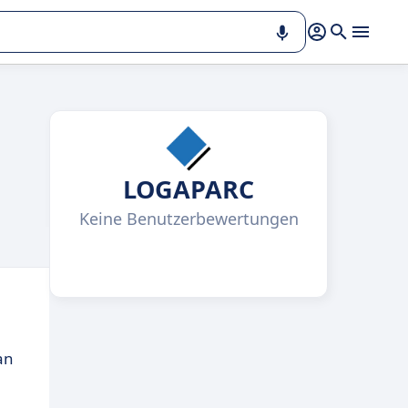
LOGAPARC
Keine Benutzerbewertungen
an
e