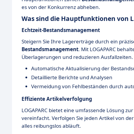
es von der Konkurrenz abheben.
Was sind die Hauptfunktionen von
Echtzeit-Bestandsmanagement
Steigern Sie Ihre Lagererträge durch ein präz
Bestandsmanagement
. Mit LOGAPARC behalte
Überlagerungen und reduzieren Ausfallzeiten.
Automatische Aktualisierung der Bestands
Detaillierte Berichte und Analysen
Vermeidung von Fehlbeständen durch aut
Effiziente Artikelverfolgung
LOGAPARC bietet eine umfassende Lösung zu
vereinfacht. Verfolgen Sie jeden Artikel von der
alles reibungslos abläuft.