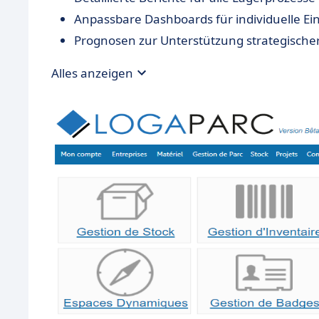
Anpassbare Dashboards für individuelle Ein
Prognosen zur Unterstützung strategische
Alles anzeigen