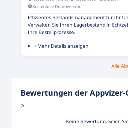
Kostenlose Demoversion
Effizientes Bestandsmanagement für Ihr 
Verwalten Sie Ihren Lagerbestand in Echtzei
Ihre Bestellprozesse.
Mehr Details anzeigen
Alle Al
Bewertungen der Appvizer-
Keine Bewertung. Seien Sie