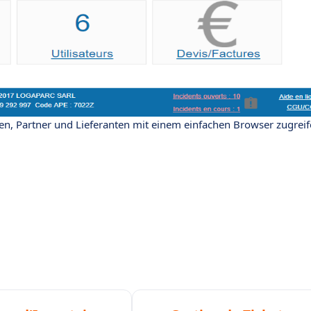
n, Partner und Lieferanten mit einem einfachen Browser zugreif