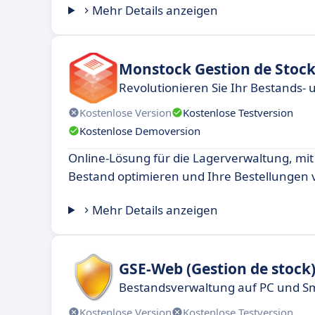
Mehr Details anzeigen
Monstock Gestion de Stoc
Revolutionieren Sie Ihr Bestands
Kostenlose Version
Kostenlose Testversion
Kostenlose Demoversion
Online-Lösung für die Lagerverwaltung, mit 
Bestand optimieren und Ihre Bestellungen 
Mehr Details anzeigen
GSE-Web (Gestion de stock
Bestandsverwaltung auf PC und 
Kostenlose Version
Kostenlose Testversion