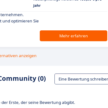
Jahr
Unternehmen.
t und optimieren Sie
Mehr erfahren
ternativen anzeigen
Community (0)
Eine Bewertung schreibe
 der Erste, der seine Bewertung abgibt.