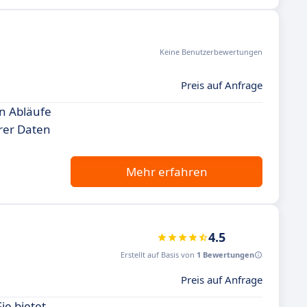
Keine Benutzerbewertungen
Preis auf Anfrage
en Abläufe
rer Daten
Mehr erfahren
4.5
Erstellt auf Basis von
1 Bewertungen
Preis auf Anfrage
ie bietet