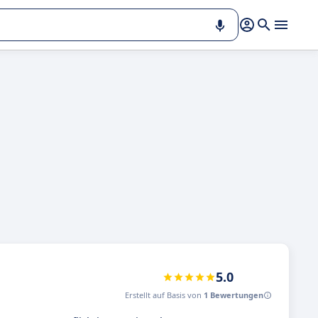
5.0
Erstellt auf Basis von
1 Bewertungen