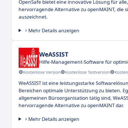
OpenSafe bietet eine innovative Lösung für alle,
hervorragende Alternative zu openMAINT, die s
auszeichnet.
Mehr Details anzeigen
WeASSIST
Hilfe-Management-Software für optimi
Kostenlose Version
Kostenlose Testversion
Kosten
WeASSIST ist eine leistungsstarke Softwarelösu
Bereichen optimale Unterstützung zu bieten. E
allgemeinen Büroorganisation tätig sind, WeASSIS
hervorragende Alternative zu openMAINT dar.
Mehr Details anzeigen