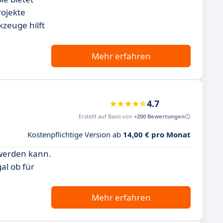
rojekte
zeuge hilft
Mehr erfahren
4.7
Erstellt auf Basis von
+200 Bewertungen
Kostenpflichtige Version ab
14,00 € pro Monat
 werden kann.
al ob für
Mehr erfahren