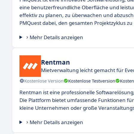
eine benutzerfreundliche Oberfläche und leistu
effektiv zu planen, zu überwachen und abzusch
PMQuest dabei, den gesamten Projektzyklus zu 
Mehr Details anzeigen
Rentman
Mietverwaltung leicht gemacht für Eve
Kostenlose Version
Kostenlose Testversion
Kosten
Rentman ist eine professionelle Softwarelösung
Die Plattform bietet umfassende Funktionen fü
kleine Unternehmen oder große Veranstaltung
Mehr Details anzeigen