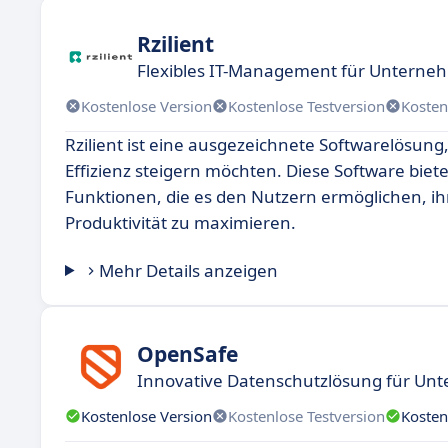
Rzilient
Flexibles IT-Management für Untern
Kostenlose Version
Kostenlose Testversion
Kosten
Rzilient ist eine ausgezeichnete Softwarelösung
Effizienz steigern möchten. Diese Software biet
Funktionen, die es den Nutzern ermöglichen, ih
Produktivität zu maximieren.
Mehr Details anzeigen
OpenSafe
Innovative Datenschutzlösung für U
Kostenlose Version
Kostenlose Testversion
Kosten