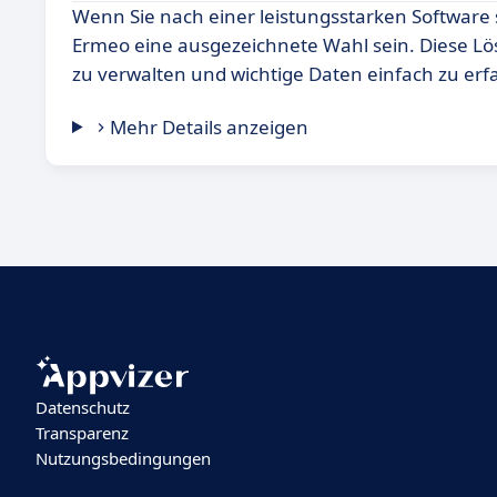
Wenn Sie nach einer leistungsstarken Software
Ermeo eine ausgezeichnete Wahl sein. Diese Lö
zu verwalten und wichtige Daten einfach zu erf
Mehr Details anzeigen
Datenschutz
Transparenz
Nutzungsbedingungen