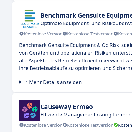
Benchmark Gensuite Equipme
Optimale Equipment- und Risikoüber
Kostenlose Version
Kostenlose Testversion
Kosten
Benchmark Gensuite Equipment & Op Risk ist ei
von Geräten und operationalen Risiken unterstüt
alle Aspekte des Betriebs effizient überwacht
ihre Betriebsabläufe zu optimieren und Sicherh
Mehr Details anzeigen
Causeway Ermeo
Effiziente Managementlösung für mobil
Kostenlose Version
Kostenlose Testversion
Kosten