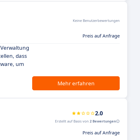
Keine Benutzerbewertungen
Preis auf Anfrage
 Verwaltung
ellen, dass
ftware, um
Mehr erfahren
2.0
Erstellt auf Basis von
2 Bewertungen
Preis auf Anfrage