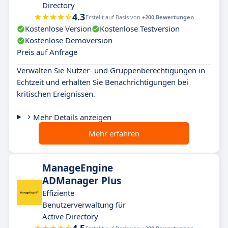
Directory
4.3
Erstellt auf Basis von
+200 Bewertungen
Kostenlose Version
Kostenlose Testversion
Kostenlose Demoversion
Preis auf Anfrage
Verwalten Sie Nutzer- und Gruppenberechtigungen in
Echtzeit und erhalten Sie Benachrichtigungen bei
kritischen Ereignissen.
Mehr Details anzeigen
Mehr erfahren
ManageEngine
ADManager Plus
Effiziente
Benutzerverwaltung für
Active Directory