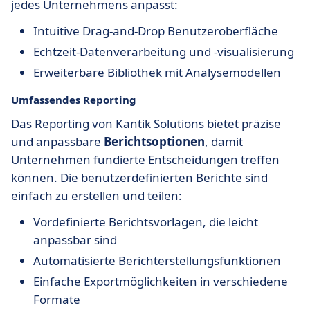
jedes Unternehmens anpasst:
Intuitive Drag-and-Drop Benutzeroberfläche
Echtzeit-Datenverarbeitung und -visualisierung
Erweiterbare Bibliothek mit Analysemodellen
Umfassendes Reporting
Das Reporting von Kantik Solutions bietet präzise
und anpassbare
Berichtsoptionen
, damit
Unternehmen fundierte Entscheidungen treffen
können. Die benutzerdefinierten Berichte sind
einfach zu erstellen und teilen:
Vordefinierte Berichtsvorlagen, die leicht
anpassbar sind
Automatisierte Berichterstellungsfunktionen
Einfache Exportmöglichkeiten in verschiedene
Formate