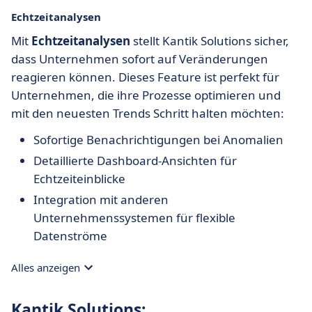
Echtzeitanalysen
Mit
Echtzeitanalysen
stellt Kantik Solutions sicher,
dass Unternehmen sofort auf Veränderungen
reagieren können. Dieses Feature ist perfekt für
Unternehmen, die ihre Prozesse optimieren und
mit den neuesten Trends Schritt halten möchten:
Sofortige Benachrichtigungen bei Anomalien
Detaillierte Dashboard-Ansichten für
Echtzeiteinblicke
Integration mit anderen
Unternehmenssystemen für flexible
Datenströme
Alles anzeigen
Kantik Solutions: