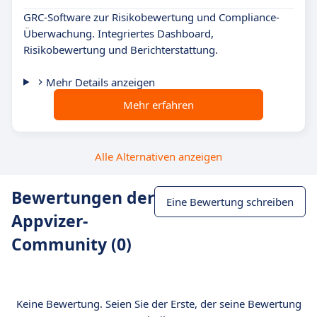
GRC-Software zur Risikobewertung und Compliance-
Überwachung. Integriertes Dashboard,
Risikobewertung und Berichterstattung.
Mehr Details anzeigen
Mehr erfahren
Alle Alternativen anzeigen
Bewertungen der
Eine Bewertung schreiben
Appvizer-
Community (0)
Keine Bewertung. Seien Sie der Erste, der seine Bewertung