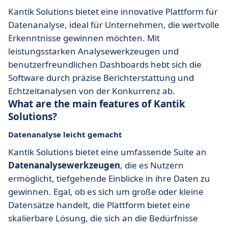
Kantik Solutions bietet eine innovative Plattform für
Datenanalyse, ideal für Unternehmen, die wertvolle
Erkenntnisse gewinnen möchten. Mit
leistungsstarken Analysewerkzeugen und
benutzerfreundlichen Dashboards hebt sich die
Software durch präzise Berichterstattung und
Echtzeitanalysen von der Konkurrenz ab.
What are the main features of Kantik
Solutions?
Datenanalyse leicht gemacht
Kantik Solutions bietet eine umfassende Suite an
Datenanalysewerkzeugen
, die es Nutzern
ermöglicht, tiefgehende Einblicke in ihre Daten zu
gewinnen. Egal, ob es sich um große oder kleine
Datensätze handelt, die Plattform bietet eine
skalierbare Lösung, die sich an die Bedürfnisse