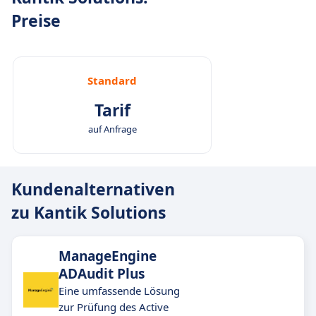
Preise
Standard
Tarif
auf Anfrage
Kundenalternativen
zu Kantik Solutions
ManageEngine
ADAudit Plus
Eine umfassende Lösung
zur Prüfung des Active