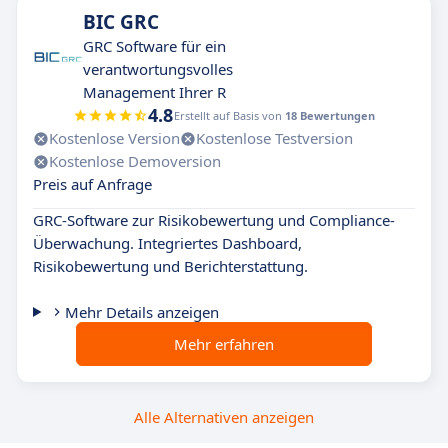
BIC GRC
GRC Software für ein
verantwortungsvolles
Management Ihrer R
4.8
Erstellt auf Basis von
18 Bewertungen
Kostenlose Version
Kostenlose Testversion
Kostenlose Demoversion
Preis auf Anfrage
GRC-Software zur Risikobewertung und Compliance-
Überwachung. Integriertes Dashboard,
Risikobewertung und Berichterstattung.
Mehr Details anzeigen
Mehr erfahren
Alle Alternativen anzeigen