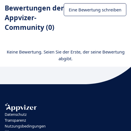
Bewertungen der
Eine Bewertung schreiben
Appvizer-
Community (0)
Keine Bewertung. Seien Sie der Erste, der seine Bewertung
abgibt.
Datenschutz
Transparenz
Nutzungsbedingungen