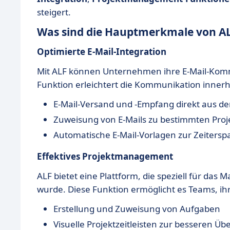
steigert.
Was sind die Hauptmerkmale von A
Optimierte E-Mail-Integration
Mit ALF können Unternehmen ihre E-Mail-Kommu
Funktion erleichtert die Kommunikation inner
E-Mail-Versand und -Empfang direkt aus de
Zuweisung von E-Mails zu bestimmten Proj
Automatische E-Mail-Vorlagen zur Zeitersp
Effektives Projektmanagement
ALF bietet eine Plattform, die speziell für d
wurde. Diese Funktion ermöglicht es Teams, ihr
Erstellung und Zuweisung von Aufgaben
Visuelle Projektzeitleisten zur besseren Übe