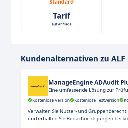
Standard
Tarif
auf Anfrage
Kundenalternativen zu ALF
ManageEngine ADAudit Pl
Eine umfassende Lösung zur Prüfun
Kostenlose Version
Kostenlose Testversion
K
Verwalten Sie Nutzer- und Gruppenberechti
und erhalten Sie Benachrichtigungen bei kri