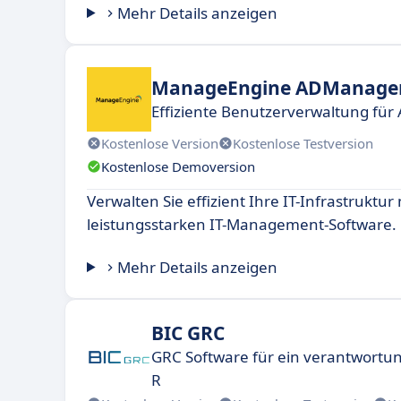
Mehr Details anzeigen
ManageEngine ADManager
Effiziente Benutzerverwaltung für 
Kostenlose Version
Kostenlose Testversion
Kostenlose Demoversion
Verwalten Sie effizient Ihre IT-Infrastruktur 
leistungsstarken IT-Management-Software.
Mehr Details anzeigen
BIC GRC
GRC Software für ein verantwortu
R