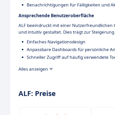
Benachrichtigungen für Fälligkeiten und A
Ansprechende Benutzeroberfläche
ALF beeindruckt mit einer Nutzerfreundlichen 
und intuitiv gestaltet. Dies trägt zur Steigerun
Einfaches Navigationsdesign
Anpassbare Dashboards für persönliche A
Schneller Zugriff auf häufig verwendete To
Alles anzeigen
ALF: Preise