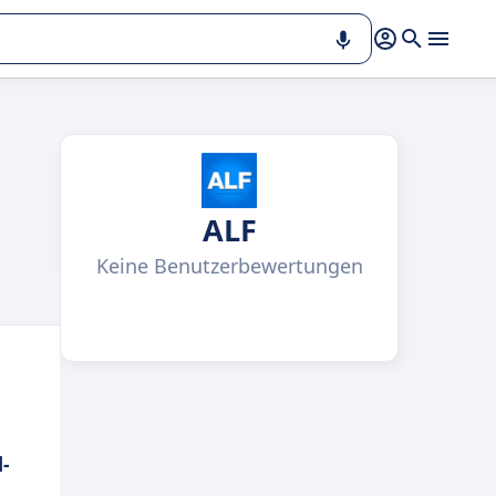
ALF
Keine Benutzerbewertungen
-