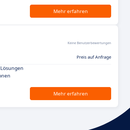
Mehr erfahren
Keine Benutzerbewertungen
Preis auf Anfrage
en Lösungen
ionen
Mehr erfahren