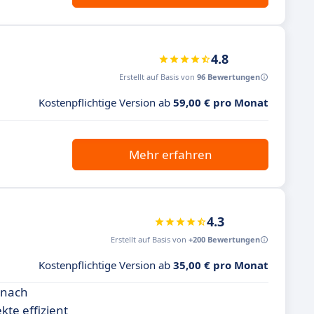
4.8
Erstellt auf Basis von
96 Bewertungen
Kostenpflichtige Version ab
59,00 € pro Monat
Mehr erfahren
4.3
Erstellt auf Basis von
+200 Bewertungen
Kostenpflichtige Version ab
35,00 € pro Monat
e nach
kte effizient