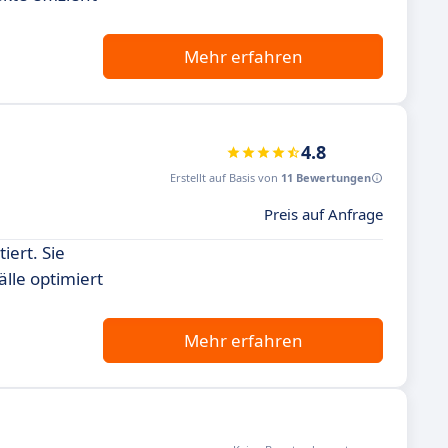
Mehr erfahren
4.8
Erstellt auf Basis von
11 Bewertungen
Preis auf Anfrage
iert. Sie
lle optimiert
Mehr erfahren