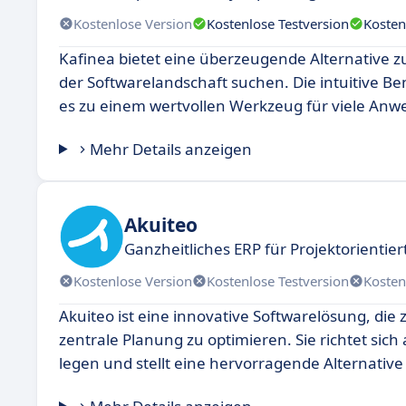
Kostenlose Version
Kostenlose Testversion
Kosten
Kafinea bietet eine überzeugende Alternative zu 
der Softwarelandschaft suchen. Die intuitive B
es zu einem wertvollen Werkzeug für viele Anw
Mehr Details anzeigen
Akuiteo
Ganzheitliches ERP für Projektorienti
Kostenlose Version
Kostenlose Testversion
Kosten
Akuiteo ist eine innovative Softwarelösung, di
zentrale Planung zu optimieren. Sie richtet sic
legen und stellt eine hervorragende Alternative z