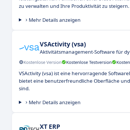
zu verwalten und Ihre Produktivität zu steigern.
Mehr Details anzeigen
VSActivity (vsa)
Aktivitätsmanagement-Software für d
Kostenlose Version
Kostenlose Testversion
Kosten
VSActivity (vsa) ist eine hervorragende Softwarelö
bietet eine benutzerfreundliche Oberfläche und
sind.
Mehr Details anzeigen
XT ERP