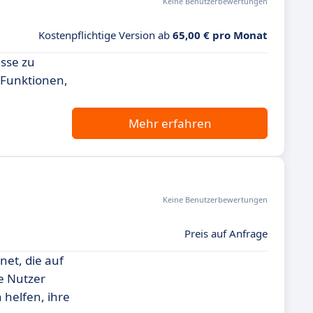
Keine Benutzerbewertungen
Kostenpflichtige Version ab
65,00 € pro Monat
esse zu
n Funktionen,
Mehr erfahren
Keine Benutzerbewertungen
Preis auf Anfrage
net, die auf
e Nutzer
 helfen, ihre