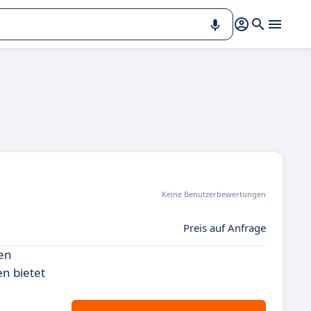
Keine Benutzerbewertungen
Preis auf Anfrage
ven
en bietet