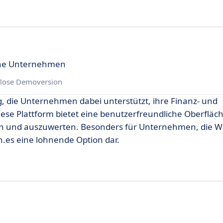
eine Unternehmen
lose Demoversion
g, die Unternehmen dabei unterstützt, ihre Finanz- und
ese Plattform bietet eine benutzerfreundliche Oberfläch
ssen und auszuwerten. Besonders für Unternehmen, die W
on.es eine lohnende Option dar.