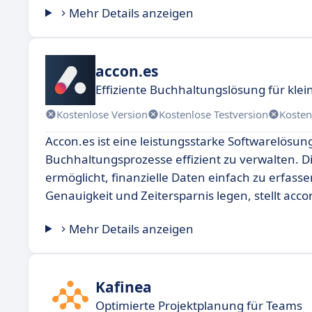
Mehr Details anzeigen
accon.es
Effiziente Buchhaltungslösung für kl
Kostenlose Version
Kostenlose Testversion
Kosten
Accon.es ist eine leistungsstarke Softwarelösun
Buchhaltungsprozesse effizient zu verwalten. Di
ermöglicht, finanzielle Daten einfach zu erfa
Genauigkeit und Zeitersparnis legen, stellt acc
Mehr Details anzeigen
Kafinea
Optimierte Projektplanung für Teams