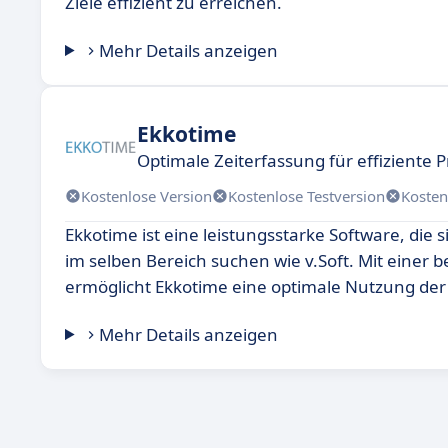
Ziele effizient zu erreichen.
Mehr Details anzeigen
Ekkotime
Optimale Zeiterfassung für effiziente 
Kostenlose Version
Kostenlose Testversion
Kosten
Ekkotime ist eine leistungsstarke Software, die
im selben Bereich suchen wie v.Soft. Mit einer
ermöglicht Ekkotime eine optimale Nutzung de
Mehr Details anzeigen