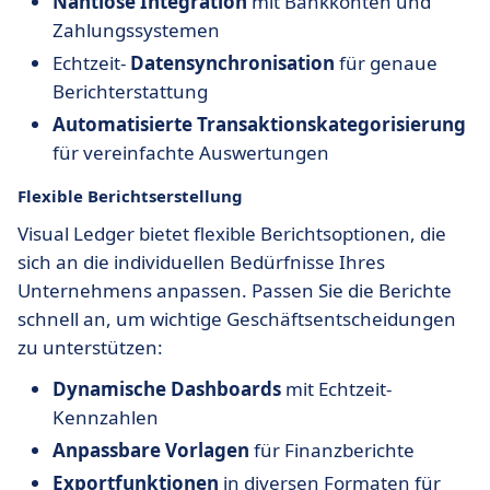
Nahtlose Integration
mit Bankkonten und
Zahlungssystemen
Echtzeit-
Datensynchronisation
für genaue
Berichterstattung
Automatisierte Transaktionskategorisierung
für vereinfachte Auswertungen
Flexible Berichtserstellung
Visual Ledger bietet flexible Berichtsoptionen, die
sich an die individuellen Bedürfnisse Ihres
Unternehmens anpassen. Passen Sie die Berichte
schnell an, um wichtige Geschäftsentscheidungen
zu unterstützen:
Dynamische Dashboards
mit Echtzeit-
Kennzahlen
Anpassbare Vorlagen
für Finanzberichte
Exportfunktionen
in diversen Formaten für