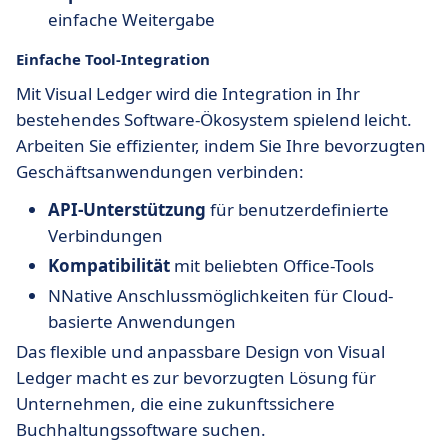
einfache Weitergabe
Einfache Tool-Integration
Mit Visual Ledger wird die Integration in Ihr
bestehendes Software-Ökosystem spielend leicht.
Arbeiten Sie effizienter, indem Sie Ihre bevorzugten
Geschäftsanwendungen verbinden:
API-Unterstützung
für benutzerdefinierte
Verbindungen
Kompatibilität
mit beliebten Office-Tools
NNative Anschlussmöglichkeiten für Cloud-
basierte Anwendungen
Das flexible und anpassbare Design von Visual
Ledger macht es zur bevorzugten Lösung für
Unternehmen, die eine zukunftssichere
Buchhaltungssoftware suchen.