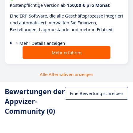
Kostenpflichtige Version ab
150,00 € pro Monat
Eine ERP-Software, die alle Geschäftsprozesse integriert
und automatisiert. Verwalten Sie Finanzen,
Bestellungen, Lagerbestände und mehr in Echtzeit.
Mehr Details anzeigen
Mehr erfahren
Alle Alternativen anzeigen
Bewertungen der
Eine Bewertung schreiben
Appvizer-
Community (0)