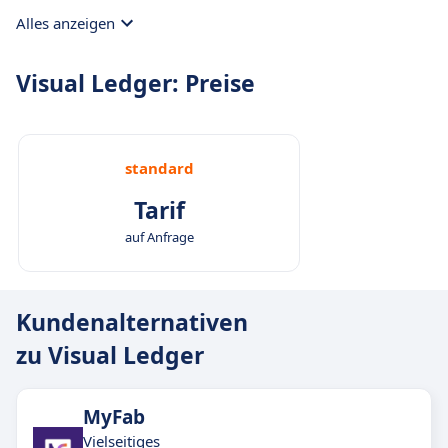
Alles anzeigen
Visual Ledger: Preise
standard
Tarif
auf Anfrage
Kundenalternativen
zu Visual Ledger
MyFab
Vielseitiges