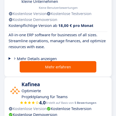
kleine Unternehmen
Keine Benutzerbewertungen
Kostenlose Version
Kostenlose Testversion
Kostenlose Demoversion
Kostenpflichtige Version ab
18,00 € pro Monat
All-in-one ERP software for businesses of all sizes.
Streamline operations, manage finances, and optimize
resources with ease.
Mehr Details anzeigen
Mehr erfahren
Kafinea
Optimierte
Projektplanung für Teams
4.0
Erstellt auf Basis von
5 Bewertungen
Kostenlose Version
Kostenlose Testversion
Kostenlose Demoversion