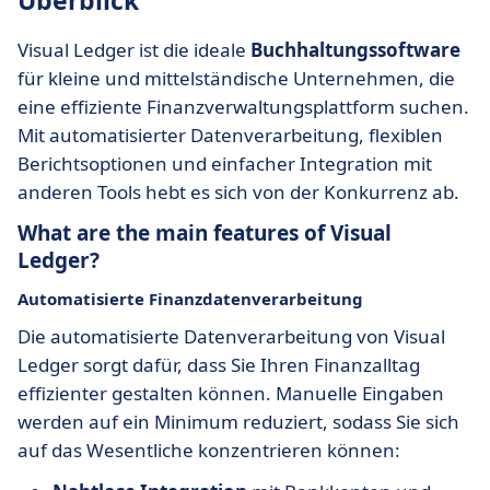
Überblick
Visual Ledger ist die ideale
Buchhaltungssoftware
für kleine und mittelständische Unternehmen, die
eine effiziente Finanzverwaltungsplattform suchen.
Mit automatisierter Datenverarbeitung, flexiblen
Berichtsoptionen und einfacher Integration mit
anderen Tools hebt es sich von der Konkurrenz ab.
What are the main features of Visual
Ledger?
Automatisierte Finanzdatenverarbeitung
Die automatisierte Datenverarbeitung von Visual
Ledger sorgt dafür, dass Sie Ihren Finanzalltag
effizienter gestalten können. Manuelle Eingaben
werden auf ein Minimum reduziert, sodass Sie sich
auf das Wesentliche konzentrieren können: