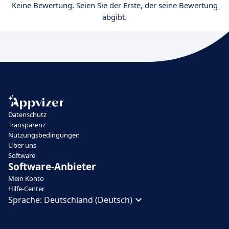
Keine Bewertung. Seien Sie der Erste, der seine Bewertung
abgibt.
Datenschutz
Transparenz
Nutzungsbedingungen
Über uns
Software
Software-Anbieter
Mein Konto
Hilfe-Center
Sprache:
Deutschland (Deutsch)