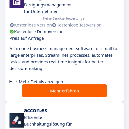
Fertigungsmanagement
für Unternehmen
Keine Benutzerbewertungen
Kostenlose Version
Kostenlose Testversion
Kostenlose Demoversion
Preis auf Anfrage
All-in-one business management software for small to
large enterprises. Streamlines processes, automates
tasks, and provides real-time insights for better
decision-making.
Mehr Details anzeigen
Mehr erfahren
accon.es
Effiziente
Buchhaltungslösung für