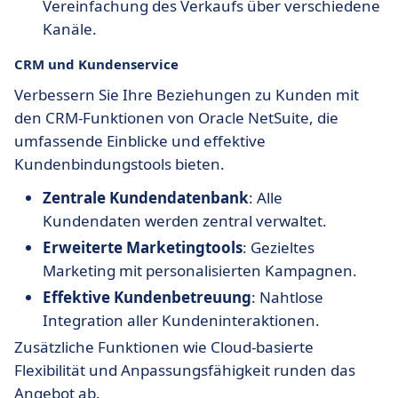
Vereinfachung des Verkaufs über verschiedene
Kanäle.
CRM und Kundenservice
Verbessern Sie Ihre Beziehungen zu Kunden mit
den CRM-Funktionen von Oracle NetSuite, die
umfassende Einblicke und effektive
Kundenbindungstools bieten.
Zentrale Kundendatenbank
: Alle
Kundendaten werden zentral verwaltet.
Erweiterte Marketingtools
: Gezieltes
Marketing mit personalisierten Kampagnen.
Effektive Kundenbetreuung
: Nahtlose
Integration aller Kundeninteraktionen.
Zusätzliche Funktionen wie Cloud-basierte
Flexibilität und Anpassungsfähigkeit runden das
Angebot ab.