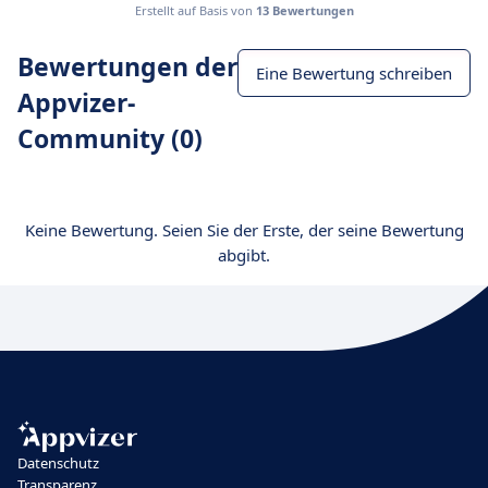
Erstellt auf Basis von
13 Bewertungen
Bewertungen der
Eine Bewertung schreiben
Appvizer-
Community (0)
Keine Bewertung. Seien Sie der Erste, der seine Bewertung
abgibt.
Datenschutz
Transparenz