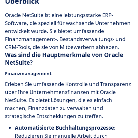
Überblick
Oracle NetSuite ist eine leistungsstarke ERP-
Software, die speziell für wachsende Unternehmen
entwickelt wurde. Sie bietet umfassende
Finanzmanagement-, Bestandsverwaltungs- und
CRM-Tools, die sie von Mitbewerbern abheben.
Was sind die Hauptmerkmale von Oracle
NetSuite?
Finanzmanagement
Erleben Sie umfassende Kontrolle und Transparenz
über Ihre Unternehmensfinanzen mit Oracle
NetSuite. Es bietet Lösungen, die es einfach
machen, Finanzdaten zu verwalten und
strategische Entscheidungen zu treffen.
Automatisierte Buchhaltungsprozesse
:
Reduzieren Sie manuelle Arbeit durch