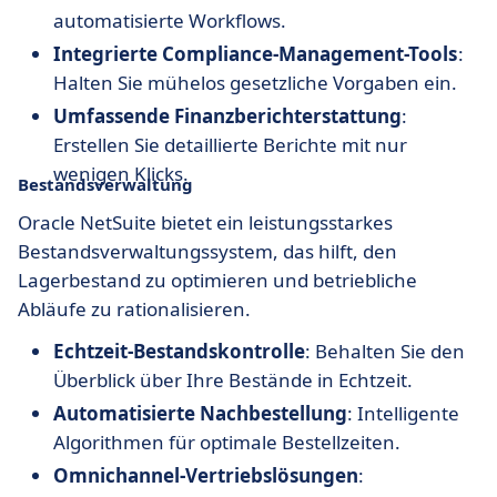
automatisierte Workflows.
Integrierte Compliance-Management-Tools
:
Halten Sie mühelos gesetzliche Vorgaben ein.
Umfassende Finanzberichterstattung
:
Erstellen Sie detaillierte Berichte mit nur
wenigen Klicks.
Bestandsverwaltung
Oracle NetSuite bietet ein leistungsstarkes
Bestandsverwaltungssystem, das hilft, den
Lagerbestand zu optimieren und betriebliche
Abläufe zu rationalisieren.
Echtzeit-Bestandskontrolle
: Behalten Sie den
Überblick über Ihre Bestände in Echtzeit.
Automatisierte Nachbestellung
: Intelligente
Algorithmen für optimale Bestellzeiten.
Omnichannel-Vertriebslösungen
: