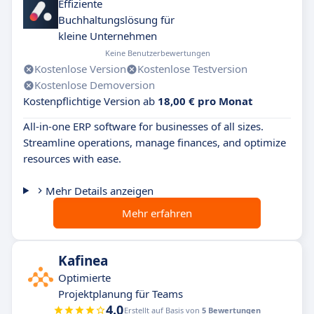
Effiziente
Buchhaltungslösung für
kleine Unternehmen
Keine Benutzerbewertungen
Kostenlose Version
Kostenlose Testversion
Kostenlose Demoversion
Kostenpflichtige Version ab
18,00 € pro Monat
All-in-one ERP software for businesses of all sizes.
Streamline operations, manage finances, and optimize
resources with ease.
Mehr Details anzeigen
Mehr erfahren
Kafinea
Optimierte
Projektplanung für Teams
4.0
Erstellt auf Basis von
5 Bewertungen