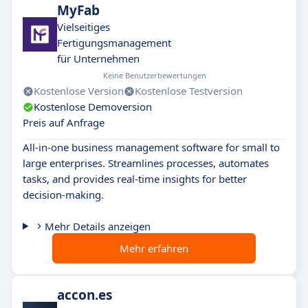
MyFab
Vielseitiges
Fertigungsmanagement
für Unternehmen
Keine Benutzerbewertungen
Kostenlose Version
Kostenlose Testversion
Kostenlose Demoversion
Preis auf Anfrage
All-in-one business management software for small to
large enterprises. Streamlines processes, automates
tasks, and provides real-time insights for better
decision-making.
Mehr Details anzeigen
Mehr erfahren
accon.es