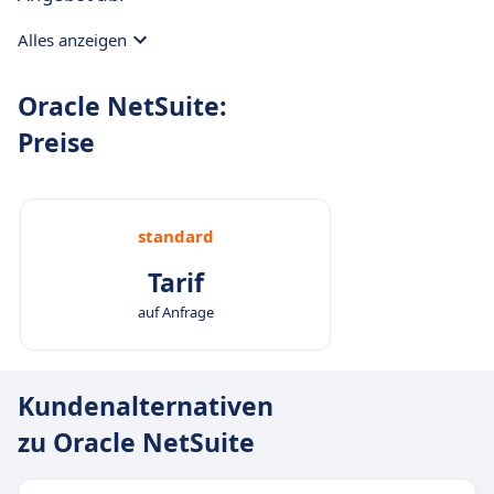
Alles anzeigen
Oracle NetSuite:
Preise
standard
Tarif
auf Anfrage
Kundenalternativen
zu Oracle NetSuite