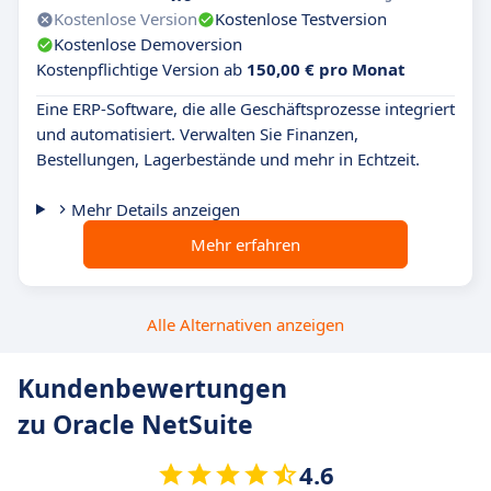
Kostenlose Version
Kostenlose Testversion
Kostenlose Demoversion
Kostenpflichtige Version ab
150,00 € pro Monat
Eine ERP-Software, die alle Geschäftsprozesse integriert
und automatisiert. Verwalten Sie Finanzen,
Bestellungen, Lagerbestände und mehr in Echtzeit.
Mehr Details anzeigen
Mehr erfahren
Alle Alternativen anzeigen
Kundenbewertungen
zu Oracle NetSuite
4.6