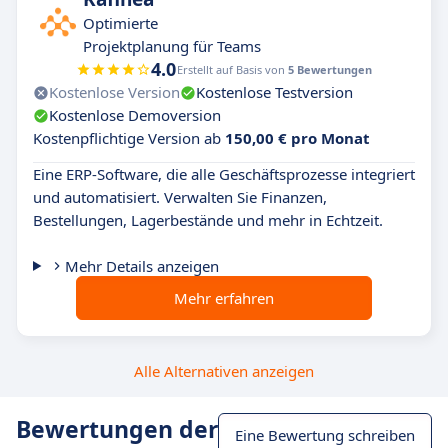
Optimierte
Projektplanung für Teams
4.0
Erstellt auf Basis von
5 Bewertungen
Kostenlose Version
Kostenlose Testversion
Kostenlose Demoversion
Kostenpflichtige Version ab
150,00 € pro Monat
Eine ERP-Software, die alle Geschäftsprozesse integriert
und automatisiert. Verwalten Sie Finanzen,
Bestellungen, Lagerbestände und mehr in Echtzeit.
Mehr Details anzeigen
Mehr erfahren
Alle Alternativen anzeigen
Bewertungen der
Eine Bewertung schreiben