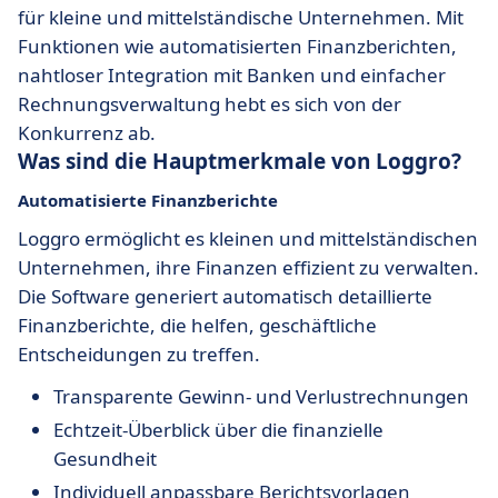
für kleine und mittelständische Unternehmen. Mit
Funktionen wie automatisierten Finanzberichten,
nahtloser Integration mit Banken und einfacher
Rechnungsverwaltung hebt es sich von der
Konkurrenz ab.
Was sind die Hauptmerkmale von Loggro?
Automatisierte
Finanzberichte
Loggro ermöglicht es kleinen und mittelständischen
Unternehmen, ihre Finanzen effizient zu verwalten.
Die Software generiert automatisch detaillierte
Finanzberichte, die helfen, geschäftliche
Entscheidungen zu treffen.
Transparente Gewinn- und Verlustrechnungen
Echtzeit-Überblick über die finanzielle
Gesundheit
Individuell anpassbare Berichtsvorlagen