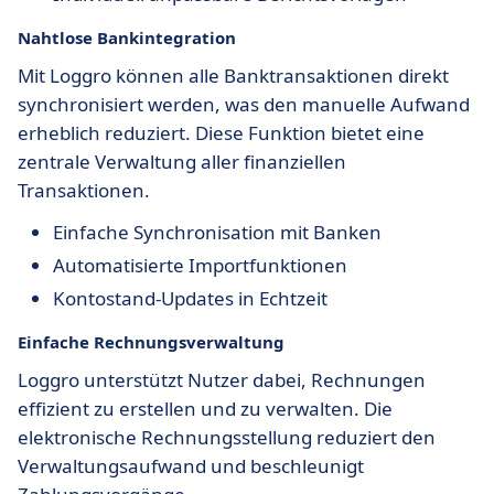
Nahtlose
Bankintegration
Mit Loggro können alle Banktransaktionen direkt
synchronisiert werden, was den manuelle Aufwand
erheblich reduziert. Diese Funktion bietet eine
zentrale Verwaltung aller finanziellen
Transaktionen.
Einfache Synchronisation mit Banken
Automatisierte Importfunktionen
Kontostand-Updates in Echtzeit
Einfache
Rechnungsverwaltung
Loggro unterstützt Nutzer dabei, Rechnungen
effizient zu erstellen und zu verwalten. Die
elektronische Rechnungsstellung reduziert den
Verwaltungsaufwand und beschleunigt