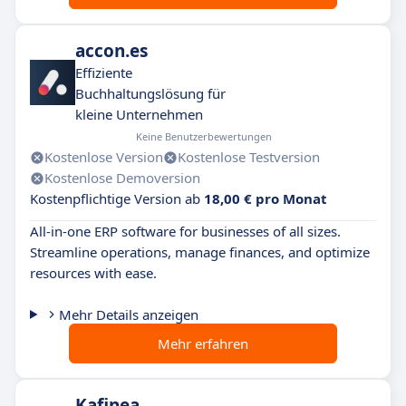
accon.es
Effiziente
Buchhaltungslösung für
kleine Unternehmen
Keine Benutzerbewertungen
Kostenlose Version
Kostenlose Testversion
Kostenlose Demoversion
Kostenpflichtige Version ab
18,00 € pro Monat
All-in-one ERP software for businesses of all sizes.
Streamline operations, manage finances, and optimize
resources with ease.
Mehr Details anzeigen
Mehr erfahren
Kafinea