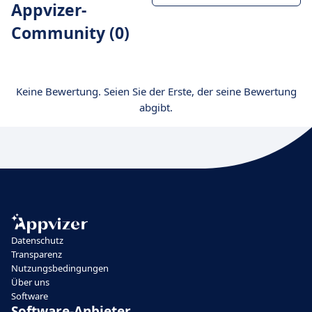
Appvizer-
Community (0)
Keine Bewertung. Seien Sie der Erste, der seine Bewertung
abgibt.
Datenschutz
Transparenz
Nutzungsbedingungen
Über uns
Software
Software-Anbieter