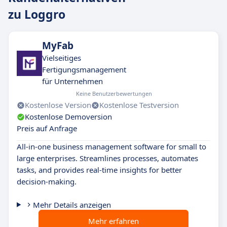
zu Loggro
MyFab
Vielseitiges
Fertigungsmanagement
für Unternehmen
Keine Benutzerbewertungen
Kostenlose Version
Kostenlose Testversion
Kostenlose Demoversion
Preis auf Anfrage
All-in-one business management software for small to
large enterprises. Streamlines processes, automates
tasks, and provides real-time insights for better
decision-making.
Mehr Details anzeigen
Mehr erfahren