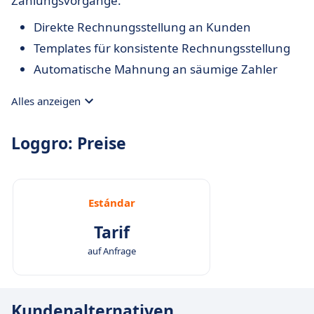
Zahlungsvorgänge.
Direkte Rechnungsstellung an Kunden
Templates für konsistente Rechnungsstellung
Automatische Mahnung an säumige Zahler
Alles anzeigen
Loggro: Preise
Estándar
Tarif
auf Anfrage
Kundenalternativen