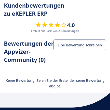
Kundenbewertungen
zu eKEPLER ERP
4.0
Erstellt auf Basis von
2 Bewertungen
Bewertungen der
Eine Bewertung schreiben
Appvizer-
Community (0)
Keine Bewertung. Seien Sie der Erste, der seine Bewertung
abgibt.