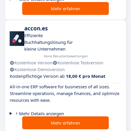
Mehr erfahren
accon.es
Effiziente
Buchhaltungslösung für
kleine Unternehmen
Keine Benutzerbewertungen
Kostenlose Version
Kostenlose Testversion
Kostenlose Demoversion
Kostenpflichtige Version ab
18,00 € pro Monat
All-in-one ERP software for businesses of all sizes.
Streamline operations, manage finances, and optimize
resources with ease.
Mehr Details anzeigen
Mehr erfahren