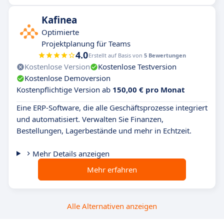
Kafinea
Optimierte
Projektplanung für Teams
4.0
Erstellt auf Basis von
5 Bewertungen
Kostenlose Version
Kostenlose Testversion
Kostenlose Demoversion
Kostenpflichtige Version ab
150,00 € pro Monat
Eine ERP-Software, die alle Geschäftsprozesse integriert
und automatisiert. Verwalten Sie Finanzen,
Bestellungen, Lagerbestände und mehr in Echtzeit.
Mehr Details anzeigen
Mehr erfahren
Alle Alternativen anzeigen