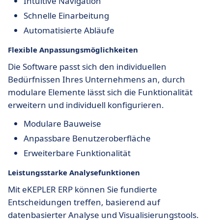
Intuitive Navigation
Schnelle Einarbeitung
Automatisierte Abläufe
Flexible Anpassungsmöglichkeiten
Die Software passt sich den individuellen
Bedürfnissen Ihres Unternehmens an, durch
modulare Elemente lässt sich die Funktionalität
erweitern und individuell konfigurieren.
Modulare Bauweise
Anpassbare Benutzeroberfläche
Erweiterbare Funktionalität
Leistungsstarke Analysefunktionen
Mit eKEPLER ERP können Sie fundierte
Entscheidungen treffen, basierend auf
datenbasierter Analyse und Visualisierungstools.