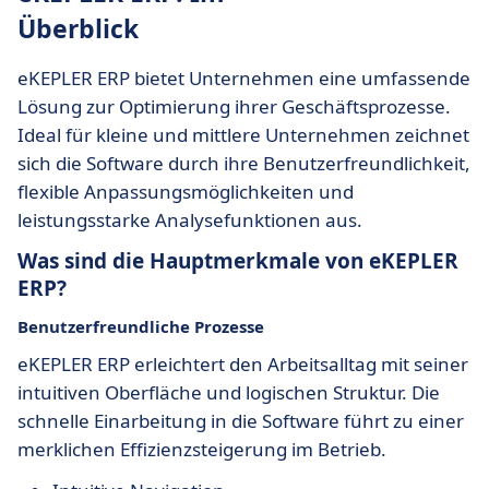
Überblick
eKEPLER ERP bietet Unternehmen eine umfassende
Lösung zur Optimierung ihrer Geschäftsprozesse.
Ideal für kleine und mittlere Unternehmen zeichnet
sich die Software durch ihre Benutzerfreundlichkeit,
flexible Anpassungsmöglichkeiten und
leistungsstarke Analysefunktionen aus.
Was sind die Hauptmerkmale von eKEPLER
ERP?
Benutzerfreundliche Prozesse
eKEPLER ERP erleichtert den Arbeitsalltag mit seiner
intuitiven Oberfläche und logischen Struktur. Die
schnelle Einarbeitung in die Software führt zu einer
merklichen Effizienzsteigerung im Betrieb.