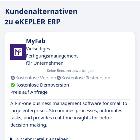
Kundenalternativen
zu eKEPLER ERP
MyFab
Vielseitiges
Fertigungsmanagement
für Unternehmen
Keine Benutzerbewertungen
Kostenlose Version
Kostenlose Testversion
Kostenlose Demoversion
Preis auf Anfrage
All-in-one business management software for small to
large enterprises. Streamlines processes, automates
tasks, and provides real-time insights for better
decision-making.
Mehr Details anzeigen