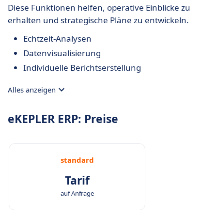
Diese Funktionen helfen, operative Einblicke zu
erhalten und strategische Pläne zu entwickeln.
Echtzeit-Analysen
Datenvisualisierung
Individuelle Berichtserstellung
Alles anzeigen
eKEPLER ERP: Preise
standard
Tarif
auf Anfrage