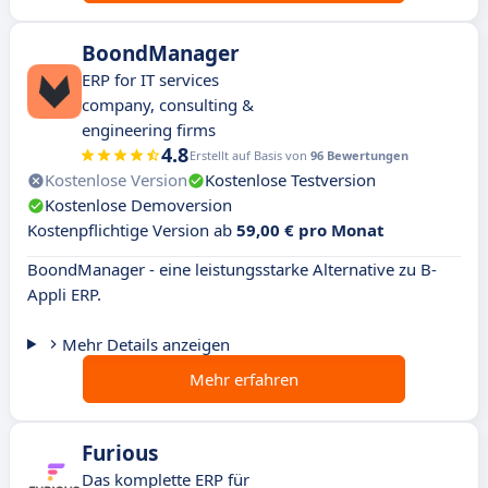
BoondManager
ERP for IT services
company, consulting &
engineering firms
4.8
Erstellt auf Basis von
96 Bewertungen
Kostenlose Version
Kostenlose Testversion
Kostenlose Demoversion
Kostenpflichtige Version ab
59,00 € pro Monat
BoondManager - eine leistungsstarke Alternative zu B-
Appli ERP.
Mehr Details anzeigen
Mehr erfahren
Furious
Das komplette ERP für