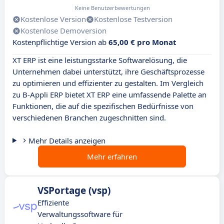
Keine Benutzerbewertungen
Kostenlose Version
Kostenlose Testversion
Kostenlose Demoversion
Kostenpflichtige Version ab
65,00 € pro Monat
XT ERP ist eine leistungsstarke Softwarelösung, die
Unternehmen dabei unterstützt, ihre Geschäftsprozesse
zu optimieren und effizienter zu gestalten. Im Vergleich
zu B-Appli ERP bietet XT ERP eine umfassende Palette an
Funktionen, die auf die spezifischen Bedürfnisse von
verschiedenen Branchen zugeschnitten sind.
Mehr Details anzeigen
Mehr erfahren
VSPortage (vsp)
Effiziente
Verwaltungssoftware für