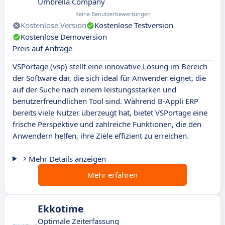
Umbrella Company
Keine Benutzerbewertungen
Kostenlose Version
Kostenlose Testversion
Kostenlose Demoversion
Preis auf Anfrage
VSPortage (vsp) stellt eine innovative Lösung im Bereich
der Software dar, die sich ideal für Anwender eignet, die
auf der Suche nach einem leistungsstarken und
benutzerfreundlichen Tool sind. Während B-Appli ERP
bereits viele Nutzer überzeugt hat, bietet VSPortage eine
frische Perspektive und zahlreiche Funktionen, die den
Anwendern helfen, ihre Ziele effizient zu erreichen.
Mehr Details anzeigen
Mehr erfahren
Ekkotime
Optimale Zeiterfassung