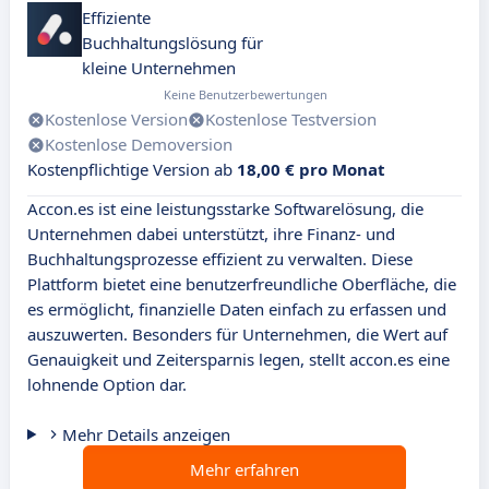
Effiziente
Buchhaltungslösung für
kleine Unternehmen
Keine Benutzerbewertungen
Kostenlose Version
Kostenlose Testversion
Kostenlose Demoversion
Kostenpflichtige Version ab
18,00 € pro Monat
Accon.es ist eine leistungsstarke Softwarelösung, die
Unternehmen dabei unterstützt, ihre Finanz- und
Buchhaltungsprozesse effizient zu verwalten. Diese
Plattform bietet eine benutzerfreundliche Oberfläche, die
es ermöglicht, finanzielle Daten einfach zu erfassen und
auszuwerten. Besonders für Unternehmen, die Wert auf
Genauigkeit und Zeitersparnis legen, stellt accon.es eine
lohnende Option dar.
Mehr Details anzeigen
Mehr erfahren