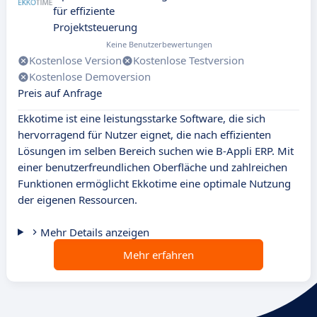
für effiziente
Projektsteuerung
Keine Benutzerbewertungen
Kostenlose Version
Kostenlose Testversion
Kostenlose Demoversion
Preis auf Anfrage
Ekkotime ist eine leistungsstarke Software, die sich
hervorragend für Nutzer eignet, die nach effizienten
Lösungen im selben Bereich suchen wie B-Appli ERP. Mit
einer benutzerfreundlichen Oberfläche und zahlreichen
Funktionen ermöglicht Ekkotime eine optimale Nutzung
der eigenen Ressourcen.
Mehr Details anzeigen
Mehr erfahren