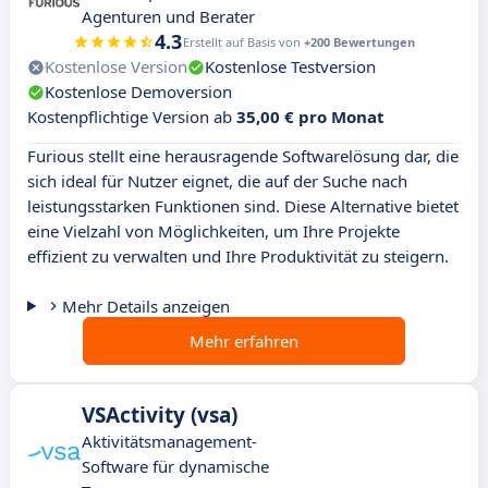
Agenturen und Berater
4.3
Erstellt auf Basis von
+200 Bewertungen
Kostenlose Version
Kostenlose Testversion
Kostenlose Demoversion
Kostenpflichtige Version ab
35,00 € pro Monat
Furious stellt eine herausragende Softwarelösung dar, die
sich ideal für Nutzer eignet, die auf der Suche nach
leistungsstarken Funktionen sind. Diese Alternative bietet
eine Vielzahl von Möglichkeiten, um Ihre Projekte
effizient zu verwalten und Ihre Produktivität zu steigern.
Mehr Details anzeigen
Mehr erfahren
VSActivity (vsa)
Aktivitätsmanagement-
Software für dynamische