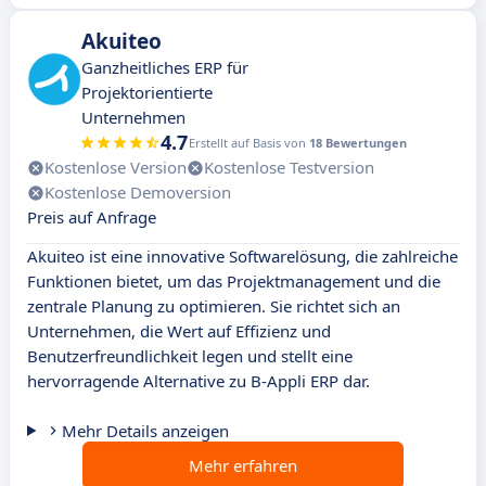
Akuiteo
Ganzheitliches ERP für
Projektorientierte
Unternehmen
4.7
Erstellt auf Basis von
18 Bewertungen
Kostenlose Version
Kostenlose Testversion
Kostenlose Demoversion
Preis auf Anfrage
Akuiteo ist eine innovative Softwarelösung, die zahlreiche
Funktionen bietet, um das Projektmanagement und die
zentrale Planung zu optimieren. Sie richtet sich an
Unternehmen, die Wert auf Effizienz und
Benutzerfreundlichkeit legen und stellt eine
hervorragende Alternative zu B-Appli ERP dar.
Mehr Details anzeigen
Mehr erfahren