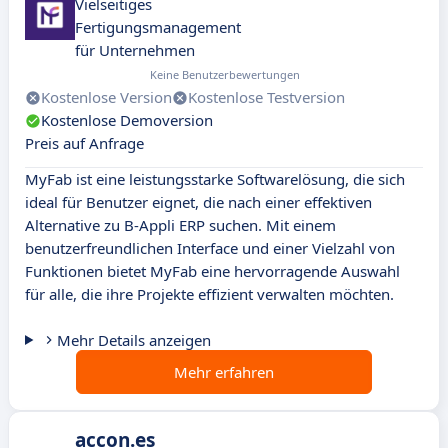
Vielseitiges
Fertigungsmanagement
für Unternehmen
Keine Benutzerbewertungen
Kostenlose Version
Kostenlose Testversion
Kostenlose Demoversion
Preis auf Anfrage
MyFab ist eine leistungsstarke Softwarelösung, die sich
ideal für Benutzer eignet, die nach einer effektiven
Alternative zu B-Appli ERP suchen. Mit einem
benutzerfreundlichen Interface und einer Vielzahl von
Funktionen bietet MyFab eine hervorragende Auswahl
für alle, die ihre Projekte effizient verwalten möchten.
Mehr Details anzeigen
Mehr erfahren
accon.es