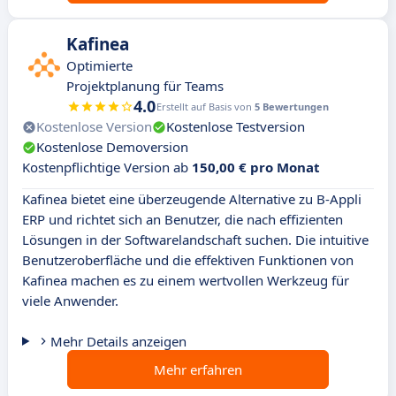
Kafinea
Optimierte
Projektplanung für Teams
4.0
Erstellt auf Basis von
5 Bewertungen
Kostenlose Version
Kostenlose Testversion
Kostenlose Demoversion
Kostenpflichtige Version ab
150,00 € pro Monat
Kafinea bietet eine überzeugende Alternative zu B-Appli
ERP und richtet sich an Benutzer, die nach effizienten
Lösungen in der Softwarelandschaft suchen. Die intuitive
Benutzeroberfläche und die effektiven Funktionen von
Kafinea machen es zu einem wertvollen Werkzeug für
viele Anwender.
Mehr Details anzeigen
Mehr erfahren