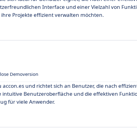
tzerfreundlichen Interface und einer Vielzahl von Funkt
ihre Projekte effizient verwalten möchten.
lose Demoversion
 accon.es und richtet sich an Benutzer, die nach effizie
 intuitive Benutzeroberfläche und die effektiven Funkt
ug für viele Anwender.