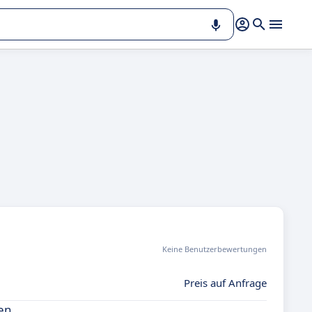
Keine Benutzerbewertungen
Preis auf Anfrage
ven