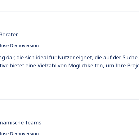
Berater
lose Demoversion
 dar, die sich ideal für Nutzer eignet, die auf der Such
ive bietet eine Vielzahl von Möglichkeiten, um Ihre Proje
ynamische Teams
lose Demoversion