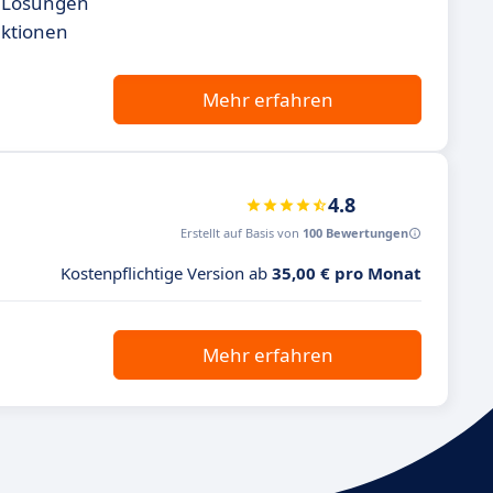
en Lösungen
nktionen
Mehr erfahren
4.8
Erstellt auf Basis von
100 Bewertungen
Kostenpflichtige Version ab
35,00 € pro Monat
Mehr erfahren