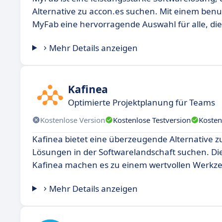
Alternative zu accon.es suchen. Mit einem benu
MyFab eine hervorragende Auswahl für alle, die 
Mehr Details anzeigen
Kafinea
Optimierte Projektplanung für Teams
Kostenlose Version
Kostenlose Testversion
Kosten
Kafinea bietet eine überzeugende Alternative zu
Lösungen in der Softwarelandschaft suchen. Die
Kafinea machen es zu einem wertvollen Werkze
Mehr Details anzeigen