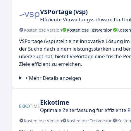
VSPortage (vsp)
Effiziente Verwaltungssoftware für U
Kostenlose Version
Kostenlose Testversion
Kosten
VSPortage (vsp) stellt eine innovative Lösung im 
der Suche nach einem leistungsstarken und benu
überzeugt hat, bietet VSPortage eine frische P
Ziele effizient zu erreichen.
Mehr Details anzeigen
Ekkotime
Optimale Zeiterfassung für effiziente 
Kostenlose Version
Kostenlose Testversion
Kosten