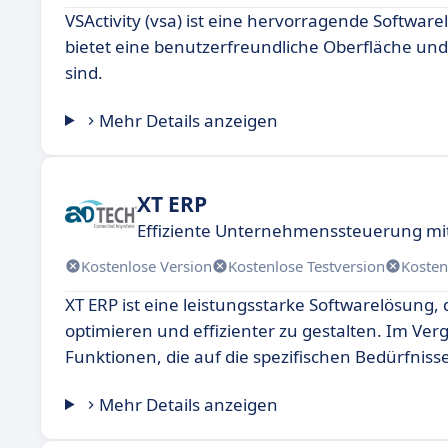
VSActivity (vsa) ist eine hervorragende Softwarel
bietet eine benutzerfreundliche Oberfläche und
sind.
Mehr Details anzeigen
XT ERP
Effiziente Unternehmenssteuerung mi
Kostenlose Version
Kostenlose Testversion
Kosten
XT ERP ist eine leistungsstarke Softwarelösung
optimieren und effizienter zu gestalten. Im Ver
Funktionen, die auf die spezifischen Bedürfnis
Mehr Details anzeigen