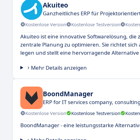
Akuiteo
Ganzheitliches ERP für Projektorienti
Kostenlose Version
Kostenlose Testversion
Kosten
Akuiteo ist eine innovative Softwarelösung, di
zentrale Planung zu optimieren. Sie richtet sic
legen und stellt eine hervorragende Alternative 
Mehr Details anzeigen
BoondManager
ERP for IT services company, consultin
Kostenlose Version
Kostenlose Testversion
Kosten
BoondManager - eine leistungsstarke Alternativ