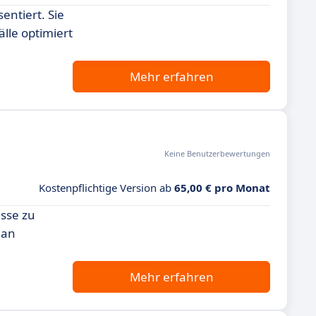
entiert. Sie
lle optimiert
Mehr erfahren
Keine Benutzerbewertungen
Kostenpflichtige Version ab
65,00 € pro Monat
esse zu
 an
Mehr erfahren