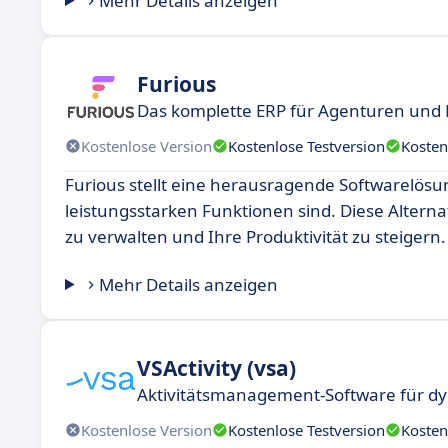
Mehr Details anzeigen
Furious
Das komplette ERP für Agenturen und 
Kostenlose Version
Kostenlose Testversion
Kosten
Furious stellt eine herausragende Softwarelösung
leistungsstarken Funktionen sind. Diese Alternat
zu verwalten und Ihre Produktivität zu steigern.
Mehr Details anzeigen
VSActivity (vsa)
Aktivitätsmanagement-Software für d
Kostenlose Version
Kostenlose Testversion
Kosten