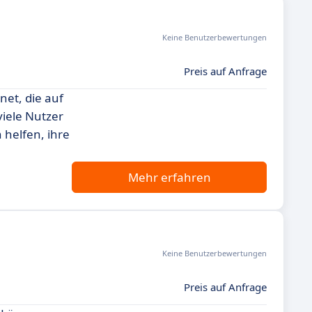
Keine Benutzerbewertungen
Preis auf Anfrage
net, die auf
iele Nutzer
 helfen, ihre
Mehr erfahren
Keine Benutzerbewertungen
Preis auf Anfrage