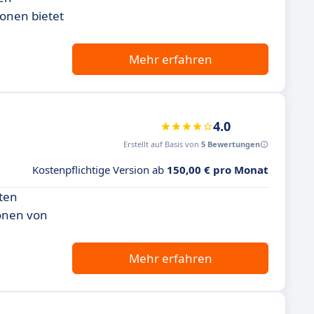
ionen bietet
Mehr erfahren
4.0
Erstellt auf Basis von
5 Bewertungen
Kostenpflichtige Version ab
150,00 € pro Monat
nten
ionen von
Mehr erfahren