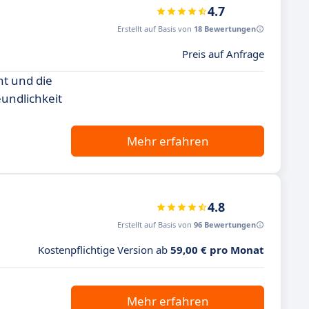
4.7
Erstellt auf Basis von
18 Bewertungen
Preis auf Anfrage
nt und die
eundlichkeit
Mehr erfahren
4.8
Erstellt auf Basis von
96 Bewertungen
Kostenpflichtige Version ab
59,00 € pro Monat
Mehr erfahren