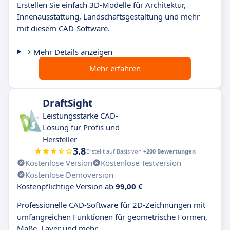
Erstellen Sie einfach 3D-Modelle für Architektur,
Innenausstattung, Landschaftsgestaltung und mehr
mit diesem CAD-Software.
Mehr Details anzeigen
Mehr erfahren
DraftSight
Leistungsstarke CAD-
Lösung für Profis und
Hersteller
3.8
Erstellt auf Basis von
+200 Bewertungen
Kostenlose Version
Kostenlose Testversion
Kostenlose Demoversion
Kostenpflichtige Version ab
99,00 €
Professionelle CAD-Software für 2D-Zeichnungen mit
umfangreichen Funktionen für geometrische Formen,
Maße, Layer und mehr.