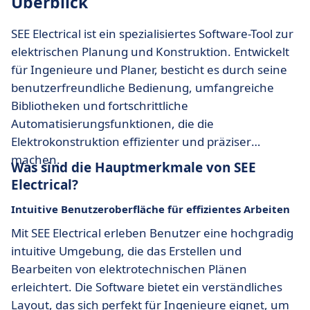
Überblick
SEE Electrical ist ein spezialisiertes Software-Tool zur
elektrischen Planung und Konstruktion. Entwickelt
für Ingenieure und Planer, besticht es durch seine
benutzerfreundliche Bedienung, umfangreiche
Bibliotheken und fortschrittliche
Automatisierungsfunktionen, die die
Elektrokonstruktion effizienter und präziser
machen.
Was sind die Hauptmerkmale von SEE
Electrical?
Intuitive Benutzeroberfläche für effizientes Arbeiten
Mit SEE Electrical erleben Benutzer eine hochgradig
intuitive Umgebung, die das Erstellen und
Bearbeiten von elektrotechnischen Plänen
erleichtert. Die Software bietet ein verständliches
Layout, das sich perfekt für Ingenieure eignet, um