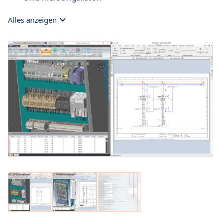
Alles anzeigen