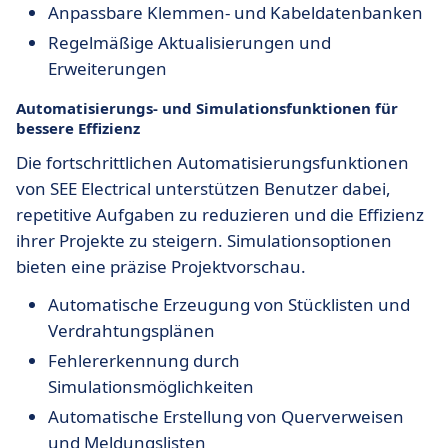
Anpassbare Klemmen- und Kabeldatenbanken
Regelmäßige Aktualisierungen und
Erweiterungen
Automatisierungs- und Simulationsfunktionen für
bessere Effizienz
Die fortschrittlichen Automatisierungsfunktionen
von SEE Electrical unterstützen Benutzer dabei,
repetitive Aufgaben zu reduzieren und die Effizienz
ihrer Projekte zu steigern. Simulationsoptionen
bieten eine präzise Projektvorschau.
Automatische Erzeugung von Stücklisten und
Verdrahtungsplänen
Fehlererkennung durch
Simulationsmöglichkeiten
Automatische Erstellung von Querverweisen
und Meldungslisten