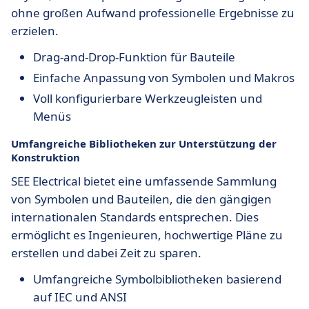
ohne großen Aufwand professionelle Ergebnisse zu
erzielen.
Drag-and-Drop-Funktion für Bauteile
Einfache Anpassung von Symbolen und Makros
Voll konfigurierbare Werkzeugleisten und
Menüs
Umfangreiche Bibliotheken zur Unterstützung der
Konstruktion
SEE Electrical bietet eine umfassende Sammlung
von Symbolen und Bauteilen, die den gängigen
internationalen Standards entsprechen. Dies
ermöglicht es Ingenieuren, hochwertige Pläne zu
erstellen und dabei Zeit zu sparen.
Umfangreiche Symbolbibliotheken basierend
auf IEC und ANSI