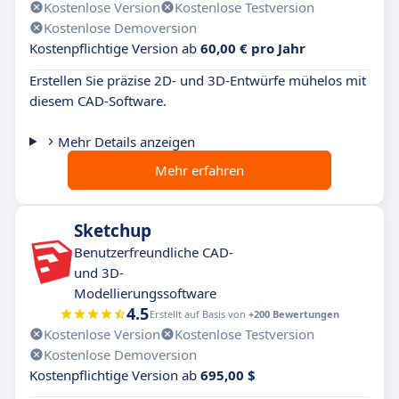
Kostenlose Version
Kostenlose Testversion
Kostenlose Demoversion
Kostenpflichtige Version ab
60,00 € pro Jahr
Erstellen Sie präzise 2D- und 3D-Entwürfe mühelos mit
diesem CAD-Software.
Mehr Details anzeigen
Mehr erfahren
Sketchup
Benutzerfreundliche CAD-
und 3D-
Modellierungssoftware
4.5
Erstellt auf Basis von
+200 Bewertungen
Kostenlose Version
Kostenlose Testversion
Kostenlose Demoversion
Kostenpflichtige Version ab
695,00 $