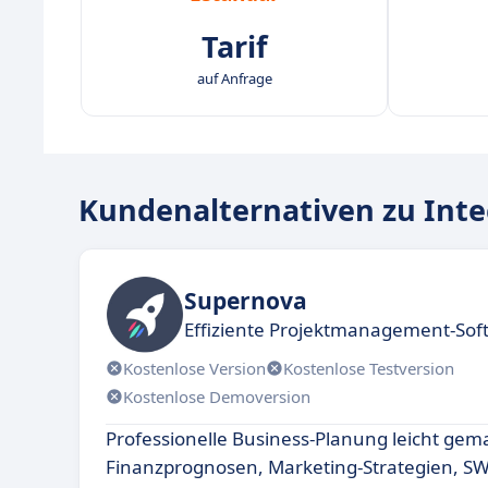
Tarif
auf Anfrage
Kundenalternativen zu Inte
Supernova
Effiziente Projektmanagement-Sof
Kostenlose Version
Kostenlose Testversion
Kostenlose Demoversion
Professionelle Business-Planung leicht gem
Finanzprognosen, Marketing-Strategien, S