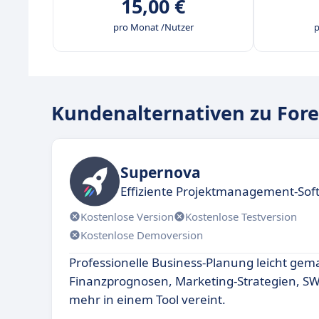
15,00 €
pro Monat /Nutzer
p
Kundenalternativen zu Fore
Supernova
Effiziente Projektmanagement-Sof
Kostenlose Version
Kostenlose Testversion
Kostenlose Demoversion
Professionelle Business-Planung leicht gem
Finanzprognosen, Marketing-Strategien, S
mehr in einem Tool vereint.