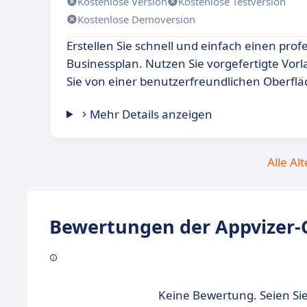
Kostenlose Version
Kostenlose Testversion
Kostenlose Demoversion
Erstellen Sie schnell und einfach einen prof
Businessplan. Nutzen Sie vorgefertigte Vorl
Sie von einer benutzerfreundlichen Oberflä
Mehr Details anzeigen
Alle Al
Bewertungen der Appvizer-
Keine Bewertung. Seien Sie