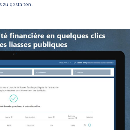
 zu gestalten.