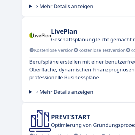
Mehr Details anzeigen
LivePlan
Geschäftsplanung leicht gemacht 
Kostenlose Version
Kostenlose Testversion
K
Berufspläne erstellen mit einer benutzerfr
Oberfläche, dynamischen Finanzprognosen 
professionelle Businesspläne.
Mehr Details anzeigen
PREVI'START
Optimierung von Gründungsproze