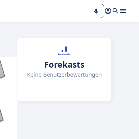
Forekasts
Keine Benutzerbewertungen