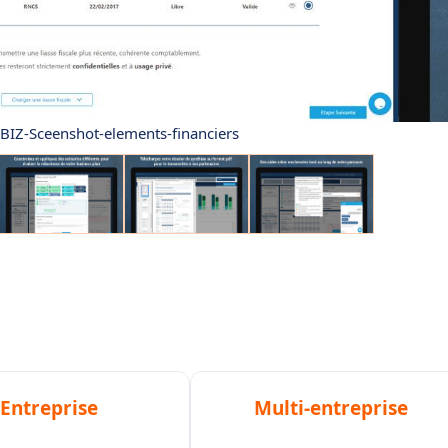
BIZ-Sceenshot-elements-financiers
Entreprise
Multi-entreprise