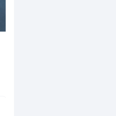
Accompagnement