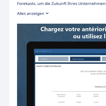
Forekasts, um die Zukunft Ihres Unternehmens
Alles anzeigen