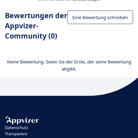
Bewertungen der
Eine Bewertung schreiben
Appvizer-
Community (0)
Keine Bewertung. Seien Sie der Erste, der seine Bewertung
abgibt.
Datenschutz
Transparenz