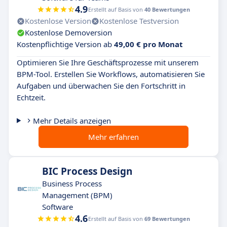
4.9
Erstellt auf Basis von
40 Bewertungen
Kostenlose Version
Kostenlose Testversion
Kostenlose Demoversion
Kostenpflichtige Version ab
49,00 € pro Monat
Optimieren Sie Ihre Geschäftsprozesse mit unserem
BPM-Tool. Erstellen Sie Workflows, automatisieren Sie
Aufgaben und überwachen Sie den Fortschritt in
Echtzeit.
Mehr Details anzeigen
Mehr erfahren
BIC Process Design
Business Process
Management (BPM)
Software
4.6
Erstellt auf Basis von
69 Bewertungen