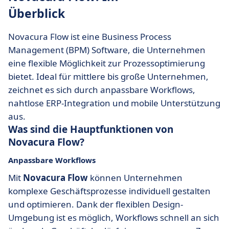
Überblick
Novacura Flow ist eine Business Process
Management (BPM) Software, die Unternehmen
eine flexible Möglichkeit zur Prozessoptimierung
bietet. Ideal für mittlere bis große Unternehmen,
zeichnet es sich durch anpassbare Workflows,
nahtlose ERP-Integration und mobile Unterstützung
aus.
Was sind die Hauptfunktionen von
Novacura Flow?
Anpassbare Workflows
Mit
Novacura Flow
können Unternehmen
komplexe Geschäftsprozesse individuell gestalten
und optimieren. Dank der flexiblen Design-
Umgebung ist es möglich, Workflows schnell an sich