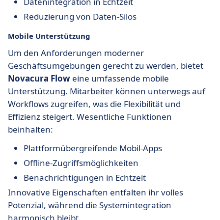
Datenintegration in Echtzeit
Reduzierung von Daten-Silos
Mobile Unterstützung
Um den Anforderungen moderner
Geschäftsumgebungen gerecht zu werden, bietet
Novacura Flow
eine umfassende mobile
Unterstützung. Mitarbeiter können unterwegs auf
Workflows zugreifen, was die Flexibilität und
Effizienz steigert. Wesentliche Funktionen
beinhalten:
Plattformübergreifende Mobil-Apps
Offline-Zugriffsmöglichkeiten
Benachrichtigungen in Echtzeit
Innovative Eigenschaften entfalten ihr volles
Potenzial, während die Systemintegration
harmonisch bleibt.