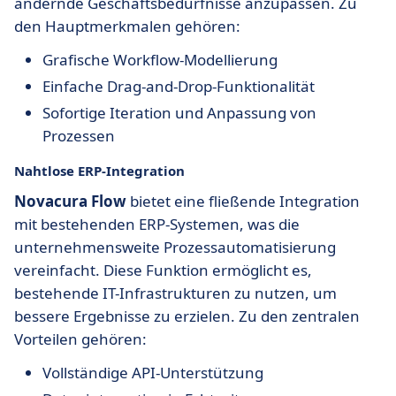
ändernde Geschäftsbedürfnisse anzupassen. Zu
den Hauptmerkmalen gehören:
Grafische Workflow-Modellierung
Einfache Drag-and-Drop-Funktionalität
Sofortige Iteration und Anpassung von
Prozessen
Nahtlose ERP-Integration
Novacura Flow
bietet eine fließende Integration
mit bestehenden ERP-Systemen, was die
unternehmensweite Prozessautomatisierung
vereinfacht. Diese Funktion ermöglicht es,
bestehende IT-Infrastrukturen zu nutzen, um
bessere Ergebnisse zu erzielen. Zu den zentralen
Vorteilen gehören:
Vollständige API-Unterstützung