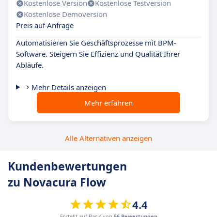
Kostenlose Version
Kostenlose Testversion
Kostenlose Demoversion
Preis auf Anfrage
Automatisieren Sie Geschäftsprozesse mit BPM-
Software. Steigern Sie Effizienz und Qualität Ihrer
Abläufe.
Mehr Details anzeigen
Mehr erfahren
Alle Alternativen anzeigen
Kundenbewertungen
zu Novacura Flow
4.4
Erstellt auf Basis von
56 Bewertungen