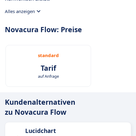
Alles anzeigen
Novacura Flow: Preise
standard
Tarif
auf Anfrage
Kundenalternativen
zu Novacura Flow
Lucidchart