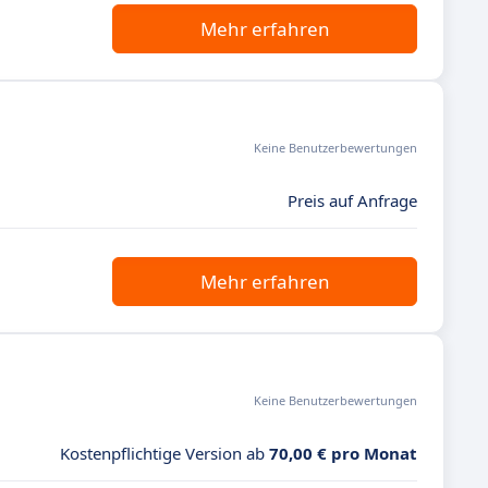
Mehr erfahren
Keine Benutzerbewertungen
Preis auf Anfrage
Mehr erfahren
Keine Benutzerbewertungen
Kostenpflichtige Version ab
70,00 € pro Monat