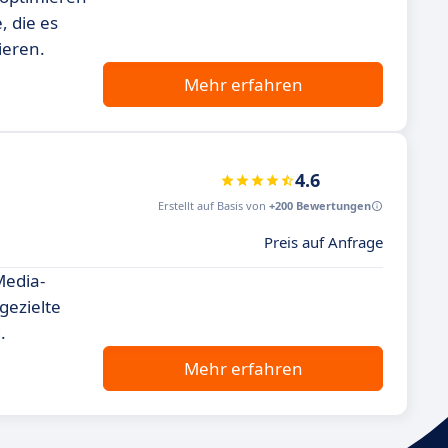
, die es
ieren.
Mehr erfahren
4.6
Erstellt auf Basis von
+200 Bewertungen
Preis auf Anfrage
Media-
gezielte
.
Mehr erfahren