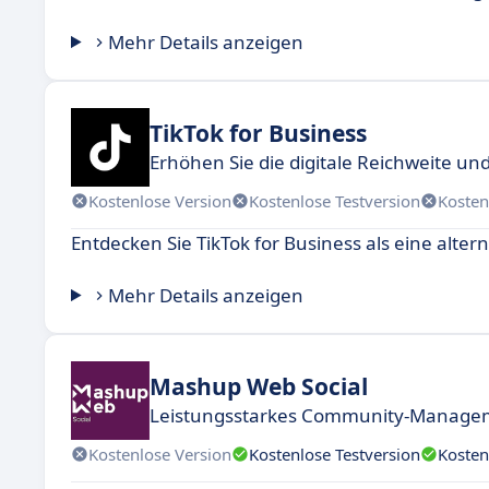
Mehr Details anzeigen
TikTok for Business
Erhöhen Sie die digitale Reichweite u
Kostenlose Version
Kostenlose Testversion
Kosten
Entdecken Sie TikTok for Business als eine alte
Mehr Details anzeigen
Mashup Web Social
Leistungsstarkes Community-Manageme
Kostenlose Version
Kostenlose Testversion
Kosten