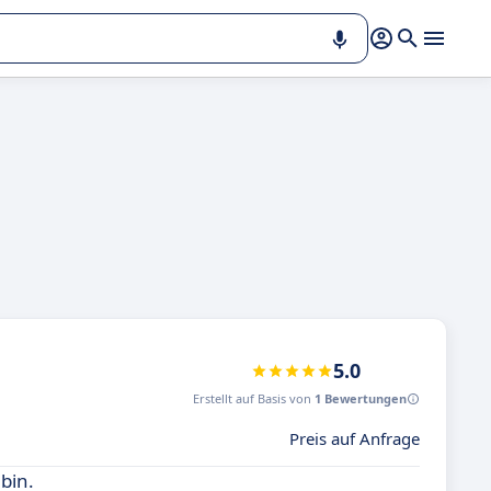
5.0
Erstellt auf Basis von
1 Bewertungen
Preis auf Anfrage
bin.