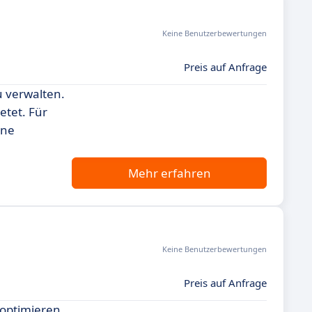
Keine Benutzerbewertungen
Preis auf Anfrage
u verwalten.
etet. Für
ine
Mehr erfahren
Keine Benutzerbewertungen
Preis auf Anfrage
 optimieren