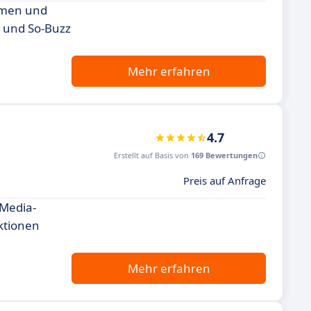
ehmen und
 und So-Buzz
Mehr erfahren
4.7
Erstellt auf Basis von
169 Bewertungen
Preis auf Anfrage
-Media-
ktionen
Mehr erfahren