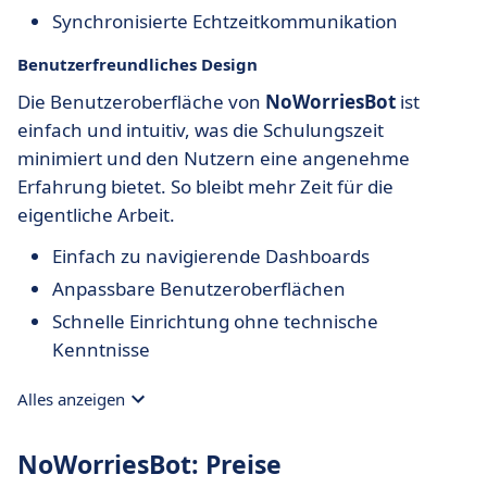
Synchronisierte Echtzeitkommunikation
Benutzerfreundliches Design
Die Benutzeroberfläche von
NoWorriesBot
ist
einfach und intuitiv, was die Schulungszeit
minimiert und den Nutzern eine angenehme
Erfahrung bietet. So bleibt mehr Zeit für die
eigentliche Arbeit.
Einfach zu navigierende Dashboards
Anpassbare Benutzeroberflächen
Schnelle Einrichtung ohne technische
Kenntnisse
Alles anzeigen
NoWorriesBot: Preise