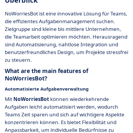
Überblick
NoWorriesBot ist eine innovative Lösung für Teams,
die effizientes Aufgabenmanagement suchen.
Zielgruppe sind kleine bis mittlere Unternehmen,
die Teamarbeit optimieren möchten. Herausragend
sind Automatisierung, nahtlose Integration und
benutzerfreundliches Design, um Projekte stressfrei
zu steuern.
What are the main features of
NoWorriesBot?
Automatisierte Aufgabenverwaltung
Mit
NoWorriesBot
können wiederkehrende
Aufgaben leicht automatisiert werden, wodurch
Teams Zeit sparen und sich auf wichtigere Aspekte
konzentrieren können. Es bietet Flexibilität und
Anpassbarkeit, um individuelle Bedürfnisse zu