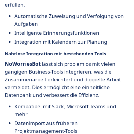
erfüllen.
Automatische Zuweisung und Verfolgung von
Aufgaben
Intelligente Erinnerungsfunktionen
Integration mit Kalendern zur Planung
Nahtlose Integration mit bestehenden Tools
NoWorriesBot
lässt sich problemlos mit vielen
gängigen Business-Tools integrieren, was die
Zusammenarbeit erleichtert und doppelte Arbeit
vermeidet. Dies ermöglicht eine einheitliche
Datenbank und verbessert die Effizienz.
Kompatibel mit Slack, Microsoft Teams und
mehr
Datenimport aus früheren
Projektmanagement-Tools