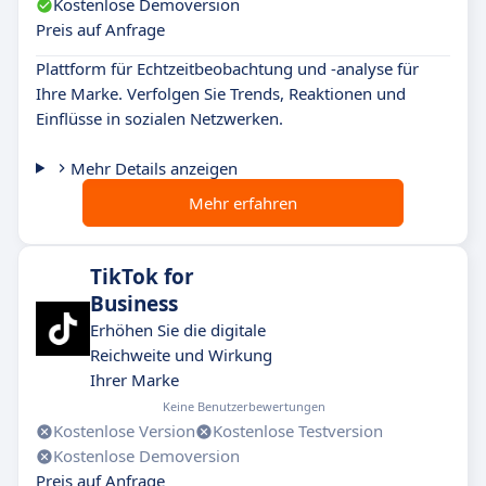
Kostenlose Demoversion
Preis auf Anfrage
Plattform für Echtzeitbeobachtung und -analyse für
Ihre Marke. Verfolgen Sie Trends, Reaktionen und
Einflüsse in sozialen Netzwerken.
Mehr Details anzeigen
Mehr erfahren
TikTok for
Business
Erhöhen Sie die digitale
Reichweite und Wirkung
Ihrer Marke
Keine Benutzerbewertungen
Kostenlose Version
Kostenlose Testversion
Kostenlose Demoversion
Preis auf Anfrage