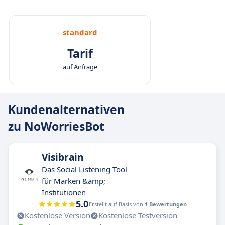
standard
Tarif
auf Anfrage
Kundenalternativen
zu NoWorriesBot
Visibrain
Das Social Listening Tool
für Marken &amp;
Institutionen
5.0
Erstellt auf Basis von
1 Bewertungen
Kostenlose Version
Kostenlose Testversion