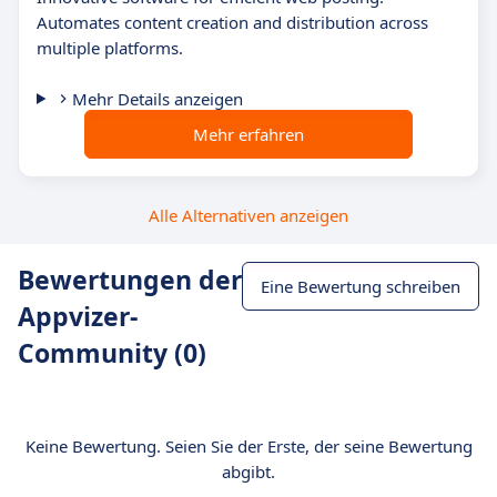
Automates content creation and distribution across
multiple platforms.
Mehr Details anzeigen
Mehr erfahren
Alle Alternativen anzeigen
Bewertungen der
Eine Bewertung schreiben
Appvizer-
Community (0)
Keine Bewertung. Seien Sie der Erste, der seine Bewertung
abgibt.