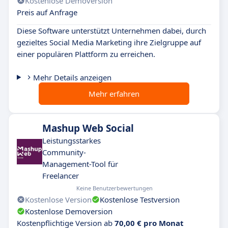
Kostenlose Demoversion
Preis auf Anfrage
Diese Software unterstützt Unternehmen dabei, durch
gezieltes Social Media Marketing ihre Zielgruppe auf
einer populären Plattform zu erreichen.
Mehr Details anzeigen
Mehr erfahren
Mashup Web Social
Leistungsstarkes
Community-
Management-Tool für
Freelancer
Keine Benutzerbewertungen
Kostenlose Version
Kostenlose Testversion
Kostenlose Demoversion
Kostenpflichtige Version ab
70,00 € pro Monat