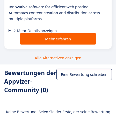
Innovative software for efficient web posting.
Automates content creation and distribution across
multiple platforms.
Mehr Details anzeigen
Mehr erfahren
Alle Alternativen anzeigen
Bewertungen der
Eine Bewertung schreiben
Appvizer-
Community (0)
Keine Bewertung. Seien Sie der Erste, der seine Bewertung