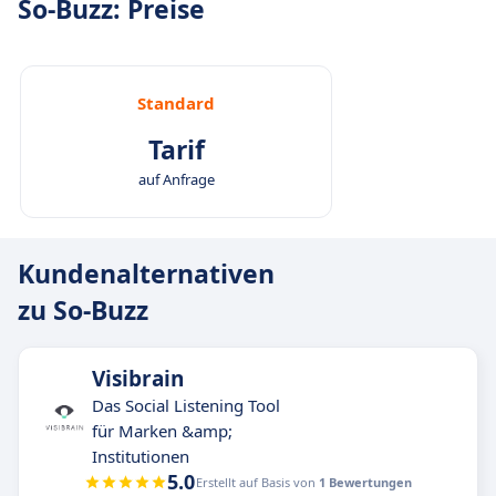
So-Buzz: Preise
Standard
Tarif
auf Anfrage
Kundenalternativen
zu So-Buzz
Visibrain
Das Social Listening Tool
für Marken &amp;
Institutionen
5.0
Erstellt auf Basis von
1 Bewertungen