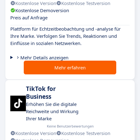
Kostenlose Version
Kostenlose Testversion
Kostenlose Demoversion
Preis auf Anfrage
Plattform für Echtzeitbeobachtung und -analyse für
Ihre Marke. Verfolgen Sie Trends, Reaktionen und
Einflüsse in sozialen Netzwerken.
Mehr Details anzeigen
Mehr erfahren
TikTok for
Business
Erhöhen Sie die digitale
Reichweite und Wirkung
Ihrer Marke
Keine Benutzerbewertungen
Kostenlose Version
Kostenlose Testversion