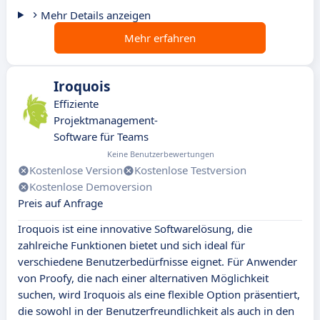
Mehr Details anzeigen
Mehr erfahren
Iroquois
Effiziente
Projektmanagement-
Software für Teams
Keine Benutzerbewertungen
Kostenlose Version
Kostenlose Testversion
Kostenlose Demoversion
Preis auf Anfrage
Iroquois ist eine innovative Softwarelösung, die
zahlreiche Funktionen bietet und sich ideal für
verschiedene Benutzerbedürfnisse eignet. Für Anwender
von Proofy, die nach einer alternativen Möglichkeit
suchen, wird Iroquois als eine flexible Option präsentiert,
die sowohl in der Benutzerfreundlichkeit als auch in den