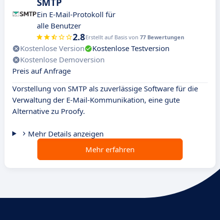
SMTP
Ein E-Mail-Protokoll für
alle Benutzer
2.8
Erstellt auf Basis von
77 Bewertungen
Kostenlose Version
Kostenlose Testversion
Kostenlose Demoversion
Preis auf Anfrage
Vorstellung von SMTP als zuverlässige Software für die
Verwaltung der E-Mail-Kommunikation, eine gute
Alternative zu Proofy.
Mehr Details anzeigen
Mehr erfahren