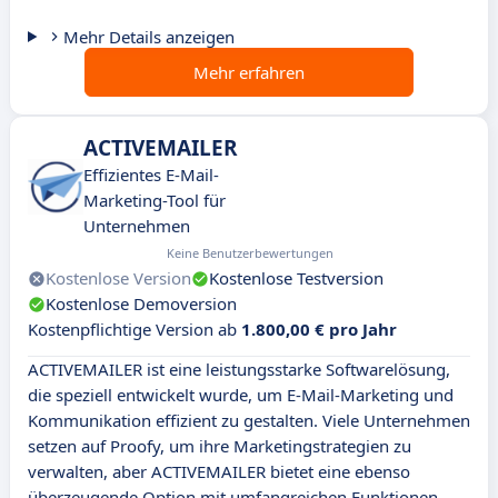
Mehr Details anzeigen
Mehr erfahren
ACTIVEMAILER
Effizientes E-Mail-
Marketing-Tool für
Unternehmen
Keine Benutzerbewertungen
Kostenlose Version
Kostenlose Testversion
Kostenlose Demoversion
Kostenpflichtige Version ab
1.800,00 € pro Jahr
ACTIVEMAILER ist eine leistungsstarke Softwarelösung,
die speziell entwickelt wurde, um E-Mail-Marketing und
Kommunikation effizient zu gestalten. Viele Unternehmen
setzen auf Proofy, um ihre Marketingstrategien zu
verwalten, aber ACTIVEMAILER bietet eine ebenso
überzeugende Option mit umfangreichen Funktionen.