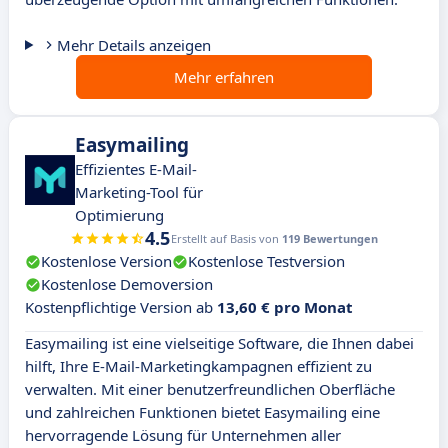
Mehr Details anzeigen
Mehr erfahren
Easymailing
Effizientes E-Mail-
Marketing-Tool für
Optimierung
4.5
Erstellt auf Basis von
119 Bewertungen
Kostenlose Version
Kostenlose Testversion
Kostenlose Demoversion
Kostenpflichtige Version ab
13,60 € pro Monat
Easymailing ist eine vielseitige Software, die Ihnen dabei
hilft, Ihre E-Mail-Marketingkampagnen effizient zu
verwalten. Mit einer benutzerfreundlichen Oberfläche
und zahlreichen Funktionen bietet Easymailing eine
hervorragende Lösung für Unternehmen aller