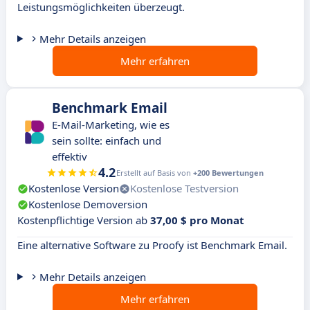
Leistungsmöglichkeiten überzeugt.
Mehr Details anzeigen
Mehr erfahren
Benchmark Email
E-Mail-Marketing, wie es
sein sollte: einfach und
effektiv
4.2
Erstellt auf Basis von
+200 Bewertungen
Kostenlose Version
Kostenlose Testversion
Kostenlose Demoversion
Kostenpflichtige Version ab
37,00 $ pro Monat
Eine alternative Software zu Proofy ist Benchmark Email.
Mehr Details anzeigen
Mehr erfahren