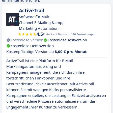
effizienter zu erfüllen.
ActiveTrail
Software für Multi-
Channel-E-Mailing &amp;
Marketing Automation
4.5
Erstellt auf Basis von
146 Bewertungen
Kostenlose Version
Kostenlose Testversion
Kostenlose Demoversion
Kostenpflichtige Version ab
8,00 € pro Monat
ActiveTrail ist eine Plattform für E-Mail-
Marketingautomatisierung und
Kampagnenmanagement, die sich durch ihre
fortschrittlichen Funktionen und ihre
Benutzerfreundlichkeit auszeichnet. Mit ActiveTrail
können Sie mit wenigen Klicks personalisierte
Kampagnen erstellen, die Leistung in Echtzeit analysieren
und verschiedene Prozesse automatisieren, um das
Engagement Ihrer Kunden zu verbessern.