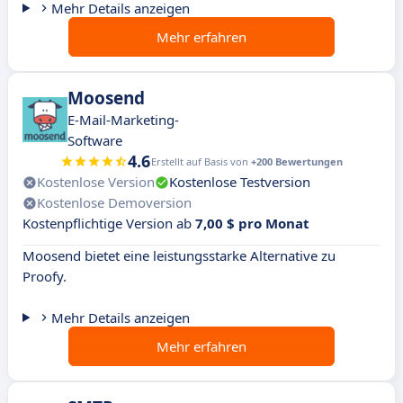
Mehr Details anzeigen
Mehr erfahren
Moosend
E-Mail-Marketing-
Software
4.6
Erstellt auf Basis von
+200 Bewertungen
Kostenlose Version
Kostenlose Testversion
Kostenlose Demoversion
Kostenpflichtige Version ab
7,00 $ pro Monat
Moosend bietet eine leistungsstarke Alternative zu
Proofy.
Mehr Details anzeigen
Mehr erfahren