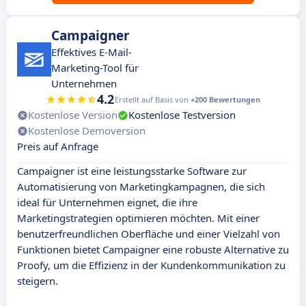
Campaigner
Effektives E-Mail-
Marketing-Tool für
Unternehmen
4.2
Erstellt auf Basis von
+200 Bewertungen
Kostenlose Version
Kostenlose Testversion
Kostenlose Demoversion
Preis auf Anfrage
Campaigner ist eine leistungsstarke Software zur
Automatisierung von Marketingkampagnen, die sich
ideal für Unternehmen eignet, die ihre
Marketingstrategien optimieren möchten. Mit einer
benutzerfreundlichen Oberfläche und einer Vielzahl von
Funktionen bietet Campaigner eine robuste Alternative zu
Proofy, um die Effizienz in der Kundenkommunikation zu
steigern.