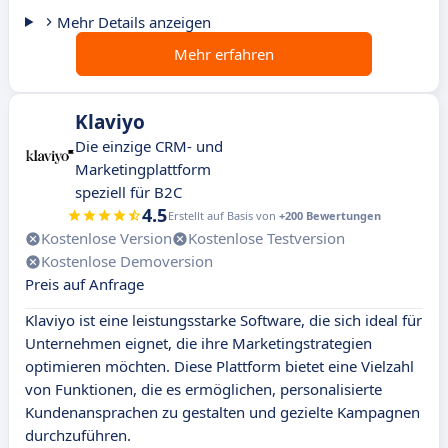
Mehr Details anzeigen
Mehr erfahren
Klaviyo
Die einzige CRM- und
Marketingplattform
speziell für B2C
4.5
Erstellt auf Basis von
+200 Bewertungen
Kostenlose Version
Kostenlose Testversion
Kostenlose Demoversion
Preis auf Anfrage
Klaviyo ist eine leistungsstarke Software, die sich ideal für
Unternehmen eignet, die ihre Marketingstrategien
optimieren möchten. Diese Plattform bietet eine Vielzahl
von Funktionen, die es ermöglichen, personalisierte
Kundenansprachen zu gestalten und gezielte Kampagnen
durchzuführen.