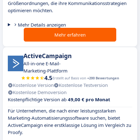
Größenordnungen, die ihre Kommunikationsstrategien
optimieren möchten.
Mehr Details anzeigen
Mehr erfahren
ActiveCampaign
All-in-one E-Mail-
Marketing-Plattform
4.5
Erstellt auf Basis von
+200 Bewertungen
Kostenlose Version
Kostenlose Testversion
Kostenlose Demoversion
Kostenpflichtige Version ab
49,00 € pro Monat
Für Unternehmen, die nach einer leistungsstarken
Marketing-Automatisierungssoftware suchen, bietet
ActiveCampaign eine erstklassige Lösung im Vergleich zu
Proofy.