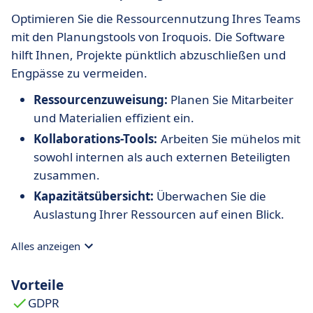
Optimieren Sie die Ressourcennutzung Ihres Teams
mit den Planungstools von Iroquois. Die Software
hilft Ihnen, Projekte pünktlich abzuschließen und
Engpässe zu vermeiden.
Ressourcenzuweisung:
Planen Sie Mitarbeiter
und Materialien effizient ein.
Kollaborations-Tools:
Arbeiten Sie mühelos mit
sowohl internen als auch externen Beteiligten
zusammen.
Kapazitätsübersicht:
Überwachen Sie die
Auslastung Ihrer Ressourcen auf einen Blick.
Alles anzeigen
Vorteile
GDPR