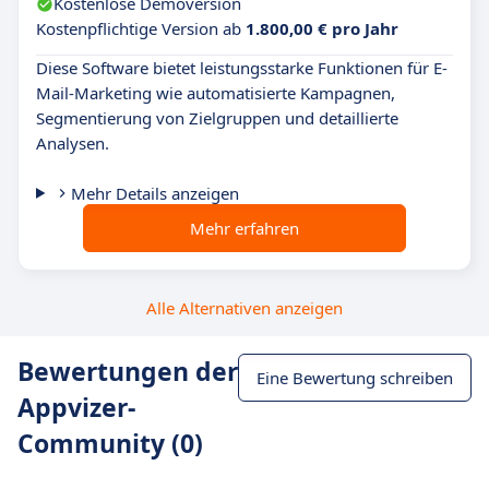
Kostenlose Demoversion
Kostenpflichtige Version ab
1.800,00 € pro Jahr
Diese Software bietet leistungsstarke Funktionen für E-
Mail-Marketing wie automatisierte Kampagnen,
Segmentierung von Zielgruppen und detaillierte
Analysen.
Mehr Details anzeigen
Mehr erfahren
Alle Alternativen anzeigen
Bewertungen der
Eine Bewertung schreiben
Appvizer-
Community (0)