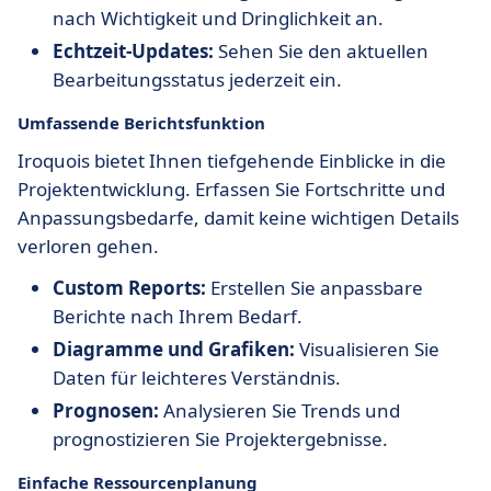
nach Wichtigkeit und Dringlichkeit an.
Echtzeit-Updates:
Sehen Sie den aktuellen
Bearbeitungsstatus jederzeit ein.
Umfassende Berichtsfunktion
Iroquois bietet Ihnen tiefgehende Einblicke in die
Projektentwicklung. Erfassen Sie Fortschritte und
Anpassungsbedarfe, damit keine wichtigen Details
verloren gehen.
Custom Reports:
Erstellen Sie anpassbare
Berichte nach Ihrem Bedarf.
Diagramme und Grafiken:
Visualisieren Sie
Daten für leichteres Verständnis.
Prognosen:
Analysieren Sie Trends und
prognostizieren Sie Projektergebnisse.
Einfache Ressourcenplanung