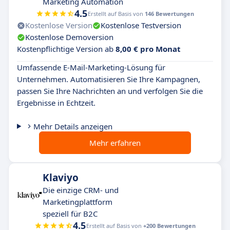
Marketing Automation
4.5
Erstellt auf Basis von
146 Bewertungen
Kostenlose Version
Kostenlose Testversion
Kostenlose Demoversion
Kostenpflichtige Version ab
8,00 € pro Monat
Umfassende E-Mail-Marketing-Lösung für
Unternehmen. Automatisieren Sie Ihre Kampagnen,
passen Sie Ihre Nachrichten an und verfolgen Sie die
Ergebnisse in Echtzeit.
Mehr Details anzeigen
Mehr erfahren
Klaviyo
Die einzige CRM- und
Marketingplattform
speziell für B2C
4.5
Erstellt auf Basis von
+200 Bewertungen