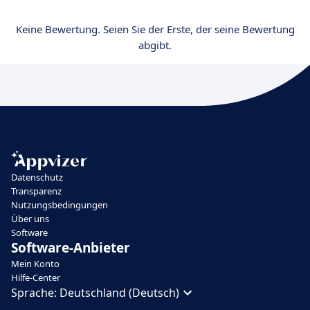
Keine Bewertung. Seien Sie der Erste, der seine Bewertung
abgibt.
Datenschutz
Transparenz
Nutzungsbedingungen
Über uns
Software
Software-Anbieter
Mein Konto
Hilfe-Center
Sprache:
Deutschland (Deutsch)