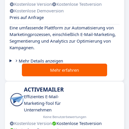
Kostenlose Version
Kostenlose Testversion
Kostenlose Demoversion
Preis auf Anfrage
Eine umfassende Plattform zur Automatisierung von
Marketingprozessen, einschließlich E-Mail-Marketing,
Segmentierung und Analytics zur Optimierung von
Kampagnen.
Mehr Details anzeigen
Mehr erfahren
ACTIVEMAILER
Effizientes E-Mail-
Marketing-Tool für
Unternehmen
Keine Benutzerbewertungen
Kostenlose Version
Kostenlose Testversion