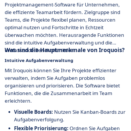
Projektmanagement-Software für Unternehmen,
die effiziente Teamarbeit fördern. Zielgruppe sind
Teams, die Projekte flexibel planen, Ressourcen
optimal nutzen und Fortschritte in Echtzeit
überwachen möchten. Herausragende Funktionen
sind die intuitive Aufgabenverwaltung und die
Was sind die Hauptmerkmale von Iroquois?
umfassende Berichtsfunktion.
Intuitive Aufgabenverwaltung
Mit Iroquois können Sie Ihre Projekte effizienter
verwalten, indem Sie Aufgaben problemlos
organisieren und priorisieren. Die Software bietet
Funktionen, die die Zusammenarbeit im Team
erleichtern.
Visuelle Boards:
Nutzen Sie Kanban-Boards zur
Aufgabenverfolgung.
Flexible Priorisierung:
Ordnen Sie Aufgaben