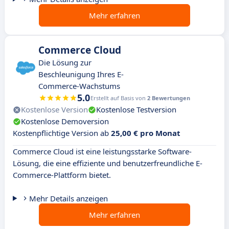
Mehr erfahren
Commerce Cloud
Die Lösung zur
Beschleunigung Ihres E-
Commerce-Wachstums
5.0
Erstellt auf Basis von
2 Bewertungen
Kostenlose Version
Kostenlose Testversion
Kostenlose Demoversion
Kostenpflichtige Version ab
25,00 € pro Monat
Commerce Cloud ist eine leistungsstarke Software-
Lösung, die eine effiziente und benutzerfreundliche E-
Commerce-Plattform bietet.
Mehr Details anzeigen
Mehr erfahren