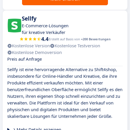
Sellfy
E-Commerce-Lösungen
für kreative Verkäufer
4.4
Erstellt auf Basis von
+200 Bewertungen
Kostenlose Version
Kostenlose Testversion
Kostenlose Demoversion
Preis auf Anfrage
Sellfy ist eine hervorragende Alternative zu Shift4shop,
insbesondere für Online-Händler und Kreative, die ihre
Produkte effizient verkaufen möchten. Mit einer
benutzerfreundlichen Oberfläche ermöglicht Sellfy es den
Nutzern, ihren eigenen Shop schnell einzurichten und zu
verwalten. Die Plattform ist ideal für den Verkauf von
physischen und digitalen Produkten und bietet
skalierbare Lösungen für Unternehmen jeder Größe.
Mehr Details anzeigen