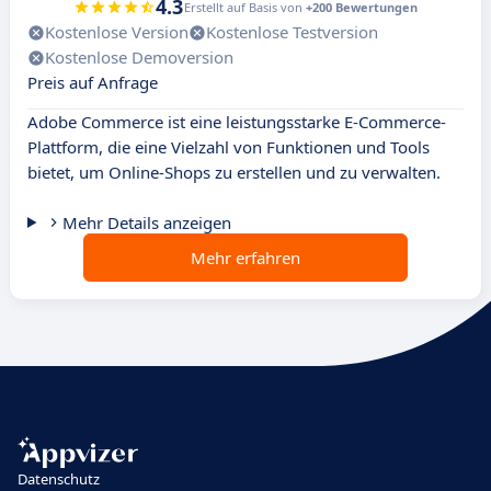
4.3
Erstellt auf Basis von
+200 Bewertungen
Kostenlose Version
Kostenlose Testversion
Kostenlose Demoversion
Preis auf Anfrage
Adobe Commerce ist eine leistungsstarke E-Commerce-
Plattform, die eine Vielzahl von Funktionen und Tools
bietet, um Online-Shops zu erstellen und zu verwalten.
Mehr Details anzeigen
Mehr erfahren
Datenschutz