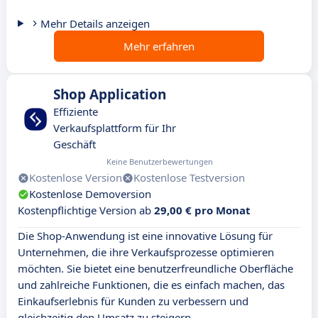
Mehr Details anzeigen
Mehr erfahren
Shop Application
Effiziente
Verkaufsplattform für Ihr
Geschäft
Keine Benutzerbewertungen
Kostenlose Version
Kostenlose Testversion
Kostenlose Demoversion
Kostenpflichtige Version ab
29,00 € pro Monat
Die Shop-Anwendung ist eine innovative Lösung für
Unternehmen, die ihre Verkaufsprozesse optimieren
möchten. Sie bietet eine benutzerfreundliche Oberfläche
und zahlreiche Funktionen, die es einfach machen, das
Einkaufserlebnis für Kunden zu verbessern und
gleichzeitig den Umsatz zu steigern.