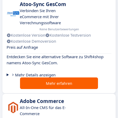
Atoo-Sync GesCom
Verbinden Sie Ihren
eCommerce mit Ihrer
Verrechnungssoftware
Keine Benutzerbewertungen
Kostenlose Version
Kostenlose Testversion
Kostenlose Demoversion
Preis auf Anfrage
Entdecken Sie eine alternative Software zu Shift4shop
namens Atoo-Sync GesCom.
Mehr Details anzeigen
Mehr erfahren
Adobe Commerce
All-In-One CMS für das E-
Commerce