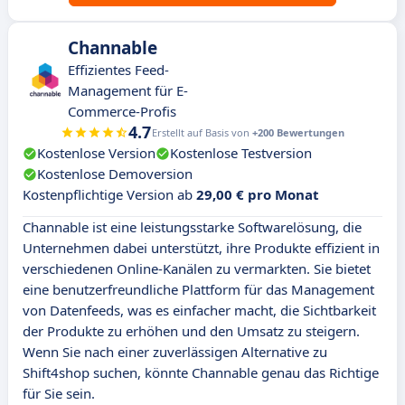
Channable
Effizientes Feed-
Management für E-
Commerce-Profis
4.7
Erstellt auf Basis von
+200 Bewertungen
Kostenlose Version
Kostenlose Testversion
Kostenlose Demoversion
Kostenpflichtige Version ab
29,00 € pro Monat
Channable ist eine leistungsstarke Softwarelösung, die
Unternehmen dabei unterstützt, ihre Produkte effizient in
verschiedenen Online-Kanälen zu vermarkten. Sie bietet
eine benutzerfreundliche Plattform für das Management
von Datenfeeds, was es einfacher macht, die Sichtbarkeit
der Produkte zu erhöhen und den Umsatz zu steigern.
Wenn Sie nach einer zuverlässigen Alternative zu
Shift4shop suchen, könnte Channable genau das Richtige
für Sie sein.