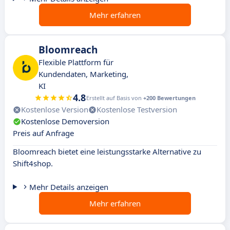
Mehr erfahren
Bloomreach
Flexible Plattform für
Kundendaten, Marketing,
KI
4.8
Erstellt auf Basis von
+200 Bewertungen
Kostenlose Version
Kostenlose Testversion
Kostenlose Demoversion
Preis auf Anfrage
Bloomreach bietet eine leistungsstarke Alternative zu
Shift4shop.
Mehr Details anzeigen
Mehr erfahren