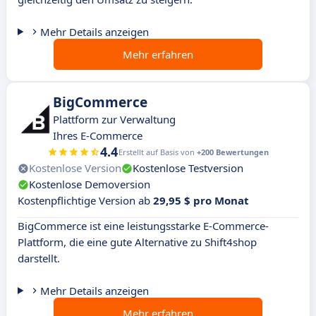
Mehr Details anzeigen
Mehr erfahren
BigCommerce
Plattform zur Verwaltung
Ihres E-Commerce
4.4
Erstellt auf Basis von
+200 Bewertungen
Kostenlose Version
Kostenlose Testversion
Kostenlose Demoversion
Kostenpflichtige Version ab
29,95 $ pro Monat
BigCommerce ist eine leistungsstarke E-Commerce-
Plattform, die eine gute Alternative zu Shift4shop
darstellt.
Mehr Details anzeigen
Mehr erfahren