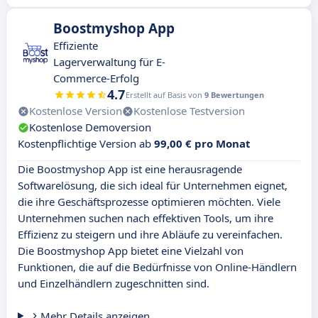
Boostmyshop App
Effiziente
Lagerverwaltung für E-
Commerce-Erfolg
4.7
Erstellt auf Basis von
9 Bewertungen
Kostenlose Version
Kostenlose Testversion
Kostenlose Demoversion
Kostenpflichtige Version ab
99,00 € pro Monat
Die Boostmyshop App ist eine herausragende
Softwarelösung, die sich ideal für Unternehmen eignet,
die ihre Geschäftsprozesse optimieren möchten. Viele
Unternehmen suchen nach effektiven Tools, um ihre
Effizienz zu steigern und ihre Abläufe zu vereinfachen.
Die Boostmyshop App bietet eine Vielzahl von
Funktionen, die auf die Bedürfnisse von Online-Händlern
und Einzelhändlern zugeschnitten sind.
Mehr Details anzeigen