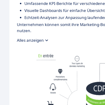
Umfassende KPI-Berichte für verschiede
Visuelle Dashboards für einfache Übersicht
Echtzeit-Analysen zur Anpassung laufen
Unternehmen können somit ihre Marketing-Bots
nutzen.
Alles anzeigen