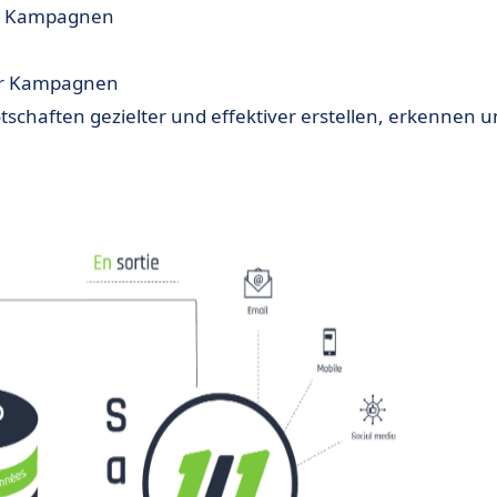
ne Kampagnen
der Kampagnen
chaften gezielter und effektiver erstellen, erkennen 