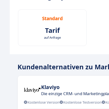
Standard
Tarif
auf Anfrage
Kundenalternativen zu Mar
Klaviyo
Die einzige CRM- und Marketingplat
Kostenlose Version
Kostenlose Testversion
K