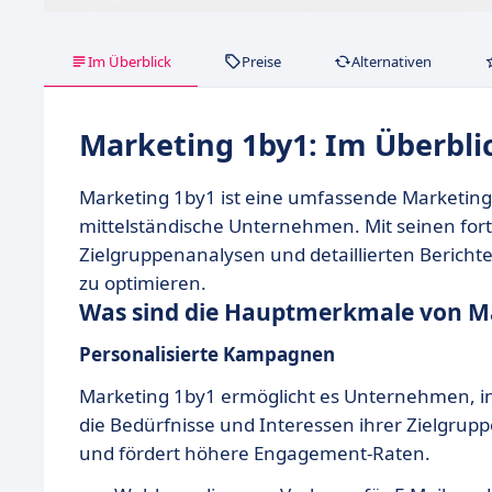
Im Überblick
Preise
Alternativen
Marketing 1by1: Im Überbli
Marketing 1by1 ist eine umfassende Marketing
mittelständische Unternehmen. Mit seinen for
Zielgruppenanalysen und detaillierten Berichte
zu optimieren.
Was sind die Hauptmerkmale von M
Personalisierte Kampagnen
Marketing 1by1 ermöglicht es Unternehmen, in
die Bedürfnisse und Interessen ihrer Zielgrupp
und fördert höhere Engagement-Raten.