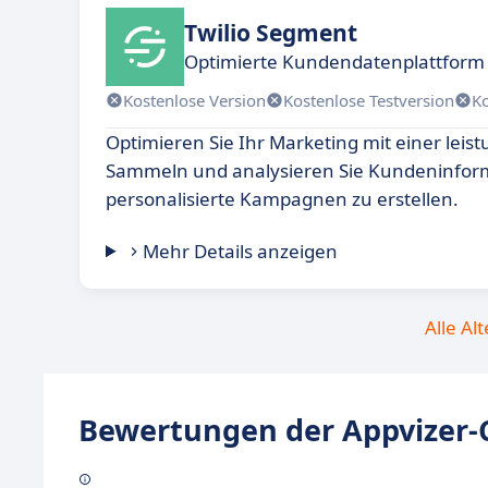
Twilio Segment
Optimierte Kundendatenplattform
Kostenlose Version
Kostenlose Testversion
K
Optimieren Sie Ihr Marketing mit einer leis
Sammeln und analysieren Sie Kundeninfor
personalisierte Kampagnen zu erstellen.
Mehr Details anzeigen
Alle Al
Bewertungen der Appvizer-