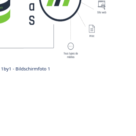
 1by1 - Bildschirmfoto 1