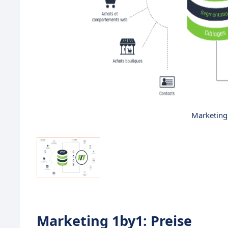
Marketing
Marketing 1by1: Preise