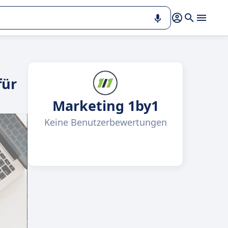
für
Marketing 1by1
Keine Benutzerbewertungen