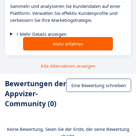
Sammeln und analysieren Sie Kundendaten auf einer
Plattform. Verwalten Sie effektiv Kundenprofile und
verbessern Sie Ihre Marketingstrategie.
Mehr Details anzeigen
Mehr erfahren
Alle Alternativen anzeigen
Bewertungen der
Eine Bewertung schreiben
Appvizer-
Community (0)
Keine Bewertung. Seien Sie der Erste, der seine Bewertung
abgibt.