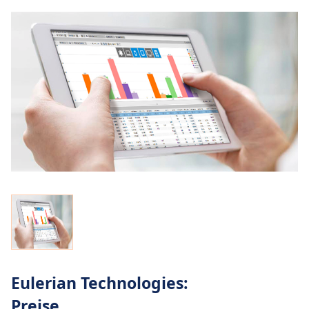
Eulerian Technologies:
Preise