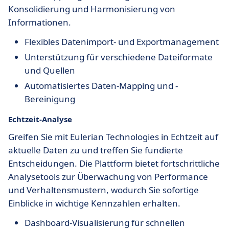
Konsolidierung und Harmonisierung von
Informationen.
Flexibles Datenimport- und Exportmanagement
Unterstützung für verschiedene Dateiformate
und Quellen
Automatisiertes Daten-Mapping und -
Bereinigung
Echtzeit-Analyse
Greifen Sie mit Eulerian Technologies in Echtzeit auf
aktuelle Daten zu und treffen Sie fundierte
Entscheidungen. Die Plattform bietet fortschrittliche
Analysetools zur Überwachung von Performance
und Verhaltensmustern, wodurch Sie sofortige
Einblicke in wichtige Kennzahlen erhalten.
Dashboard-Visualisierung für schnellen