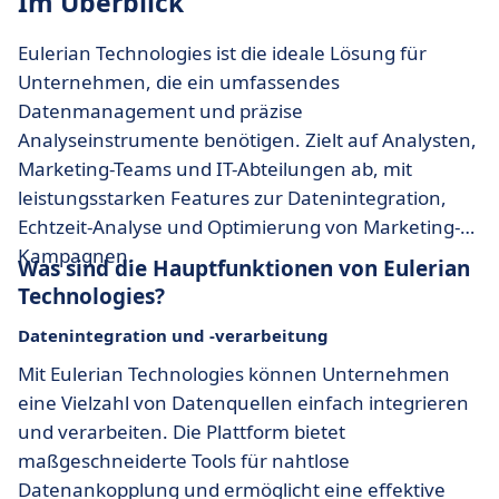
Im Überblick
Eulerian Technologies ist die ideale Lösung für
Unternehmen, die ein umfassendes
Datenmanagement und präzise
Analyseinstrumente benötigen. Zielt auf Analysten,
Marketing-Teams und IT-Abteilungen ab, mit
leistungsstarken Features zur Datenintegration,
Echtzeit-Analyse und Optimierung von Marketing-
Kampagnen.
Was sind die Hauptfunktionen von Eulerian
Technologies?
Datenintegration und -verarbeitung
Mit Eulerian Technologies können Unternehmen
eine Vielzahl von Datenquellen einfach integrieren
und verarbeiten. Die Plattform bietet
maßgeschneiderte Tools für nahtlose
Datenankopplung und ermöglicht eine effektive