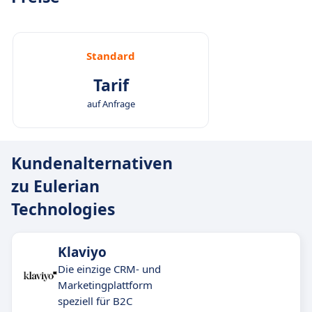
Standard
Tarif
auf Anfrage
Kundenalternativen
zu Eulerian
Technologies
Klaviyo
Die einzige CRM- und
Marketingplattform
speziell für B2C