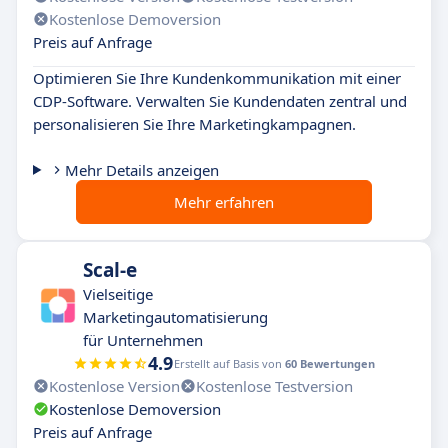
Kostenlose Demoversion
Preis auf Anfrage
Optimieren Sie Ihre Kundenkommunikation mit einer
CDP-Software. Verwalten Sie Kundendaten zentral und
personalisieren Sie Ihre Marketingkampagnen.
Mehr Details anzeigen
Mehr erfahren
Scal-e
Vielseitige
Marketingautomatisierung
für Unternehmen
4.9
Erstellt auf Basis von
60 Bewertungen
Kostenlose Version
Kostenlose Testversion
Kostenlose Demoversion
Preis auf Anfrage