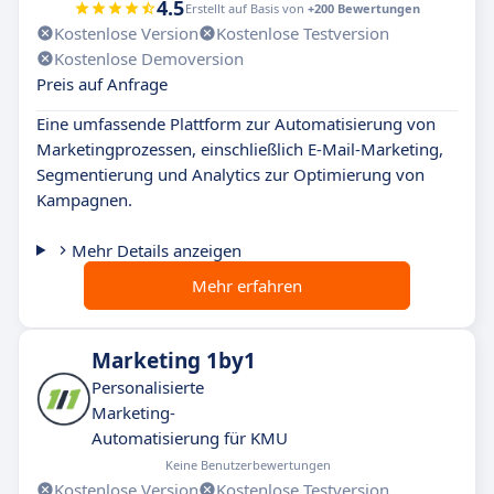
4.5
Erstellt auf Basis von
+200 Bewertungen
Kostenlose Version
Kostenlose Testversion
Kostenlose Demoversion
Preis auf Anfrage
Eine umfassende Plattform zur Automatisierung von
Marketingprozessen, einschließlich E-Mail-Marketing,
Segmentierung und Analytics zur Optimierung von
Kampagnen.
Mehr Details anzeigen
Mehr erfahren
Marketing 1by1
Personalisierte
Marketing-
Automatisierung für KMU
Keine Benutzerbewertungen
Kostenlose Version
Kostenlose Testversion