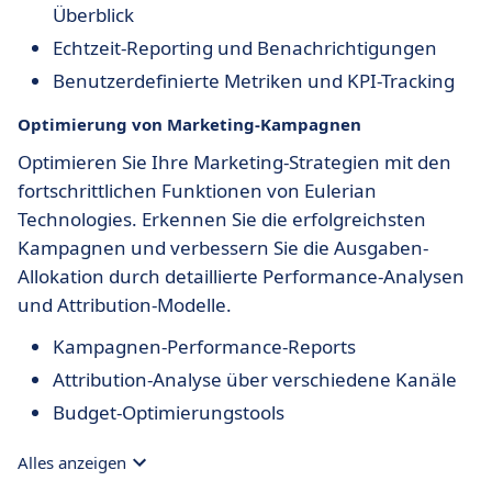
Überblick
Echtzeit-Reporting und Benachrichtigungen
Benutzerdefinierte Metriken und KPI-Tracking
Optimierung von Marketing-Kampagnen
Optimieren Sie Ihre Marketing-Strategien mit den
fortschrittlichen Funktionen von Eulerian
Technologies. Erkennen Sie die erfolgreichsten
Kampagnen und verbessern Sie die Ausgaben-
Allokation durch detaillierte Performance-Analysen
und Attribution-Modelle.
Kampagnen-Performance-Reports
Attribution-Analyse über verschiedene Kanäle
Budget-Optimierungstools
Alles anzeigen