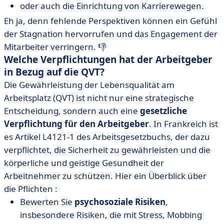
oder auch die Einrichtung von Karrierewegen.
Eh ja, denn fehlende Perspektiven können ein Gefühl
der Stagnation hervorrufen und das Engagement der
Mitarbeiter verringern. 👎
Welche Verpflichtungen hat der Arbeitgeber
in Bezug auf die QVT?
Die Gewährleistung der Lebensqualität am
Arbeitsplatz (QVT) ist nicht nur eine strategische
Entscheidung, sondern auch eine
gesetzliche
Verpflichtung für den Arbeitgeber
. In Frankreich ist
es Artikel L4121-1 des Arbeitsgesetzbuchs, der dazu
verpflichtet, die Sicherheit zu gewährleisten und die
körperliche und geistige Gesundheit der
Arbeitnehmer zu schützen. Hier ein Überblick über
die Pflichten :
Bewerten Sie
psychosoziale Risiken
,
insbesondere Risiken, die mit Stress, Mobbing