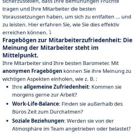
sicherzustellen, dass Ihre Bemühungen Früchte
tragen und Ihre Mitarbeiter die besten
Voraussetzungen haben, um sich zu entfalten ... und
zu leisten. Hier erfahren Sie, wie Sie dies effektiv
erreichen können. ⤵️
Fragebögen zur Mitarbeiterzufriedenheit: Die
Meinung der Mitarbeiter steht im
Mittelpunkt.
Ihre Mitarbeiter sind Ihre besten Barometer. Mit
anonymen Fragebögen
können Sie ihre Meinung zu
wichtigen Aspekten einholen, wie z. B. :
Ihre
allgemeine Zufriedenheit
: Kommen sie
morgens gerne zur Arbeit?
Work-Life-Balance
: Finden sie außerhalb des
Büros Zeit zum Durchatmen?
Soziale Beziehungen
: Werden sie von der
Atmosphäre im Team angetrieben oder belastet?