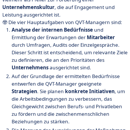
Unternehmenskultur
, die auf Engagement und
Leistung ausgerichtet ist.
🤓 Die vier Hauptaufgaben von QVT-Managern sind:
Analyse der internen Bedürfnisse
und
Ermittlung der Erwartungen der
Mitarbeiter
durch Umfragen, Audits oder Einzelgespräche.
Dieser Schritt ist entscheidend, um relevante Ziele
zu definieren, die an den Prioritäten des
Unternehmens
ausgerichtet sind.
Auf der Grundlage der ermittelten Bedürfnisse
entwerfen die QVT-Manager geeignete
Strategien
. Sie planen
konkrete Initiativen
, um
die Arbeitsbedingungen zu verbessern, das
Gleichgewicht zwischen Berufs- und Privatleben
zu fördern und die zwischenmenschlichen
Beziehungen zu stärken.