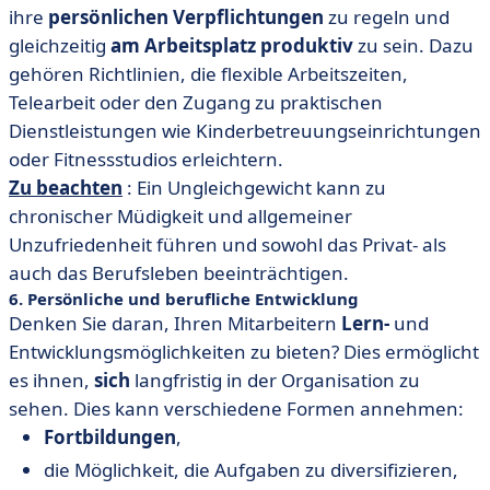
ihre
persönlichen
Verpflichtungen
zu regeln und
gleichzeitig
am
Arbeitsplatz
produktiv
zu sein. Dazu
gehören Richtlinien, die flexible Arbeitszeiten,
Telearbeit oder den Zugang zu praktischen
Dienstleistungen wie Kinderbetreuungseinrichtungen
oder Fitnessstudios erleichtern.
Zu beachten
: Ein Ungleichgewicht kann zu
chronischer Müdigkeit und allgemeiner
Unzufriedenheit führen und sowohl das Privat- als
auch das Berufsleben beeinträchtigen.
6. Persönliche und berufliche Entwicklung
Denken Sie daran, Ihren Mitarbeitern
Lern-
und
Entwicklungsmöglichkeiten zu bieten? Dies ermöglicht
es ihnen,
sich
langfristig in der Organisation zu
sehen. Dies kann verschiedene Formen annehmen:
Fortbildungen
,
die Möglichkeit, die Aufgaben zu diversifizieren,