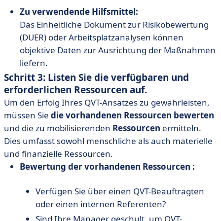
Zu verwendende Hilfsmittel:
Das Einheitliche Dokument zur Risikobewertung
(DUER) oder Arbeitsplatzanalysen können
objektive Daten zur Ausrichtung der Maßnahmen
liefern.
Schritt 3: Listen Sie die verfügbaren und
erforderlichen Ressourcen auf.
Um den Erfolg Ihres QVT-Ansatzes zu gewährleisten,
müssen Sie
die vorhandenen Ressourcen bewerten
und die zu mobilisierenden
Ressourcen
ermitteln.
Dies umfasst sowohl menschliche als auch materielle
und finanzielle Ressourcen.
Bewertung der vorhandenen Ressourcen :
Verfügen Sie über einen QVT-Beauftragten
oder einen internen Referenten?
Sind Ihre Manager geschult, um QVT-