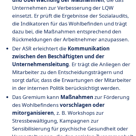
Unternehmen zur Verbesserung der LQW
einsetzt. Er prüft die Ergebnisse der Sozialaudits,
die Indikatoren für das Wohlbefinden und trägt
dazu bei, die Maßnahmen entsprechend den
Rückmeldungen der Arbeitnehmer anzupassen.
Der ASR erleichtert die
Kommunikation
zwischen den Beschäftigten und der
Unternehmensleitung
. Er trägt die Anliegen der
Mitarbeiter zu den Entscheidungsträgern und
sorgt dafür, dass die Erwartungen der Mitarbeiter
in der internen Politik berücksichtigt werden.
Das Gremium kann
Maßnahmen
zur Förderung
des Wohlbefindens
vorschlagen oder
mitorganisieren
, z. B. Workshops zur
Stressbewältigung, Kampagnen zur
Sensibilisierung für psychische Gesundheit oder