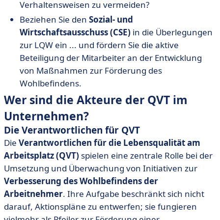
Verhaltensweisen zu vermeiden?
Beziehen Sie den
Sozial- und
Wirtschaftsausschuss (CSE)
in die Überlegungen
zur LQW ein ... und fördern Sie die aktive
Beteiligung der Mitarbeiter an der Entwicklung
von Maßnahmen zur Förderung des
Wohlbefindens.
Wer sind die Akteure der QVT im
Unternehmen?
Die Verantwortlichen für QVT
Die
Verantwortlichen für die Lebensqualität am
Arbeitsplatz (QVT)
spielen eine zentrale Rolle bei der
Umsetzung und Überwachung von Initiativen zur
Verbesserung des Wohlbefindens der
Arbeitnehmer
. Ihre Aufgabe beschränkt sich nicht
darauf, Aktionspläne zu entwerfen; sie fungieren
vielmehr als Pfeiler zur Förderung einer