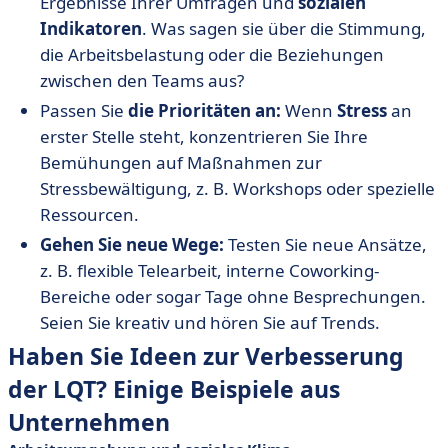
Ergebnisse Ihrer Umfragen und
sozialen
Indikatoren
. Was sagen sie über die Stimmung,
die Arbeitsbelastung oder die Beziehungen
zwischen den Teams aus?
Passen Sie
die Prioritäten an:
Wenn
Stress
an
erster Stelle steht, konzentrieren Sie Ihre
Bemühungen auf Maßnahmen zur
Stressbewältigung, z. B. Workshops oder spezielle
Ressourcen.
Gehen Sie neue Wege:
Testen Sie neue Ansätze,
z. B. flexible Telearbeit, interne Coworking-
Bereiche oder sogar Tage ohne Besprechungen.
Seien Sie kreativ und hören Sie auf Trends.
Haben Sie Ideen zur Verbesserung
der LQT? Einige Beispiele aus
Unternehmen