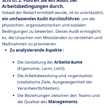
Schritt 2: Führen Sie ein Audit der
Arbeitsbedingungen durch.
Sobald der Bedarf ermittelt wurde, ist es unerlässlich,
ein umfassendes Audit durchzuführen
, um die
physischen, organisatorischen und sozialen
Bedingungen zu bewerten. Dieses Audit ermöglicht
es, die Ursachen von Missständen zu verstehen und
Maßnahmen zu priorisieren.
Zu analysierende Aspekte :
Die Gestaltung der
Arbeitsräume
(Ergonomie, Lärm, Licht).
Die Arbeitsbelastung und -organisation
(realistische Ziele, Ausgewogenheit der
Verantwortlichkeiten).
Die Beziehungen zwischen den Teams und
die Qualität des
Managements
.