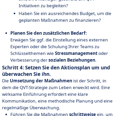
Initiativen zu begleiten?
Haben Sie ein ausreichendes Budget, um die
geplanten Maßnahmen zu finanzieren?
Planen Sie den zusätzlichen Bedarf:
Erwägen Sie ggf. die Einstellung eines externen
Experten oder die Schulung Ihrer Teams zu
Schlüsselthemen wie
Stressmanagement
oder
Verbesserung der
sozialen Beziehungen
.
Schritt 4: Setzen Sie den Aktionsplan um und
überwachen Sie ihn.
Die
Umsetzung der Maßnahmen
ist der Schritt, in
dem die QVT-Strategie zum Leben erweckt wird. Eine
wirksame Einführung erfordert eine klare
Kommunikation, eine methodische Planung und eine
regelmäßige Überwachung.
Führen Sie die Maßnahmen
schrittweise
ein, um