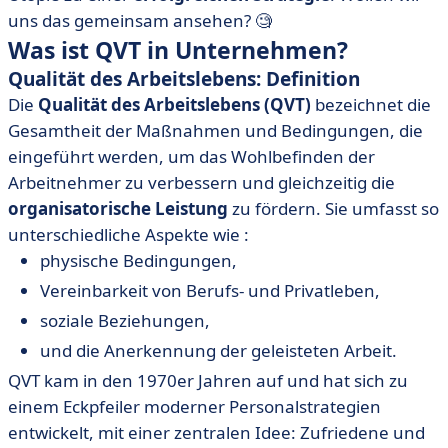
uns das gemeinsam ansehen? 🧐
Was ist QVT in Unternehmen?
Qualität des Arbeitslebens: Definition
Die
Qualität des Arbeitslebens (QVT)
bezeichnet die
Gesamtheit der Maßnahmen und Bedingungen, die
eingeführt werden, um das Wohlbefinden der
Arbeitnehmer zu verbessern und gleichzeitig die
organisatorische Leistung
zu fördern. Sie umfasst so
unterschiedliche Aspekte wie :
physische Bedingungen,
Vereinbarkeit von Berufs- und Privatleben,
soziale Beziehungen,
und die Anerkennung der geleisteten Arbeit.
QVT kam in den 1970er Jahren auf und hat sich zu
einem Eckpfeiler moderner Personalstrategien
entwickelt, mit einer zentralen Idee: Zufriedene und