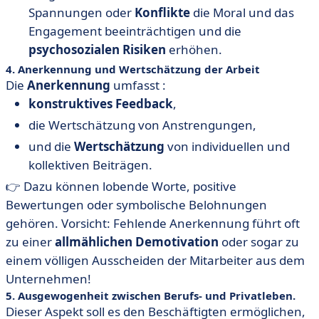
Spannungen oder
Konflikte
die Moral und das
Engagement beeinträchtigen und die
psychosozialen Risiken
erhöhen.
4. Anerkennung und Wertschätzung der Arbeit
Die
Anerkennung
umfasst :
konstruktives Feedback
,
die Wertschätzung von Anstrengungen,
und die
Wertschätzung
von individuellen und
kollektiven Beiträgen.
👉 Dazu können lobende Worte, positive
Bewertungen oder symbolische Belohnungen
gehören. Vorsicht: Fehlende Anerkennung führt oft
zu einer
allmählichen Demotivation
oder sogar zu
einem völligen Ausscheiden der Mitarbeiter aus dem
Unternehmen!
5. Ausgewogenheit zwischen Berufs- und Privatleben.
Dieser Aspekt soll es den Beschäftigten ermöglichen,