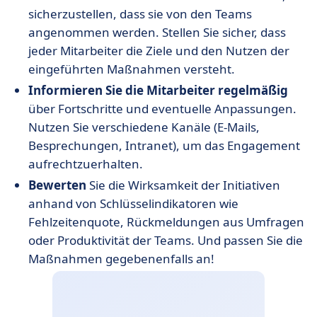
sicherzustellen, dass sie von den Teams
angenommen werden. Stellen Sie sicher, dass
jeder Mitarbeiter die Ziele und den Nutzen der
eingeführten Maßnahmen versteht.
Informieren Sie die Mitarbeiter regelmäßig
über Fortschritte und eventuelle Anpassungen.
Nutzen Sie verschiedene Kanäle (E-Mails,
Besprechungen, Intranet), um das Engagement
aufrechtzuerhalten.
Bewerten
Sie die Wirksamkeit der Initiativen
anhand von Schlüsselindikatoren wie
Fehlzeitenquote, Rückmeldungen aus Umfragen
oder Produktivität der Teams. Und passen Sie die
Maßnahmen gegebenenfalls an!