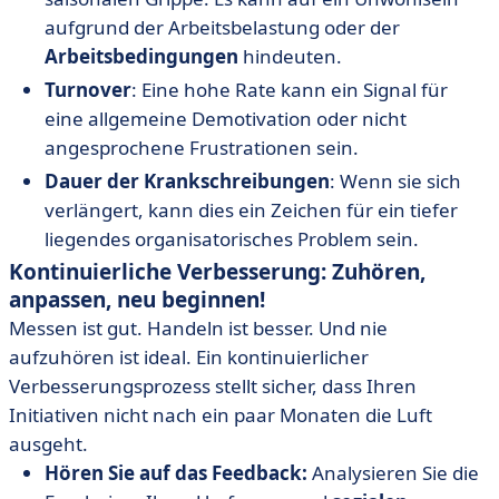
aufgrund der Arbeitsbelastung oder der
Arbeitsbedingungen
hindeuten.
Turnover
: Eine hohe Rate kann ein Signal für
eine allgemeine Demotivation oder nicht
angesprochene Frustrationen sein.
Dauer der Krankschreibungen
: Wenn sie sich
verlängert, kann dies ein Zeichen für ein tiefer
liegendes organisatorisches Problem sein.
Kontinuierliche Verbesserung: Zuhören,
anpassen, neu beginnen!
Messen ist gut. Handeln ist besser. Und nie
aufzuhören ist ideal. Ein kontinuierlicher
Verbesserungsprozess stellt sicher, dass Ihren
Initiativen nicht nach ein paar Monaten die Luft
ausgeht.
Hören Sie auf das Feedback:
Analysieren Sie die