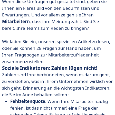
Wenn diese Umfragen gut gestaltet sind, geben sie
Ihnen ein klares Bild von den Bedürfnissen und
Erwartungen. Und vor allem zeigen sie Ihren
Mitarbeitern
, dass ihre Meinung zählt. Sind Sie
bereit, Ihre Teams zum Reden zu bringen?
Wir laden Sie ein, unseren speziellen Artikel zu lesen,
oder Sie können 28 Fragen zur Hand haben, um
Ihren Fragebogen zur Mitarbeiterzufriedenheit
zusammenzustellen.
Soziale Indikatoren: Zahlen lügen nicht!
Zahlen sind Ihre Verbündeten, wenn es darum geht,
zu verstehen, was in Ihrem Unternehmen wirklich vor
sich geht. Erinnerung an die wichtigsten Indikatoren,
die Sie im Auge behalten sollten :
Fehlzeitenquote
: Wenn Ihre Mitarbeiter häufig
fehlen, ist das nicht (immer) eine Frage der
saisonalen Grippe. Es kann auf ein Unwohlsein