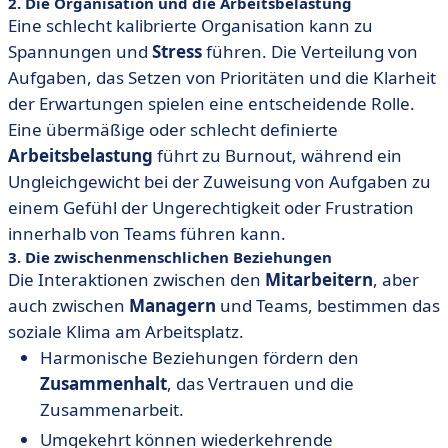
2. Die Organisation und die Arbeitsbelastung
Eine schlecht kalibrierte Organisation kann zu
Spannungen und
Stress
führen. Die Verteilung von
Aufgaben, das Setzen von Prioritäten und die Klarheit
der Erwartungen spielen eine entscheidende Rolle.
Eine übermäßige oder schlecht definierte
Arbeitsbelastung
führt zu Burnout, während ein
Ungleichgewicht bei der Zuweisung von Aufgaben zu
einem Gefühl der Ungerechtigkeit oder Frustration
innerhalb von Teams führen kann.
3. Die zwischenmenschlichen Beziehungen
Die Interaktionen zwischen den
Mitarbeitern
, aber
auch zwischen
Managern
und Teams, bestimmen das
soziale Klima am Arbeitsplatz.
Harmonische Beziehungen fördern den
Zusammenhalt
, das Vertrauen und die
Zusammenarbeit.
Umgekehrt können wiederkehrende