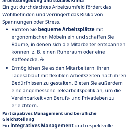
Arbeitsumgebung und soziales Klima
Ein gut durchdachtes Arbeitsumfeld fördert das
Wohlbefinden und verringert das Risiko von
Spannungen oder Stress.
Richten Sie
bequeme Arbeitsplätze
mit
ergonomischen Möbeln ein und schaffen Sie
Räume, in denen sich die Mitarbeiter entspannen
können, z. B. einen Ruheraum oder eine
Kaffeeecke. ☕
Ermöglichen Sie es den Mitarbeitern, ihren
Tagesablauf mit flexiblen Arbeitszeiten nach ihren
Bedürfnissen zu gestalten. Bieten Sie außerdem
eine angemessene Telearbeitspolitik an, um die
Vereinbarkeit von Berufs- und Privatleben zu
erleichtern.
Partizipatives Management und berufliche
Gleichstellung
Ein
integratives Management
und respektvolle