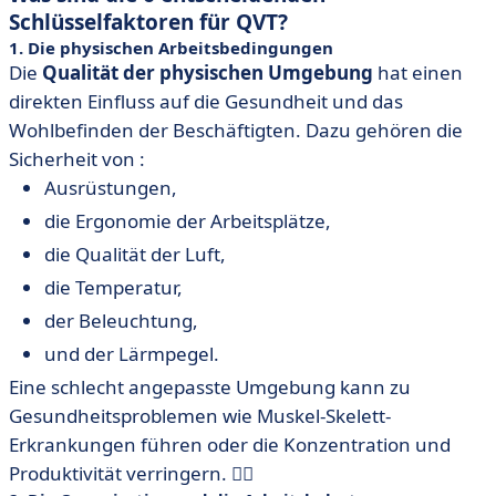
Schlüsselfaktoren für QVT?
1. Die physischen Arbeitsbedingungen
Die
Qualität der physischen Umgebung
hat einen
direkten Einfluss auf die Gesundheit und das
Wohlbefinden der Beschäftigten. Dazu gehören die
Sicherheit von :
Ausrüstungen,
die Ergonomie der Arbeitsplätze,
die Qualität der Luft,
die Temperatur,
der Beleuchtung,
und der Lärmpegel.
Eine schlecht angepasste Umgebung kann zu
Gesundheitsproblemen wie Muskel-Skelett-
Erkrankungen führen oder die Konzentration und
Produktivität verringern. 😵‍💫