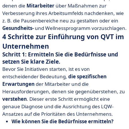
denen die
Mitarbeiter
über Maßnahmen zur
Verbesserung ihres Arbeitsumfelds nachdenken, wie
z. B. die Pausenbereiche neu zu gestalten oder ein
Gesundheits-
und Wellnessprogramm vorzuschlagen.
4 Schritte zur Einführung von QVT im
Unternehmen
Schritt 1: Ermitteln Sie die Bedürfnisse und
setzen Sie klare Ziele.
Bevor Sie Initiativen starten, ist es von
entscheidender Bedeutung,
die spezifischen
Erwartungen
der Mitarbeiter und die
Herausforderungen, denen sie gegenüberstehen, zu
verstehen
. Dieser erste Schritt ermöglicht eine
genaue Diagnose und die Ausrichtung des LQW-
Ansatzes auf die Prioritäten des Unternehmens.
Wie können Sie die Bedürfnisse ermitteln?