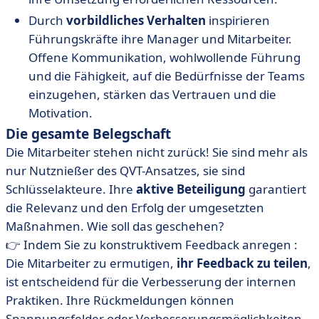
Durch
vorbildliches Verhalten
inspirieren
Führungskräfte ihre Manager und Mitarbeiter.
Offene Kommunikation, wohlwollende Führung
und die Fähigkeit, auf die Bedürfnisse der Teams
einzugehen, stärken das Vertrauen und die
Motivation.
Die gesamte Belegschaft
Die Mitarbeiter stehen nicht zurück! Sie sind mehr als
nur Nutznießer des QVT-Ansatzes, sie sind
Schlüsselakteure. Ihre
aktive Beteiligung
garantiert
die Relevanz und den Erfolg der umgesetzten
Maßnahmen. Wie soll das geschehen?
👉 Indem Sie zu konstruktivem Feedback anregen :
Die Mitarbeiter zu ermutigen,
ihr Feedback zu teilen
,
ist entscheidend für die Verbesserung der internen
Praktiken. Ihre Rückmeldungen können
Spannungsfelder oder Verbesserungsmöglichkeiten