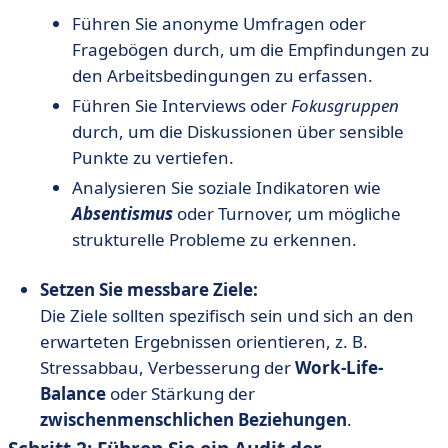
Führen Sie anonyme Umfragen oder
Fragebögen durch, um die Empfindungen zu
den Arbeitsbedingungen zu erfassen.
Führen Sie Interviews oder
Fokusgruppen
durch, um die Diskussionen über sensible
Punkte zu vertiefen.
Analysieren Sie soziale Indikatoren wie
Absentismus
oder Turnover, um mögliche
strukturelle Probleme zu erkennen.
Setzen Sie messbare Ziele:
Die Ziele sollten spezifisch sein und sich an den
erwarteten Ergebnissen orientieren, z. B.
Stressabbau, Verbesserung der
Work-Life-
Balance
oder Stärkung der
zwischenmenschlichen Beziehungen
.