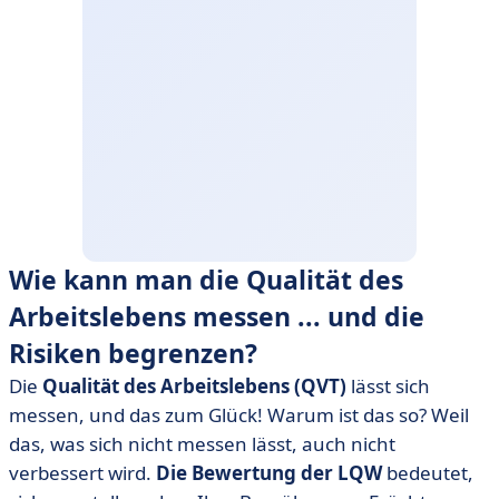
Wie kann man die Qualität des
Arbeitslebens messen ... und die
Risiken begrenzen?
Die
Qualität des Arbeitslebens (QVT)
lässt sich
messen, und das zum Glück! Warum ist das so? Weil
das, was sich nicht messen lässt, auch nicht
verbessert wird.
Die Bewertung der LQW
bedeutet,