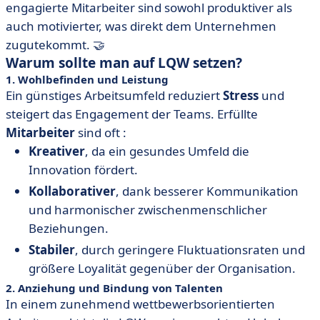
engagierte Mitarbeiter sind sowohl produktiver als
auch motivierter, was direkt dem Unternehmen
zugutekommt. 🤝
Warum sollte man auf LQW setzen?
1. Wohlbefinden und Leistung
Ein günstiges Arbeitsumfeld reduziert
Stress
und
steigert das Engagement der Teams. Erfüllte
Mitarbeiter
sind oft :
Kreativer
, da ein gesundes Umfeld die
Innovation fördert.
Kollaborativer
, dank besserer Kommunikation
und harmonischer zwischenmenschlicher
Beziehungen.
Stabiler
, durch geringere Fluktuationsraten und
größere Loyalität gegenüber der Organisation.
2. Anziehung und Bindung von Talenten
In einem zunehmend wettbewerbsorientierten