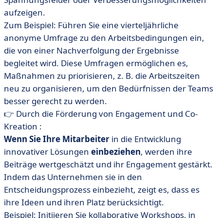
aufzeigen.
Zum Beispiel: Führen Sie eine vierteljährliche
anonyme Umfrage zu den Arbeitsbedingungen ein,
die von einer Nachverfolgung der Ergebnisse
begleitet wird. Diese Umfragen ermöglichen es,
Maßnahmen zu priorisieren, z. B. die Arbeitszeiten
neu zu organisieren, um den Bedürfnissen der Teams
besser gerecht zu werden.
👉 Durch die Förderung von Engagement und Co-
Kreation :
Wenn Sie Ihre Mitarbeiter
in die Entwicklung
innovativer Lösungen
einbeziehen
, werden ihre
Beiträge wertgeschätzt und ihr Engagement gestärkt.
Indem das Unternehmen sie in den
Entscheidungsprozess einbezieht, zeigt es, dass es
ihre Ideen und ihren Platz berücksichtigt.
Beispiel: Initiieren Sie kollaborative Workshops, in