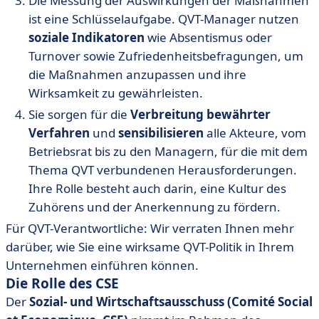
Die Messung der Auswirkungen der Maßnahmen
ist eine Schlüsselaufgabe. QVT-Manager nutzen
soziale Indikatoren
wie Absentismus oder
Turnover sowie Zufriedenheitsbefragungen, um
die Maßnahmen anzupassen und ihre
Wirksamkeit zu gewährleisten.
Sie sorgen für die
Verbreitung bewährter
Verfahren
und
sensibilisieren
alle Akteure, vom
Betriebsrat bis zu den Managern, für die mit dem
Thema QVT verbundenen Herausforderungen.
Ihre Rolle besteht auch darin, eine Kultur des
Zuhörens und der Anerkennung zu fördern.
Für QVT-Verantwortliche: Wir verraten Ihnen mehr
darüber, wie Sie eine wirksame QVT-Politik in Ihrem
Unternehmen einführen können.
Die Rolle des CSE
Der
Sozial- und Wirtschaftsausschuss (Comité Social