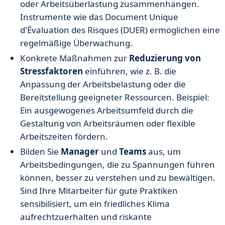
oder Arbeitsüberlastung zusammenhängen.
Instrumente wie das Document Unique
d'Évaluation des Risques (DUER) ermöglichen eine
regelmäßige Überwachung.
Konkrete Maßnahmen zur
Reduzierung von
Stressfaktoren
einführen, wie z. B. die
Anpassung der Arbeitsbelastung oder die
Bereitstellung geeigneter Ressourcen. Beispiel:
Ein ausgewogenes Arbeitsumfeld durch die
Gestaltung von Arbeitsräumen oder flexible
Arbeitszeiten fördern.
Bilden Sie
Manager
und
Teams
aus, um
Arbeitsbedingungen, die zu Spannungen führen
können, besser zu verstehen und zu bewältigen.
Sind Ihre Mitarbeiter für gute Praktiken
sensibilisiert, um ein friedliches Klima
aufrechtzuerhalten und riskante