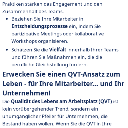
Praktiken stärken das Engagement und den
Zusammenhalt des Teams.
Beziehen Sie Ihre Mitarbeiter in
Entscheidungsprozesse
ein, indem Sie
partizipative Meetings oder kollaborative
Workshops organisieren.
Schätzen Sie die
Vielfalt
innerhalb Ihrer Teams
und führen Sie Maßnahmen ein, die die
berufliche Gleichstellung fördern.
Erwecken Sie einen QVT-Ansatz zum
Leben - für Ihre Mitarbeiter... und Ihr
Unternehmen!
Die
Qualität des Lebens am Arbeitsplatz (QVT)
ist
kein vorübergehender Trend, sondern ein
unumgänglicher Pfeiler für Unternehmen, die
Bestand haben wollen. Wenn Sie die QVT in Ihre