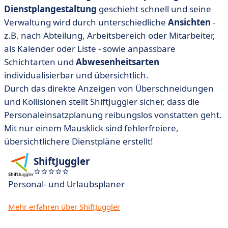
Dienstplangestaltung
geschieht schnell und seine
Verwaltung wird durch unterschiedliche
Ansichten
-
z.B. nach Abteilung, Arbeitsbereich oder Mitarbeiter,
als Kalender oder Liste - sowie anpassbare
Schichtarten und
Abwesenheitsarten
individualisierbar und übersichtlich.
Durch das direkte Anzeigen von Überschneidungen
und Kollisionen stellt ShiftJuggler sicher, dass die
Personaleinsatzplanung reibungslos vonstatten geht.
Mit nur einem Mausklick sind fehlerfreiere,
übersichtlichere Dienstpläne erstellt!
ShiftJuggler
Personal- und Urlaubsplaner
Mehr erfahren über ShiftJuggler