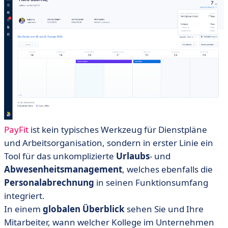
PayFit
ist kein typisches Werkzeug für Dienstpläne
und Arbeitsorganisation, sondern in erster Linie ein
Tool für das unkomplizierte
Urlaubs
- und
Abwesenheitsmanagement
, welches ebenfalls die
Personalabrechnung
in seinen Funktionsumfang
integriert.
In einem
globalen
Überblick
sehen Sie und Ihre
Mitarbeiter, wann welcher Kollege im Unternehmen