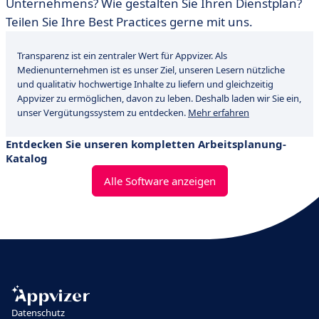
Unternehmens? Wie gestalten Sie Ihren Dienstplan?
Teilen Sie Ihre Best Practices gerne mit uns.
Transparenz ist ein zentraler Wert für Appvizer. Als
Medienunternehmen ist es unser Ziel, unseren Lesern nützliche
und qualitativ hochwertige Inhalte zu liefern und gleichzeitig
Appvizer zu ermöglichen, davon zu leben. Deshalb laden wir Sie ein,
unser Vergütungssystem zu entdecken.
Mehr erfahren
Entdecken Sie unseren kompletten Arbeitsplanung-
Katalog
Alle Software anzeigen
Datenschutz