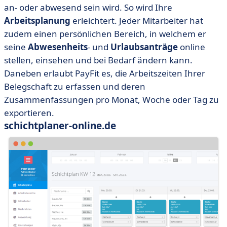
an- oder abwesend sein wird. So wird Ihre
Arbeitsplanung
erleichtert. Jeder Mitarbeiter hat
zudem einen persönlichen Bereich, in welchem er
seine
Abwesenheits
- und
Urlaubsanträge
online
stellen, einsehen und bei Bedarf ändern kann.
Daneben erlaubt PayFit es, die Arbeitszeiten Ihrer
Belegschaft zu erfassen und deren
Zusammenfassungen pro Monat, Woche oder Tag zu
exportieren.
schichtplaner-online.de