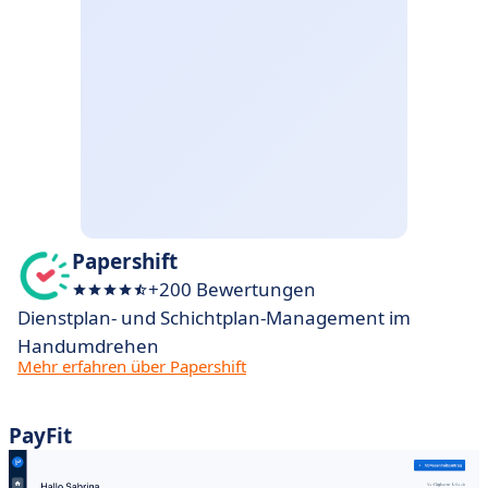
Papershift
+200 Bewertungen
Dienstplan- und Schichtplan-Management im
Handumdrehen
Mehr erfahren über Papershift
PayFit