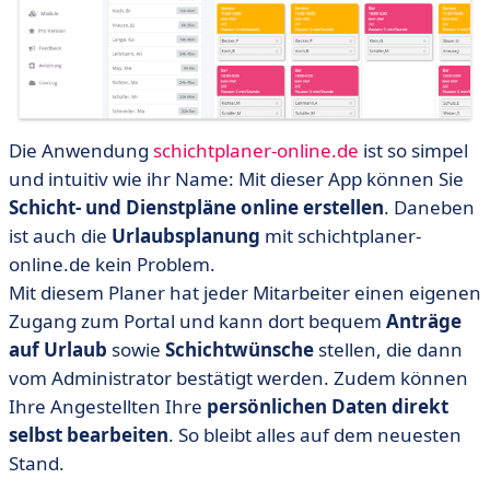
Die Anwendung
schichtplaner-online.de
ist so simpel
und intuitiv wie ihr Name: Mit dieser App können Sie
Schicht- und Dienstpläne online erstellen
. Daneben
ist auch die
Urlaubsplanung
mit schichtplaner-
online.de kein Problem.
Mit diesem Planer hat jeder Mitarbeiter einen eigenen
Zugang zum Portal und kann dort bequem
Anträge
auf Urlaub
sowie
Schichtwünsche
stellen, die dann
vom Administrator bestätigt werden. Zudem können
Ihre Angestellten Ihre
persönlichen Daten direkt
selbst bearbeiten
. So bleibt alles auf dem neuesten
Stand.