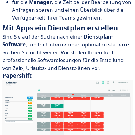
für die
Manager
, die Zeit bei der Bearbeitung von
Anfragen sparen und einen Überblick über die
Verfügbarkeit ihrer Teams gewinnen.
Mit Apps ein Dienstplan erstellen
Sind Sie auf der Suche nach einer
Dienstplan-
Software
, um Ihr Unternehmen optimal zu steuern?
Suchen Sie nicht weiter: Wir stellen Ihnen fünf
professionelle Softwarelösungen für die Erstellung
von Zeit-, Urlaubs- und Dienstplänen vor.
Papershift