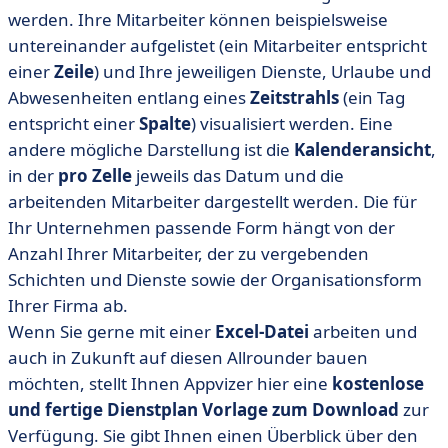
werden. Ihre Mitarbeiter können beispielsweise
untereinander aufgelistet (ein Mitarbeiter entspricht
einer
Zeile
) und Ihre jeweiligen Dienste, Urlaube und
Abwesenheiten entlang eines
Zeitstrahls
(ein Tag
entspricht einer
Spalte
) visualisiert werden. Eine
andere mögliche Darstellung ist die
Kalenderansicht
,
in der
pro
Zelle
jeweils das Datum und die
arbeitenden Mitarbeiter dargestellt werden. Die für
Ihr Unternehmen passende Form hängt von der
Anzahl Ihrer Mitarbeiter, der zu vergebenden
Schichten und Dienste sowie der Organisationsform
Ihrer Firma ab.
Wenn Sie gerne mit einer
Excel-Datei
arbeiten und
auch in Zukunft auf diesen Allrounder bauen
möchten, stellt Ihnen Appvizer hier eine
kostenlose
und fertige Dienstplan Vorlage zum Download
zur
Verfügung. Sie gibt Ihnen einen Überblick über den