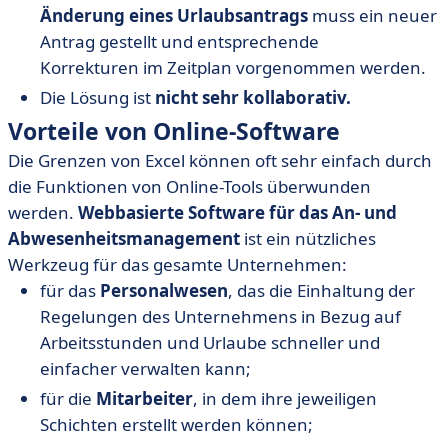
Änderung eines Urlaubsantrags
muss ein neuer
Antrag gestellt und entsprechende
Korrekturen im Zeitplan vorgenommen werden.
Die Lösung ist
nicht sehr kollaborativ.
Vorteile von Online-Software
Die Grenzen von Excel können oft sehr einfach durch
die Funktionen von Online-Tools überwunden
werden.
Webbasierte Software für das An- und
Abwesenheitsmanagement
ist ein nützliches
Werkzeug für das gesamte Unternehmen:
für das
Personalwesen
, das die Einhaltung der
Regelungen des Unternehmens in Bezug auf
Arbeitsstunden und Urlaube schneller und
einfacher verwalten kann;
für die
Mitarbeiter
, in dem ihre jeweiligen
Schichten erstellt werden können;