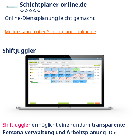
Schichtplaner-online.de
Online-Dienstplanung leicht gemacht
Mehr erfahren über Schichtplaner-online.de
ShiftJuggler
ShiftJuggler
ermöglicht eine rundum
transparente
Personalverwaltung
und
Arbeitsplanung
. Die