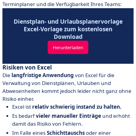
Terminplaner und die Verfügbarkeit Ihres Teams:
Dienstplan- und Urlaubsplanervorlage
Excel-Vorlage zum kostenlosen
Download
Herunterladen
Risiken von Excel
Die
langfristige
Anwendung
von Excel für die
Verwaltung von Dienstplänen, Urlauben und
Abwesenheiten kommt jedoch leider nicht ganz ohne
Risiko einher.
Excel ist
relativ schwierig instand zu halten.
Es bedarf
vieler manueller Einträge
und erhöht
damit das Risiko von Fehlern.
Im Falle eines
Schichttauschs
oder einer