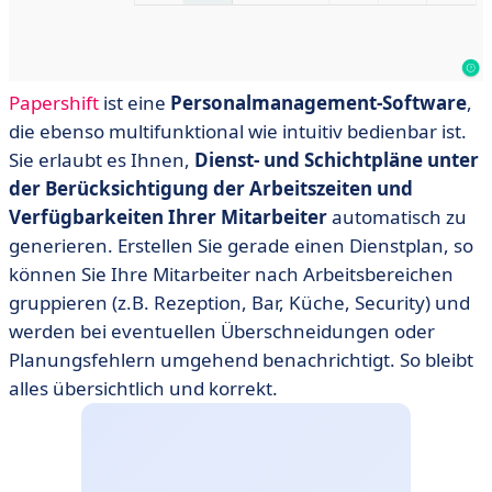
Papershift
ist eine
Personalmanagement-Software
,
die ebenso multifunktional wie intuitiv bedienbar ist.
Sie erlaubt es Ihnen,
Dienst- und Schichtpläne unter
der Berücksichtigung der Arbeitszeiten und
Verfügbarkeiten Ihrer Mitarbeiter
automatisch zu
generieren. Erstellen Sie gerade einen Dienstplan, so
können Sie Ihre Mitarbeiter nach Arbeitsbereichen
gruppieren (z.B. Rezeption, Bar, Küche, Security) und
werden bei eventuellen Überschneidungen oder
Planungsfehlern umgehend benachrichtigt. So bleibt
alles übersichtlich und korrekt.