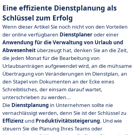
Eine effiziente Dienstplanung als
Schlüssel zum Erfolg
Wenn dieser Artikel Sie noch nicht von den Vorteilen
der online verfügbaren
Dienstplaner
oder einer
Anwendung für die Verwaltung von Urlaub und
Abwesenheit
überzeugt hat, denken Sie an die Zeit,
die jeden Monat für die Bearbeitung von
Urlaubsanträgen aufgewendet wird, an die mühsame
Übertragung von Veränderungen im Dienstplan, an
den Stapel von Dokumenten an der Ecke eines
Schreibtisches, der einsam darauf wartet,
unterschrieben zu werden...
Die
Dienstplanung
in Unternehmen sollte nie
vernachlässigt werden, denn Sie ist der Schlüssel zu
Effizienz
und
Produktivitätssteigerung
. Und wie
steuern Sie die Planung Ihres Teams oder