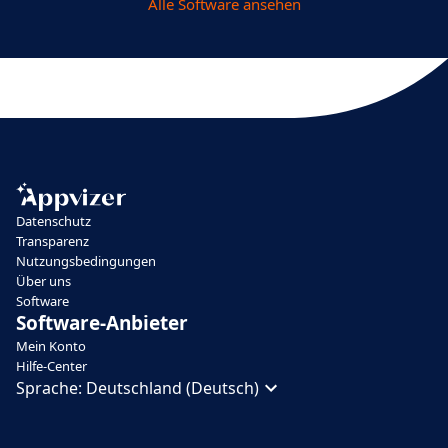
Alle Software ansehen
Datenschutz
Transparenz
Nutzungsbedingungen
Über uns
Software
Software-Anbieter
Mein Konto
Hilfe-Center
Sprache:
Deutschland (Deutsch)