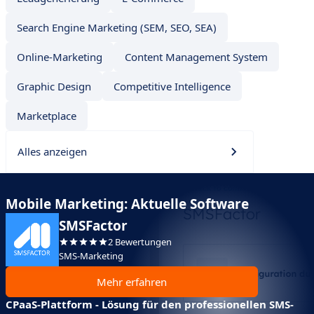
Search Engine Marketing (SEM, SEO, SEA)
Online-Marketing
Content Management System
Graphic Design
Competitive Intelligence
Marketplace
Alles anzeigen
Mobile Marketing: Aktuelle Software
SMSFactor
2 Bewertungen
SMS-Marketing
Mehr erfahren
CPaaS-Plattform - Lösung für den professionellen SMS-