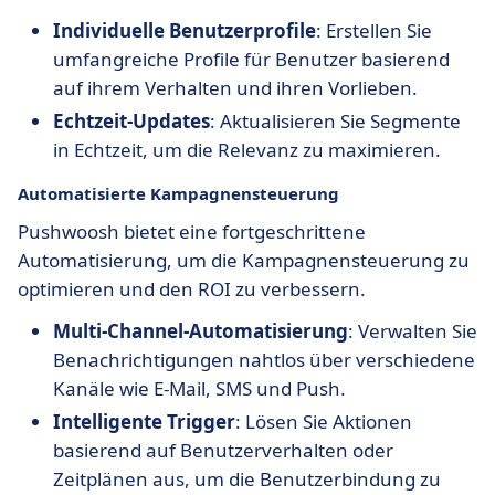
Individuelle Benutzerprofile
: Erstellen Sie
umfangreiche Profile für Benutzer basierend
auf ihrem Verhalten und ihren Vorlieben.
Echtzeit-Updates
: Aktualisieren Sie Segmente
in Echtzeit, um die Relevanz zu maximieren.
Automatisierte Kampagnensteuerung
Pushwoosh bietet eine fortgeschrittene
Automatisierung, um die Kampagnensteuerung zu
optimieren und den ROI zu verbessern.
Multi-Channel-Automatisierung
: Verwalten Sie
Benachrichtigungen nahtlos über verschiedene
Kanäle wie E-Mail, SMS und Push.
Intelligente Trigger
: Lösen Sie Aktionen
basierend auf Benutzerverhalten oder
Zeitplänen aus, um die Benutzerbindung zu