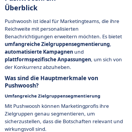
Überblick
Pushwoosh ist ideal für Marketingteams, die ihre
Reichweite mit personalisierten
Benachrichtigungen erweitern möchten. Es bietet
umfangreiche Zielgruppensegmentierung
,
automatisierte Kampagnen
und
plattformspezifische Anpassungen
, um sich von
der Konkurrenz abzuheben.
Was sind die Hauptmerkmale von
Pushwoosh?
Umfangreiche Zielgruppensegmentierung
Mit Pushwoosh können Marketingprofis ihre
Zielgruppen genau segmentieren, um
sicherzustellen, dass die Botschaften relevant und
wirkungsvoll sind.