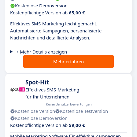
Kostenlose Demoversion
Kostenpflichtige Version ab
65,00 €
Effektives SMS-Marketing leicht gemacht.
Automatisierte Kampagnen, personalisierte
Nachrichten und detaillierte Analysen.
Mehr Details anzeigen
Mehr erfahren
Spot-Hit
Effektives SMS-Marketing
für Ihr Unternehmen
Keine Benutzerbewertungen
Kostenlose Version
Kostenlose Testversion
Kostenlose Demoversion
Kostenpflichtige Version ab
59,00 €
Mobile Marketing Software für effektive Kampagnen.