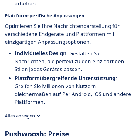
erhöhen.
Plattformspezifische Anpassungen
Optimieren Sie Ihre Nachrichtendarstellung für
verschiedene Endgeräte und Plattformen mit
einzigartigen Anpassungsoptionen.
Individuelles Design
: Gestalten Sie
Nachrichten, die perfekt zu den einzigartigen
Stilen jedes Gerätes passen.
Plattformübergreifende Unterstützung
:
Greifen Sie Millionen von Nutzern
gleichermaßen auf Per Android, iOS und andere
Plattformen.
Alles anzeigen
Pushwoosh: Preise