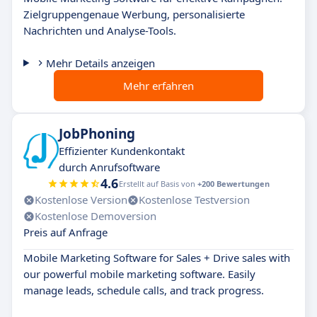
Zielgruppengenaue Werbung, personalisierte
Nachrichten und Analyse-Tools.
Mehr Details anzeigen
Mehr erfahren
JobPhoning
Effizienter Kundenkontakt
durch Anrufsoftware
4.6
Erstellt auf Basis von
+200 Bewertungen
Kostenlose Version
Kostenlose Testversion
Kostenlose Demoversion
Preis auf Anfrage
Mobile Marketing Software for Sales + Drive sales with
our powerful mobile marketing software. Easily
manage leads, schedule calls, and track progress.