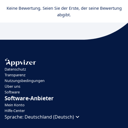
Keine Bewertung. Seien Sie der Erste, der seine Bewertung
abgibt.
Datenschutz
Transparenz
Nutzungsbedingungen
Über uns
Software
Software-Anbieter
Mein Konto
Hilfe-Center
Sprache:
Deutschland (Deutsch)