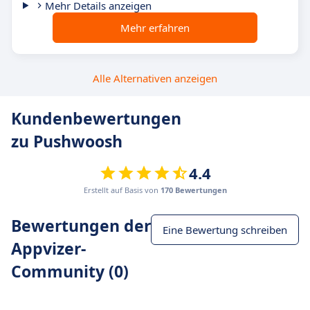
Mehr Details anzeigen
Mehr erfahren
Alle Alternativen anzeigen
Kundenbewertungen
zu Pushwoosh
4.4
Erstellt auf Basis von
170 Bewertungen
Bewertungen der
Eine Bewertung schreiben
Appvizer-
Community (0)