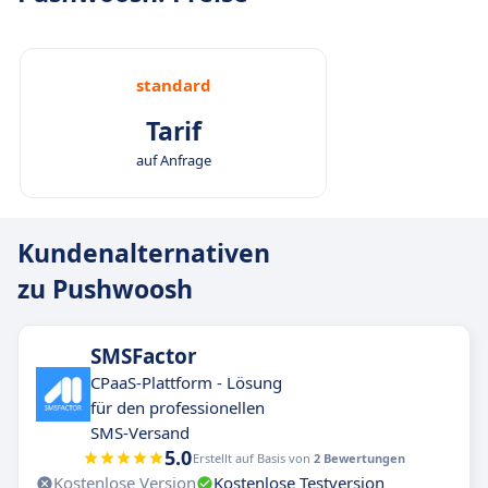
standard
Tarif
auf Anfrage
Kundenalternativen
zu Pushwoosh
SMSFactor
CPaaS-Plattform - Lösung
für den professionellen
SMS-Versand
5.0
Erstellt auf Basis von
2 Bewertungen
Kostenlose Version
Kostenlose Testversion