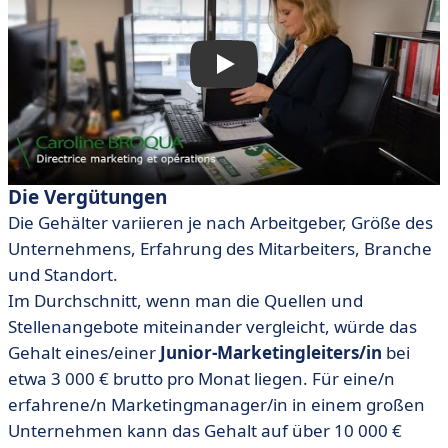
Die Vergütungen
Die Gehälter variieren je nach Arbeitgeber, Größe des
Unternehmens, Erfahrung des Mitarbeiters, Branche
und Standort.
Im Durchschnitt, wenn man die Quellen und
Stellenangebote miteinander vergleicht, würde das
Gehalt eines/einer
Junior-Marketingleiters/in
bei
etwa 3 000 € brutto pro Monat liegen. Für eine/n
erfahrene/n Marketingmanager/in in einem großen
Unternehmen kann das Gehalt auf über 10 000 €