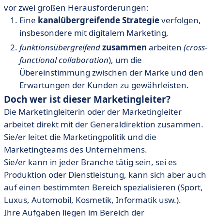
vor zwei großen Herausforderungen:
Eine
kanalübergreifende
Strategie
verfolgen,
insbesondere mit digitalem Marketing,
funktionsübergreifend
zusammen
arbeiten
(cross-
functional collaboration
), um die
Übereinstimmung zwischen der Marke und den
Erwartungen der Kunden zu gewährleisten.
Doch wer ist dieser Marketingleiter?
Die Marketingleiterin oder der Marketingleiter
arbeitet direkt mit der Generaldirektion zusammen.
Sie/er leitet die Marketingpolitik und die
Marketingteams des Unternehmens.
Sie/er kann in jeder Branche tätig sein, sei es
Produktion oder Dienstleistung, kann sich aber auch
auf einen bestimmten Bereich spezialisieren (Sport,
Luxus, Automobil, Kosmetik, Informatik usw.).
Ihre Aufgaben liegen im Bereich der