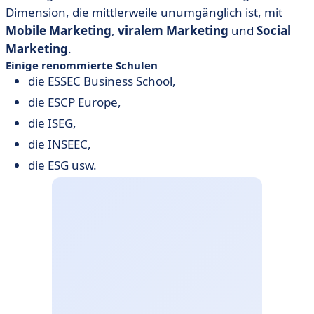
Dimension, die mittlerweile unumgänglich ist, mit
Mobile Marketing
,
viralem
Marketing
und
Social
Marketing
.
Einige renommierte Schulen
die ESSEC Business School,
die ESCP Europe,
die ISEG,
die INSEEC,
die ESG usw.