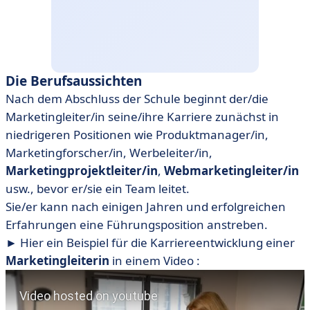
Die Berufsaussichten
Nach dem Abschluss der Schule beginnt der/die
Marketingleiter/in seine/ihre Karriere zunächst in
niedrigeren Positionen wie Produktmanager/in,
Marketingforscher/in, Werbeleiter/in,
Marketingprojektleiter/in
,
Webmarketingleiter/in
usw., bevor er/sie ein Team leitet.
Sie/er kann nach einigen Jahren und erfolgreichen
Erfahrungen eine Führungsposition anstreben.
► Hier ein Beispiel für die Karriereentwicklung einer
Marketingleiterin
in einem Video :