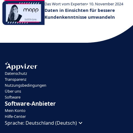
Das Wort vom Experten
• 10. November 2024
Daten in Einsichten für bessere
Kundenkenntnisse umwandeln
Datenschutz
Transparenz
Nutzungsbedingungen
Über uns
Software
Software-Anbieter
Mein Konto
Hilfe-Center
Sprache:
Deutschland (Deutsch)