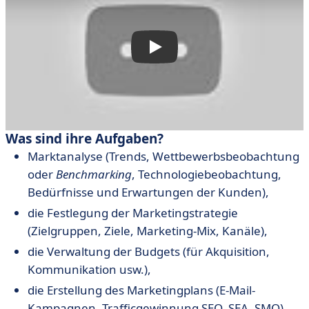
Was sind ihre Aufgaben?
Marktanalyse (Trends, Wettbewerbsbeobachtung
oder
Benchmarking
, Technologiebeobachtung,
Bedürfnisse und Erwartungen der Kunden),
die Festlegung der Marketingstrategie
(Zielgruppen, Ziele, Marketing-Mix, Kanäle),
die Verwaltung der Budgets (für Akquisition,
Kommunikation usw.),
die Erstellung des Marketingplans (E-Mail-
Kampagnen, Trafficgewinnung SEO, SEA, SMO),