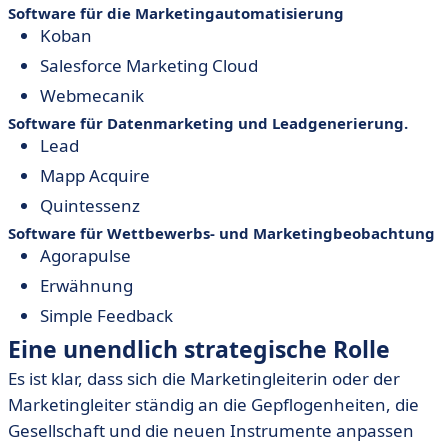
Software für die Marketingautomatisierung
Koban
Salesforce Marketing Cloud
Webmecanik
Software für Datenmarketing und Leadgenerierung.
Lead
Mapp Acquire
Quintessenz
Software für Wettbewerbs- und Marketingbeobachtung
Agorapulse
Erwähnung
Simple Feedback
Eine unendlich strategische Rolle
Es ist klar, dass sich die Marketingleiterin oder der
Marketingleiter ständig an die Gepflogenheiten, die
Gesellschaft und die neuen Instrumente anpassen