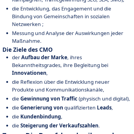
die Entwicklung, das Engagement und die
Bindung von Gemeinschaften in sozialen
Netzwerken ;
Messung und Analyse der Auswirkungen jeder
Maßnahme.
Die Ziele des CMO
der
Aufbau der Marke
, ihres
Bekanntheitsgrades, ihre Begleitung bei
Innovationen
,
die Reflexion über die Entwicklung neuer
Produkte und Kommunikationskanäle,
die
Gewinnung von Traffic
(physisch und digital),
die
Generierung von
qualifizierten
Leads
,
die
Kundenbindung
,
die
Steigerung der Verkaufszahlen
.