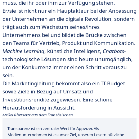
muss, die ihr oder ihm zur Verfügung stehen.
Er/sie ist nicht nur ein Hauptakteur bei der Anpassung
der Unternehmen an die digitale Revolution, sondern
trägt auch zum Wachstum seines/ihres
Unternehmens bei und bildet die Brücke zwischen
den Teams für Vertrieb, Produkt und Kommunikation.
Machine Learning
, künstliche Intelligenz,
Chatbots
-
technologische Lösungen sind heute unumgänglich,
um der Konkurrenz immer einen Schritt voraus zu
sein.
Die Marketingleitung bekommt also ein IT-Budget
sowie Ziele in Bezug auf Umsatz und
Investitionsrendite zugewiesen. Eine schöne
Herausforderung in Aussicht.
Artikel übersetzt aus dem Französischen
Transparenz ist ein zentraler Wert für Appvizer. Als
Medienunternehmen ist es unser Ziel, unseren Lesern nützliche