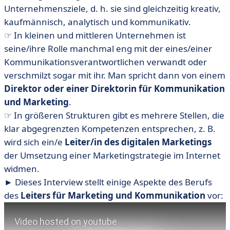
Unternehmensziele, d. h. sie sind gleichzeitig kreativ,
kaufmännisch, analytisch und kommunikativ.
☞ In kleinen und mittleren Unternehmen ist
seine/ihre Rolle manchmal eng mit der eines/einer
Kommunikationsverantwortlichen verwandt oder
verschmilzt sogar mit ihr. Man spricht dann von einem
Direktor oder einer Direktorin für Kommunikation
und Marketing
.
☞ In größeren Strukturen gibt es mehrere Stellen, die
klar abgegrenzten Kompetenzen entsprechen, z. B.
wird sich ein/e
Leiter/in des digitalen Marketings
der Umsetzung einer Marketingstrategie im Internet
widmen.
► Dieses Interview stellt einige Aspekte des Berufs
des
Leiters für Marketing und Kommunikation
vor: