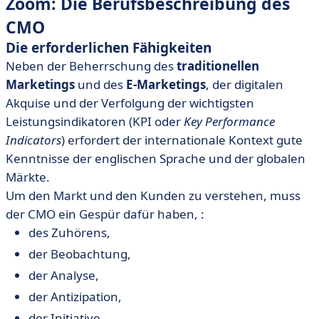
Zoom: Die Berufsbeschreibung des
CMO
Die erforderlichen Fähigkeiten
Neben der Beherrschung des
traditionellen
Marketings
und des
E-Marketings
, der digitalen
Akquise und der Verfolgung der wichtigsten
Leistungsindikatoren (KPI oder
Key Performance
Indicators
) erfordert der internationale Kontext gute
Kenntnisse der englischen Sprache und der globalen
Märkte.
Um den Markt und den Kunden zu verstehen, muss
der CMO ein Gespür dafür haben, :
des Zuhörens,
der Beobachtung,
der Analyse,
der Antizipation,
der Initiative,