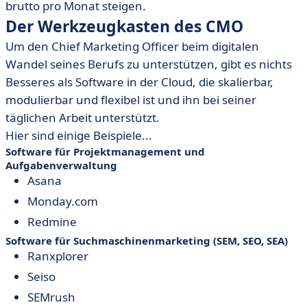
brutto pro Monat steigen.
Der Werkzeugkasten des CMO
Um den Chief Marketing Officer beim digitalen
Wandel seines Berufs zu unterstützen, gibt es nichts
Besseres als Software in der Cloud, die skalierbar,
modulierbar und flexibel ist und ihn bei seiner
täglichen Arbeit unterstützt.
Hier sind einige Beispiele...
Software für Projektmanagement und
Aufgabenverwaltung
Asana
Monday.com
Redmine
Software für Suchmaschinenmarketing (SEM, SEO, SEA)
Ranxplorer
Seiso
SEMrush