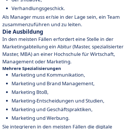
Verhandlungsgeschick.
Als Manager muss er/sie in der Lage sein, ein Team
zusammenzuführen und zu leiten.
Die Ausbildung
In den meisten Fällen erfordert eine Stelle in der
Marketingabteilung ein Abitur (Master, spezialisierter
Master, MBA) an einer Hochschule für Wirtschaft,
Management oder Marketing.
Mehrere Spezialisierungen
Marketing und Kommunikation,
Marketing und Brand Management,
Marketing BtoB,
Marketing-Entscheidungen und Studien,
Marketing und Geschäftspraktiken,
Marketing und Werbung.
Sie integrieren in den meisten Fällen die digitale