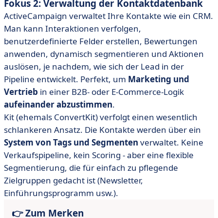
Fokus 2: Verwaltung der Kontaktdatenbank
ActiveCampaign verwaltet Ihre Kontakte wie ein CRM.
Man kann Interaktionen verfolgen,
benutzerdefinierte Felder erstellen, Bewertungen
anwenden, dynamisch segmentieren und Aktionen
auslösen, je nachdem, wie sich der Lead in der
Pipeline entwickelt. Perfekt, um
Marketing und
Vertrieb
in einer B2B- oder E-Commerce-Logik
aufeinander abzustimmen
.
Kit (ehemals ConvertKit) verfolgt einen wesentlich
schlankeren Ansatz. Die Kontakte werden über ein
System von Tags und Segmenten
verwaltet. Keine
Verkaufspipeline, kein Scoring - aber eine flexible
Segmentierung, die für einfach zu pflegende
Zielgruppen gedacht ist (Newsletter,
Einführungsprogramm usw.).
👉 Zum Merken