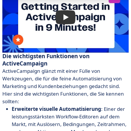
Die wichtigsten Funktionen von
ActiveCampaign
ActiveCampaign glänzt mit einer Fülle von
Werkzeugen, die für die feine Automatisierung von
Marketing und Kundenbeziehungen gedacht sind.
Hier sind die wichtigsten Funktionen, die Sie kennen
sollten:
Erweiterte visuelle Automatisierung
: Einer der
leistungsstärksten Workflow-Editoren auf dem
Markt, mit Auslösern, Bedingungen, Zeitrahmen,