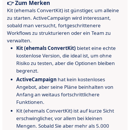
👉 Zum Merken
Kit (ehemals ConvertKit) ist günstiger, um alleine
zu starten. ActiveCampaign wird interessant,
sobald man versucht, fortgeschrittenere
Workflows zu strukturieren oder ein Team zu
verwalten.
Kit (ehemals ConvertKit)
bietet eine echte
kostenlose Version, die ideal ist, um ohne
Risiko zu testen, aber die Optionen bleiben
begrenzt.
ActiveCampaign
hat kein kostenloses
Angebot, aber seine Pläne beinhalten von
Anfang an weitaus fortschrittlichere
Funktionen.
Kit (ehemals ConvertKit) ist auf kurze Sicht
erschwinglicher, vor allem bei kleinen
Mengen. Sobald Sie aber mehr als 5.000