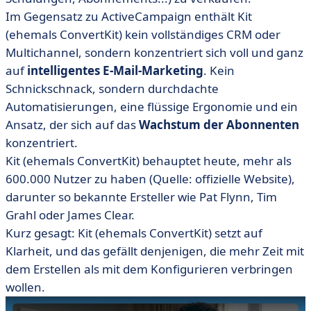
Im Gegensatz zu ActiveCampaign enthält Kit
(ehemals ConvertKit) kein vollständiges CRM oder
Multichannel, sondern konzentriert sich voll und ganz
auf
intelligentes E-Mail-Marketing
. Kein
Schnickschnack, sondern durchdachte
Automatisierungen, eine flüssige Ergonomie und ein
Ansatz, der sich auf das
Wachstum der Abonnenten
konzentriert.
Kit (ehemals ConvertKit) behauptet heute, mehr als
600.000 Nutzer zu haben (Quelle: offizielle Website),
darunter so bekannte Ersteller wie Pat Flynn, Tim
Grahl oder James Clear.
Kurz gesagt: Kit (ehemals ConvertKit) setzt auf
Klarheit, und das gefällt denjenigen, die mehr Zeit mit
dem Erstellen als mit dem Konfigurieren verbringen
wollen.