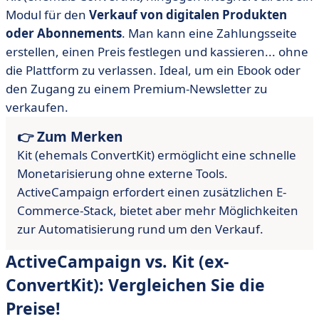
Modul für den
Verkauf von digitalen Produkten
oder Abonnements
. Man kann eine Zahlungsseite
erstellen, einen Preis festlegen und kassieren... ohne
die Plattform zu verlassen. Ideal, um ein Ebook oder
den Zugang zu einem Premium-Newsletter zu
verkaufen.
👉 Zum Merken
Kit (ehemals ConvertKit) ermöglicht eine schnelle
Monetarisierung ohne externe Tools.
ActiveCampaign erfordert einen zusätzlichen E-
Commerce-Stack, bietet aber mehr Möglichkeiten
zur Automatisierung rund um den Verkauf.
ActiveCampaign vs. Kit (ex-
ConvertKit): Vergleichen Sie die
Preise!