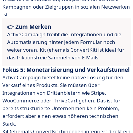
Kampagnen oder Zielgruppen in sozialen Netzwerken
ist.
👉 Zum Merken
ActiveCampaign treibt die Integrationen und die
Automatisierung hinter jedem Formular noch
weiter voran. Kit (ehemals ConvertKit) ist ideal für
das friktionsfreie Sammeln von E-Mails.
Fokus 5: Monetarisierung und Verkaufstunnel
ActiveCampaign bietet keine native Lösung für den
Verkauf eines Produkts. Sie müssen über
Integrationen von Drittanbietern wie Stripe,
WooCommerce oder ThriveCart gehen. Das ist für
bereits strukturierte Unternehmen kein Problem,
erfordert aber einen etwas höheren technischen
Stack.
Kit (ehemals ConvertKit) hingegen integriert direkt ein