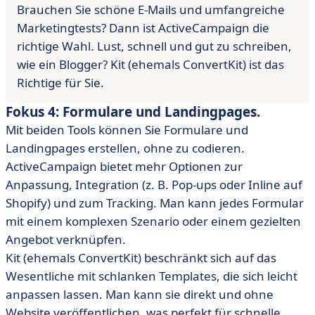
Brauchen Sie schöne E-Mails und umfangreiche
Marketingtests? Dann ist ActiveCampaign die
richtige Wahl. Lust, schnell und gut zu schreiben,
wie ein Blogger? Kit (ehemals ConvertKit) ist das
Richtige für Sie.
Fokus 4: Formulare und Landingpages.
Mit beiden Tools können Sie Formulare und
Landingpages erstellen, ohne zu codieren.
ActiveCampaign bietet mehr Optionen zur
Anpassung, Integration (z. B. Pop-ups oder Inline auf
Shopify) und zum Tracking. Man kann jedes Formular
mit einem komplexen Szenario oder einem gezielten
Angebot verknüpfen.
Kit (ehemals ConvertKit) beschränkt sich auf das
Wesentliche mit schlanken Templates, die sich leicht
anpassen lassen. Man kann sie direkt und ohne
Website veröffentlichen, was perfekt für schnelle