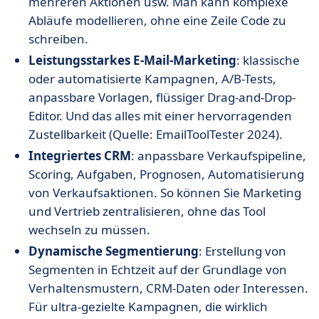
mehreren Aktionen usw. Man kann komplexe
Abläufe modellieren, ohne eine Zeile Code zu
schreiben.
Leistungsstarkes E-Mail-Marketing
: klassische
oder automatisierte Kampagnen, A/B-Tests,
anpassbare Vorlagen, flüssiger Drag-and-Drop-
Editor. Und das alles mit einer hervorragenden
Zustellbarkeit (Quelle: EmailToolTester 2024).
Integriertes CRM
: anpassbare Verkaufspipeline,
Scoring, Aufgaben, Prognosen, Automatisierung
von Verkaufsaktionen. So können Sie Marketing
und Vertrieb zentralisieren, ohne das Tool
wechseln zu müssen.
Dynamische Segmentierung
: Erstellung von
Segmenten in Echtzeit auf der Grundlage von
Verhaltensmustern, CRM-Daten oder Interessen.
Für ultra-gezielte Kampagnen, die wirklich