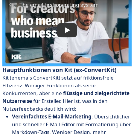
Hauptfunktionen von
Kit (ex-ConvertKit)
Kit (ehemals ConvertKit) setzt auf friktionsfreie
Effizienz. Weniger Funktionen als seine
Konkurrenten, aber eine
flüssige und zielgerichtete
Nutzerreise
für Ersteller. Hier ist, was in den
Nutzerfeedbacks deutlich wird:
Vereinfachtes E-Mail-Marketing
: Übersichtlicher
und schneller E-Mail-Editor mit Formatierung über
Markdown-Tags. Weniger Design, mehr