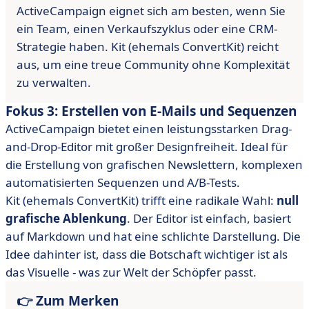
ActiveCampaign eignet sich am besten, wenn Sie
ein Team, einen Verkaufszyklus oder eine CRM-
Strategie haben. Kit (ehemals ConvertKit) reicht
aus, um eine treue Community ohne Komplexität
zu verwalten.
Fokus 3: Erstellen von E-Mails und Sequenzen
ActiveCampaign bietet einen leistungsstarken Drag-
and-Drop-Editor mit großer Designfreiheit. Ideal für
die Erstellung von grafischen Newslettern, komplexen
automatisierten Sequenzen und A/B-Tests.
Kit (ehemals ConvertKit) trifft eine radikale Wahl:
null
grafische Ablenkung
. Der Editor ist einfach, basiert
auf Markdown und hat eine schlichte Darstellung. Die
Idee dahinter ist, dass die Botschaft wichtiger ist als
das Visuelle - was zur Welt der Schöpfer passt.
👉 Zum Merken