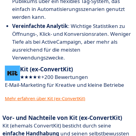
Publikums über ein flexibles Tag-System, das
einfach in Automatisierungsszenarien genutzt
werden kann.
Vereinfachte Analytik
: Wichtige Statistiken zu
Öffnungs-, Klick- und Konversionsraten. Weniger
Tiefe als bei ActiveCampaign, aber mehr als
ausreichend für die meisten
Verwendungszwecke.
Kit (ex-ConvertKit)
+200 Bewertungen
E-Mail-Marketing für Kreative und kleine Betriebe
Mehr erfahren über Kit (ex-ConvertKit)
Vor- und Nachteile von
Kit (ex-ConvertKit)
Kit (ehemals ConvertKit) besticht durch seine
einfache Handhabung
und seinen selbstbewussten