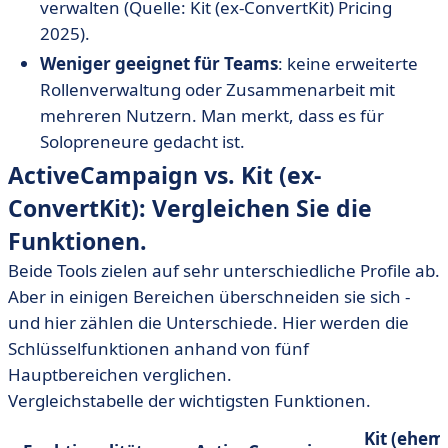
verwalten (Quelle: Kit (ex-ConvertKit) Pricing
2025).
Weniger geeignet für Teams
: keine erweiterte
Rollenverwaltung oder Zusammenarbeit mit
mehreren Nutzern. Man merkt, dass es für
Solopreneure gedacht ist.
ActiveCampaign vs. Kit (ex-
ConvertKit): Vergleichen Sie die
Funktionen.
Beide Tools zielen auf sehr unterschiedliche Profile ab.
Aber in einigen Bereichen überschneiden sie sich -
und hier zählen die Unterschiede. Hier werden die
Schlüsselfunktionen anhand von fünf
Hauptbereichen verglichen.
Vergleichstabelle der wichtigsten Funktionen.
Kit (ehem