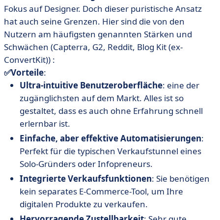
Fokus auf Designer. Doch dieser puristische Ansatz
hat auch seine Grenzen. Hier sind die von den
Nutzern am häufigsten genannten Stärken und
Schwächen (Capterra, G2, Reddit, Blog Kit (ex-
ConvertKit)) :
✅Vorteile
:
Ultra-intuitive Benutzeroberfläche
: eine der
zugänglichsten auf dem Markt. Alles ist so
gestaltet, dass es auch ohne Erfahrung schnell
erlernbar ist.
Einfache, aber effektive Automatisierungen
:
Perfekt für die typischen Verkaufstunnel eines
Solo-Gründers oder Infopreneurs.
Integrierte Verkaufsfunktionen
: Sie benötigen
kein separates E-Commerce-Tool, um Ihre
digitalen Produkte zu verkaufen.
Hervorragende Zustellbarkeit
: Sehr gute