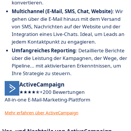
konvertieren.
Multichannel (E-Mail, SMS, Chat, Website)
: Wir
gehen über die E-Mail hinaus mit dem Versand
von SMS, Nachrichten auf der Website und der
Integration eines Live-Chats. Ideal, um Leads an
jedem Kontaktpunkt zu engagieren.
Umfangreiches Reporting
: Detaillierte Berichte
über die Leistung der Kampagnen, der Wege, der
Pipeline... mit aktivierbaren Erkenntnissen, um
Ihre Strategie zu steuern.
ActiveCampaign
+200 Bewertungen
All-in-one E-Mail-Marketing-Plattform
Mehr erfahren über ActiveCampaign