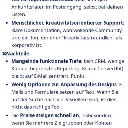
Ankunftsraten im Posteingang, selbst bei kleinen
Listen.
Menschlicher, kreativitätsorientierter Support
:
klare Dokumentation, wohlwollende Community
und ein Ton, der eher "kreativitätsfreundlich" als
korporativ ist.
❌Nachteile
:
Mangelnde funktionale Tiefe
: kein CRM, wenige
Kanäle, begrenztes Reporting. Kit (ex-ConvertKit)
bleibt auf E-Mail zentriert, Punkt.
Wenig Optionen zur Anpassung des Designs
: E-
Mails und Formulare setzen auf Text. Wenn Sie
auf der Suche nach viel Visuellem sind, ist dies
nicht das richtige Tool.
Die
Preise steigen schnell an
, insbesondere
wenn Sie mehrere Zielgruppen oder Konten