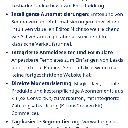
Lesbarkeit - eine bewusste Entscheidung.
Intelligente Automatisierungen
: Erstellung von
Sequenzen und Automatisierungen über einen
intuitiven visuellen Editor. Nicht so weitreichend
wie ActiveCampaign, aber ausreichend für
klassische Verkaufstunnel.
Integrierte Anmeldeseiten und Formulare
:
Anpassbare Templates zum Einfangen von Leads
ohne externe Plugins. Sehr nützlich, wenn man
keine fortgeschrittene Website hat.
Direkte Monetarisierung
: Möglichkeit, digitale
Produkte und kostenpflichtige Abonnements aus
Kit (ex-ConvertKit) zu verkaufen, mit integrierter
Zahlungsabwicklung (Kit (ex-ConvertKit)
Commerce).
Tag-basierte Segmentierung
: Verwaltung des