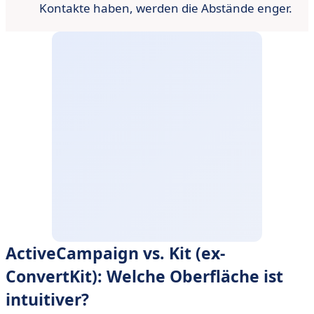
Kontakte haben, werden die Abstände enger.
ActiveCampaign vs. Kit (ex-
ConvertKit): Welche Oberfläche ist
intuitiver?