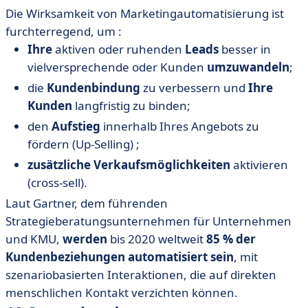
Die Wirksamkeit von Marketingautomatisierung ist
furchterregend, um :
Ihre
aktiven oder ruhenden
Leads
besser in
vielversprechende oder Kunden
umzuwandeln
;
die
Kundenbindung
zu verbessern und
Ihre
Kunden
langfristig zu binden;
den
Aufstieg
innerhalb Ihres Angebots zu
fördern (Up-Selling) ;
zusätzliche Verkaufsmöglichkeiten
aktivieren
(cross-sell).
Laut Gartner, dem führenden
Strategieberatungsunternehmen für Unternehmen
und KMU,
werden
bis 2020 weltweit
85 % der
Kundenbeziehungen automatisiert sein
, mit
szenariobasierten Interaktionen, die auf direkten
menschlichen Kontakt verzichten können.