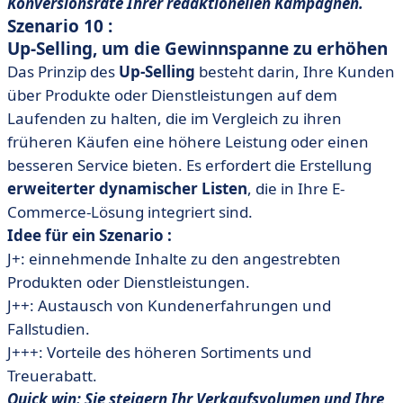
Konversionsrate Ihrer redaktionellen Kampagnen.
Szenario 10 :
Up-Selling, um die Gewinnspanne zu erhöhen
Das Prinzip des
Up-Selling
besteht darin, Ihre Kunden
über Produkte oder Dienstleistungen auf dem
Laufenden zu halten, die im Vergleich zu ihren
früheren Käufen eine höhere Leistung oder einen
besseren Service bieten. Es erfordert die Erstellung
erweiterter dynamischer Listen
, die in Ihre E-
Commerce-Lösung integriert sind.
Idee für ein Szenario :
J+: einnehmende Inhalte zu den angestrebten
Produkten oder Dienstleistungen.
J++: Austausch von Kundenerfahrungen und
Fallstudien.
J+++: Vorteile des höheren Sortiments und
Treuerabatt.
Quick win: Sie steigern Ihr Verkaufsvolumen und Ihre