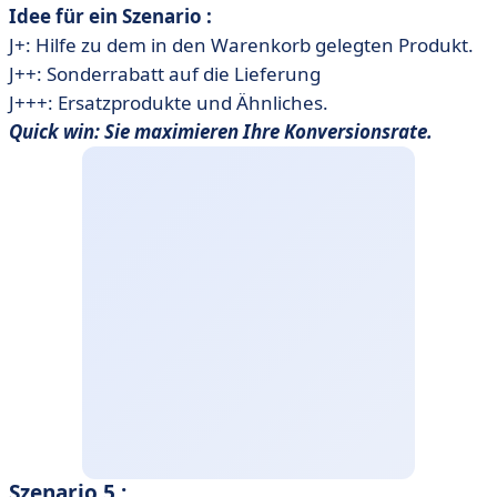
Idee für ein Szenario :
J+: Hilfe zu dem in den Warenkorb gelegten Produkt.
J++: Sonderrabatt auf die Lieferung
J+++: Ersatzprodukte und Ähnliches.
Quick win: Sie maximieren Ihre Konversionsrate.
Szenario 5 :