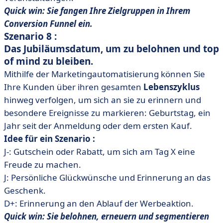
Quick win: Sie fangen Ihre Zielgruppen in Ihrem
Conversion Funnel ein.
Szenario 8 :
Das Jubiläumsdatum, um zu belohnen und top
of mind zu bleiben.
Mithilfe der Marketingautomatisierung können Sie
Ihre Kunden über ihren gesamten
Lebenszyklus
hinweg verfolgen, um sich an sie zu erinnern und
besondere Ereignisse zu markieren: Geburtstag, ein
Jahr seit der Anmeldung oder dem ersten Kauf.
Idee für ein Szenario :
J-: Gutschein oder Rabatt, um sich am Tag X eine
Freude zu machen.
J: Persönliche Glückwünsche und Erinnerung an das
Geschenk.
D+: Erinnerung an den Ablauf der Werbeaktion.
Quick win: Sie belohnen, erneuern und segmentieren