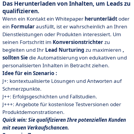
Das Herunterladen von Inhalten, um Leads zu
qualifizieren.
Wenn ein Kontakt ein Whitepaper
herunterlädt
oder
ein
Formular
ausfüllt, ist er wahrscheinlich an Ihren
Dienstleistungen oder Produkten interessiert. Um
seinen Fortschritt im
Konversionstrichter
zu
begleiten und Ihr
Lead Nurturing
zu maximieren
,
sollten Sie
die Automatisierung von edukativen und
personalisierten Inhalten in Betracht ziehen.
Idee für ein Szenario :
J+: kontextualisierte Lösungen und Antworten auf
Schmerzpunkte.
J++: Erfolgsgeschichten und Fallstudien.
J+++: Angebote für kostenlose Testversionen oder
Produktdemonstrationen.
Quick win: Sie qualifizieren Ihre potenziellen Kunden
mit neuen Verkaufschancen.