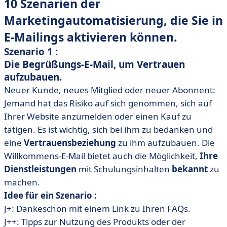
10 Szenarien der
Marketingautomatisierung, die Sie in
E-Mailings aktivieren können.
Szenario 1 :
Die Begrüßungs-E-Mail, um Vertrauen
aufzubauen.
Neuer Kunde, neues Mitglied oder neuer Abonnent:
Jemand hat das Risiko auf sich genommen, sich auf
Ihrer Website anzumelden oder einen Kauf zu
tätigen. Es ist wichtig, sich bei ihm zu bedanken und
eine
Vertrauensbeziehung
zu ihm aufzubauen. Die
Willkommens-E-Mail bietet auch die Möglichkeit,
Ihre
Dienstleistungen
mit Schulungsinhalten
bekannt
zu
machen.
Idee für ein Szenario :
J+: Dankeschön mit einem Link zu Ihren FAQs.
J++: Tipps zur Nutzung des Produkts oder der