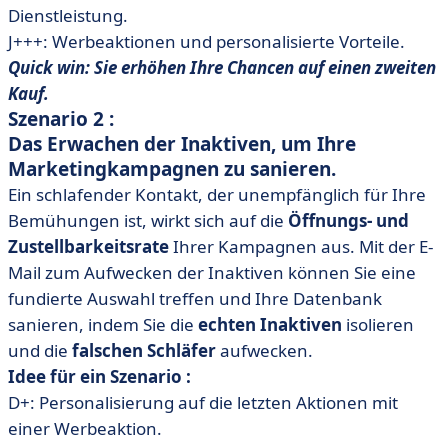
Dienstleistung.
J+++: Werbeaktionen und personalisierte Vorteile.
Quick win: Sie erhöhen Ihre Chancen auf einen zweiten
Kauf.
Szenario 2 :
Das Erwachen der Inaktiven, um Ihre
Marketingkampagnen zu sanieren.
Ein schlafender Kontakt, der unempfänglich für Ihre
Bemühungen ist, wirkt sich auf die
Öffnungs- und
Zustellbarkeitsrate
Ihrer Kampagnen aus. Mit der E-
Mail zum Aufwecken der Inaktiven können Sie eine
fundierte Auswahl treffen und Ihre Datenbank
sanieren, indem Sie die
echten Inaktiven
isolieren
und die
falschen Schläfer
aufwecken.
Idee für ein Szenario :
D+: Personalisierung auf die letzten Aktionen mit
einer Werbeaktion.