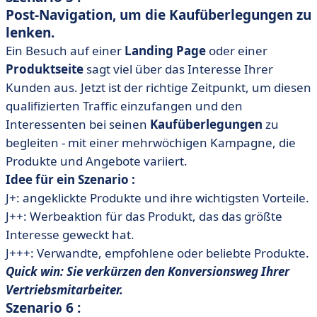
Post-Navigation, um die Kaufüberlegungen zu
lenken.
Ein Besuch auf einer
Landing Page
oder einer
Produktseite
sagt viel über das Interesse Ihrer
Kunden aus. Jetzt ist der richtige Zeitpunkt, um diesen
qualifizierten Traffic einzufangen und den
Interessenten bei seinen
Kaufüberlegungen
zu
begleiten - mit einer mehrwöchigen Kampagne, die
Produkte und Angebote variiert.
Idee für ein Szenario :
J+: angeklickte Produkte und ihre wichtigsten Vorteile.
J++: Werbeaktion für das Produkt, das das größte
Interesse geweckt hat.
J+++: Verwandte, empfohlene oder beliebte Produkte.
Quick win: Sie verkürzen den Konversionsweg Ihrer
Vertriebsmitarbeiter.
Szenario 6 :