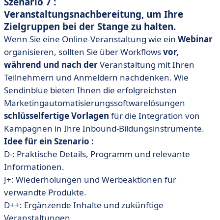
Szenario 7 :
Veranstaltungsnachbereitung, um Ihre
Zielgruppen bei der Stange zu halten.
Wenn Sie eine Online-Veranstaltung wie ein
Webinar
organisieren, sollten Sie über Workflows
vor,
während und nach der
Veranstaltung mit Ihren
Teilnehmern und Anmeldern nachdenken. Wie
Sendinblue bieten Ihnen die erfolgreichsten
Marketingautomatisierungssoftwarelösungen
schlüsselfertige Vorlagen
für die Integration von
Kampagnen in Ihre Inbound-Bildungsinstrumente.
Idee für ein Szenario :
D-: Praktische Details, Programm und relevante
Informationen.
J+: Wiederholungen und Werbeaktionen für
verwandte Produkte.
D++: Ergänzende Inhalte und zukünftige
Veranstaltungen.