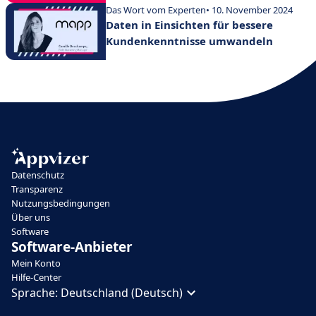
Das Wort vom Experten
• 10. November 2024
Daten in Einsichten für bessere
Kundenkenntnisse umwandeln
Datenschutz
Transparenz
Nutzungsbedingungen
Über uns
Software
Software-Anbieter
Mein Konto
Hilfe-Center
Sprache:
Deutschland (Deutsch)