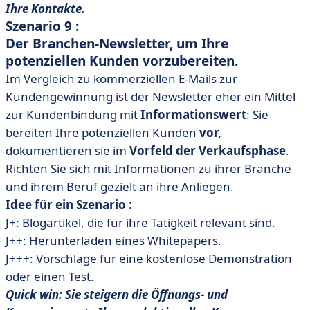
Ihre Kontakte.
Szenario 9 :
Der Branchen-Newsletter, um Ihre
potenziellen Kunden vorzubereiten.
Im Vergleich zu kommerziellen E-Mails zur
Kundengewinnung ist der Newsletter eher ein Mittel
zur Kundenbindung mit
Informationswert
: Sie
bereiten Ihre potenziellen Kunden
vor,
dokumentieren sie im
Vorfeld der Verkaufsphase
.
Richten Sie sich mit Informationen zu ihrer Branche
und ihrem Beruf gezielt an ihre Anliegen.
Idee für ein Szenario :
J+: Blogartikel, die für ihre Tätigkeit relevant sind.
J++: Herunterladen eines Whitepapers.
J+++: Vorschläge für eine kostenlose Demonstration
oder einen Test.
Quick win: Sie steigern die Öffnungs- und