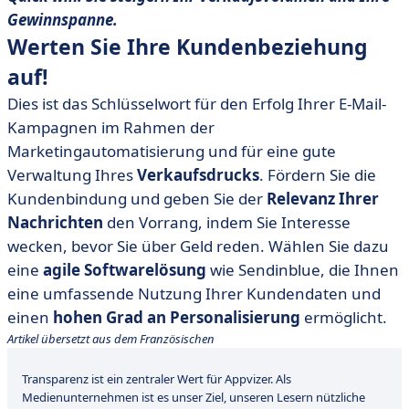
Gewinnspanne.
Werten Sie Ihre Kundenbeziehung
auf!
Dies ist das Schlüsselwort für den Erfolg Ihrer E-Mail-
Kampagnen im Rahmen der
Marketingautomatisierung und für eine gute
Verwaltung Ihres
Verkaufsdrucks
. Fördern Sie die
Kundenbindung und geben Sie der
Relevanz Ihrer
Nachrichten
den Vorrang, indem Sie Interesse
wecken, bevor Sie über Geld reden. Wählen Sie dazu
eine
agile Softwarelösung
wie Sendinblue, die Ihnen
eine umfassende Nutzung Ihrer Kundendaten und
einen
hohen Grad an Personalisierung
ermöglicht.
Artikel übersetzt aus dem Französischen
Transparenz ist ein zentraler Wert für Appvizer. Als
Medienunternehmen ist es unser Ziel, unseren Lesern nützliche