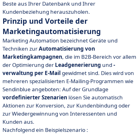
Beste aus Ihrer Datenbank und Ihrer
Kundenbeziehung herauszuholen.
Prinzip und Vorteile der
Marketingautomatisierung
Marketing Automation bezeichnet Geräte und
Techniken zur
Automatisierung von
Marketingkampagnen
, die im B2B-Bereich vor allem
der Optimierung der
Leadgenerierung
und
-
verwaltung per E-Mail
gewidmet sind. Dies wird von
mehreren spezialisierten E-Mailing-Programmen wie
Sendinblue angeboten: Auf der Grundlage
vordefinierter Szenarien
lösen Sie automatisch
Aktionen zur Konversion, zur Kundenbindung oder
zur Wiedergewinnung von Interessenten und
Kunden aus.
Nachfolgend ein Beispielszenario :