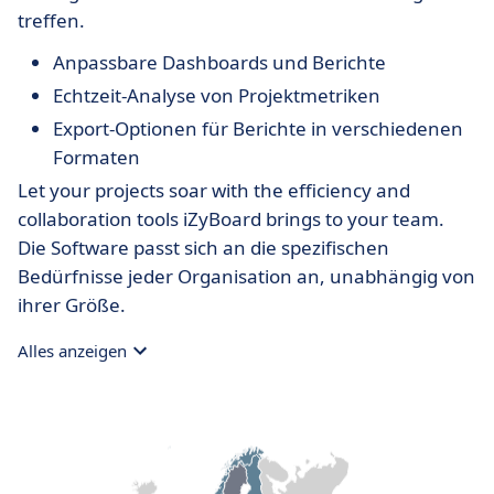
treffen.
Anpassbare Dashboards und Berichte
Echtzeit-Analyse von Projektmetriken
Export-Optionen für Berichte in verschiedenen
Formaten
Let your projects soar with the efficiency and
collaboration tools iZyBoard brings to your team.
Die Software passt sich an die spezifischen
Bedürfnisse jeder Organisation an, unabhängig von
ihrer Größe.
Alles anzeigen