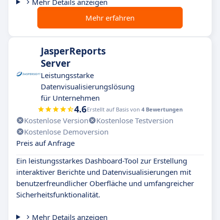
Mehr Details anzeigen
Mehr erfahren
JasperReports
Server
Leistungsstarke
Datenvisualisierungslösung
für Unternehmen
4.6
Erstellt auf Basis von
4 Bewertungen
Kostenlose Version
Kostenlose Testversion
Kostenlose Demoversion
Preis auf Anfrage
Ein leistungsstarkes Dashboard-Tool zur Erstellung
interaktiver Berichte und Datenvisualisierungen mit
benutzerfreundlicher Oberfläche und umfangreicher
Sicherheitsfunktionalität.
Mehr Details anzeigen