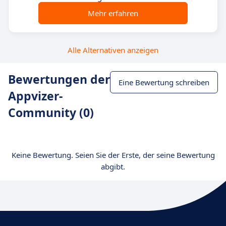
Mehr erfahren
Alle Alternativen anzeigen
Bewertungen der
Eine Bewertung schreiben
Appvizer-
Community (0)
Keine Bewertung. Seien Sie der Erste, der seine Bewertung
abgibt.