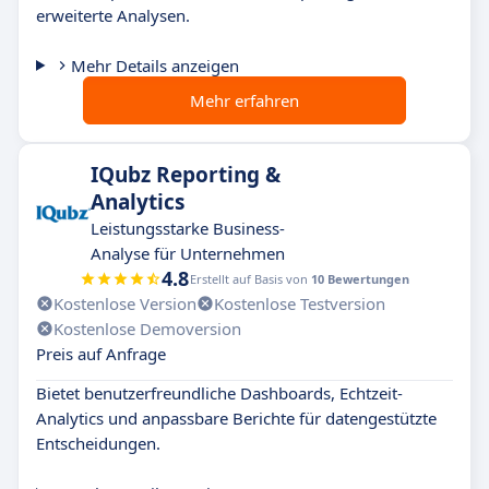
erweiterte Analysen.
Mehr Details anzeigen
Mehr erfahren
IQubz Reporting &
Analytics
Leistungsstarke Business-
Analyse für Unternehmen
4.8
Erstellt auf Basis von
10 Bewertungen
Kostenlose Version
Kostenlose Testversion
Kostenlose Demoversion
Preis auf Anfrage
Bietet benutzerfreundliche Dashboards, Echtzeit-
Analytics und anpassbare Berichte für datengestützte
Entscheidungen.