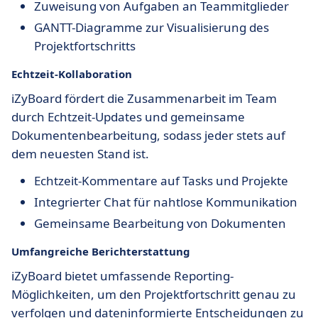
Zuweisung von Aufgaben an Teammitglieder
GANTT-Diagramme zur Visualisierung des
Projektfortschritts
Echtzeit-Kollaboration
iZyBoard fördert die Zusammenarbeit im Team
durch Echtzeit-Updates und gemeinsame
Dokumentenbearbeitung, sodass jeder stets auf
dem neuesten Stand ist.
Echtzeit-Kommentare auf Tasks und Projekte
Integrierter Chat für nahtlose Kommunikation
Gemeinsame Bearbeitung von Dokumenten
Umfangreiche Berichterstattung
iZyBoard bietet umfassende Reporting-
Möglichkeiten, um den Projektfortschritt genau zu
verfolgen und dateninformierte Entscheidungen zu