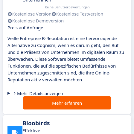
Keine Benutzerbewertungen
Kostenlose Version
Kostenlose Testversion
Kostenlose Demoversion
Preis auf Anfrage
Veille Entreprise B-Reputation ist eine hervorragende
Alternative zu Cognism, wenn es darum geht, den Ruf
und die Präsenz von Unternehmen im digitalen Raum zu
überwachen. Diese Software bietet umfassende
Funktionen, die auf die spezifischen Bedürfnisse von
Unternehmen zugeschnitten sind, die ihre Online-
Reputation aktiv verwalten möchten.
Mehr Details anzeigen
Mehr erfahren
Bloobirds
Effektive