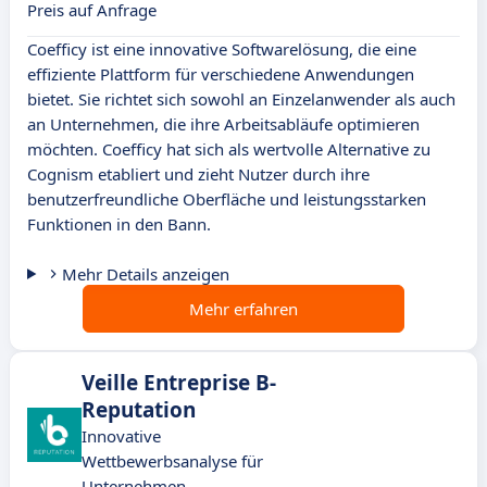
Preis auf Anfrage
Coefficy ist eine innovative Softwarelösung, die eine
effiziente Plattform für verschiedene Anwendungen
bietet. Sie richtet sich sowohl an Einzelanwender als auch
an Unternehmen, die ihre Arbeitsabläufe optimieren
möchten. Coefficy hat sich als wertvolle Alternative zu
Cognism etabliert und zieht Nutzer durch ihre
benutzerfreundliche Oberfläche und leistungsstarken
Funktionen in den Bann.
Mehr Details anzeigen
Mehr erfahren
Veille Entreprise B-
Reputation
Innovative
Wettbewerbsanalyse für
Unternehmen