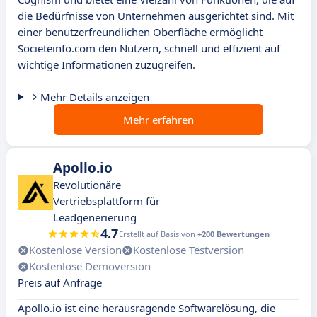
die Bedürfnisse von Unternehmen ausgerichtet sind. Mit
einer benutzerfreundlichen Oberfläche ermöglicht
Societeinfo.com den Nutzern, schnell und effizient auf
wichtige Informationen zuzugreifen.
Mehr Details anzeigen
Mehr erfahren
Apollo.io
Revolutionäre
Vertriebsplattform für
Leadgenerierung
4.7
Erstellt auf Basis von
+200 Bewertungen
Kostenlose Version
Kostenlose Testversion
Kostenlose Demoversion
Preis auf Anfrage
Apollo.io ist eine herausragende Softwarelösung, die