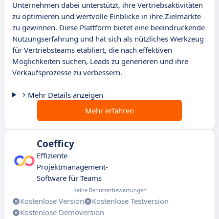
Unternehmen dabei unterstützt, ihre Vertriebsaktivitäten
zu optimieren und wertvolle Einblicke in ihre Zielmärkte
zu gewinnen. Diese Plattform bietet eine beeindruckende
Nutzungserfahrung und hat sich als nützliches Werkzeug
für Vertriebsteams etabliert, die nach effektiven
Möglichkeiten suchen, Leads zu generieren und ihre
Verkaufsprozesse zu verbessern.
Mehr Details anzeigen
Mehr erfahren
Coefficy
Effiziente
Projektmanagement-
Software für Teams
Keine Benutzerbewertungen
Kostenlose Version
Kostenlose Testversion
Kostenlose Demoversion