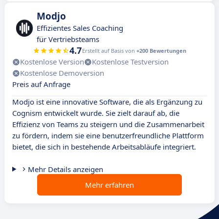
Modjo
Effizientes Sales Coaching
für Vertriebsteams
4.7
Erstellt auf Basis von
+200 Bewertungen
Kostenlose Version
Kostenlose Testversion
Kostenlose Demoversion
Preis auf Anfrage
Modjo ist eine innovative Software, die als Ergänzung zu
Cognism entwickelt wurde. Sie zielt darauf ab, die
Effizienz von Teams zu steigern und die Zusammenarbeit
zu fördern, indem sie eine benutzerfreundliche Plattform
bietet, die sich in bestehende Arbeitsabläufe integriert.
Mehr Details anzeigen
Mehr erfahren