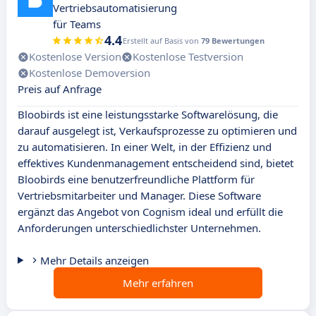
Vertriebsautomatisierung
für Teams
4.4
Erstellt auf Basis von
79 Bewertungen
Kostenlose Version
Kostenlose Testversion
Kostenlose Demoversion
Preis auf Anfrage
Bloobirds ist eine leistungsstarke Softwarelösung, die
darauf ausgelegt ist, Verkaufsprozesse zu optimieren und
zu automatisieren. In einer Welt, in der Effizienz und
effektives Kundenmanagement entscheidend sind, bietet
Bloobirds eine benutzerfreundliche Plattform für
Vertriebsmitarbeiter und Manager. Diese Software
ergänzt das Angebot von Cognism ideal und erfüllt die
Anforderungen unterschiedlichster Unternehmen.
Mehr Details anzeigen
Mehr erfahren