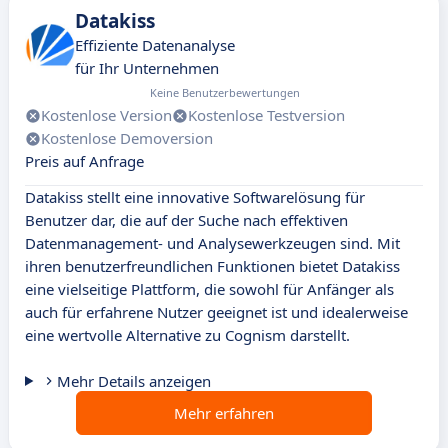
Datakiss
Effiziente Datenanalyse
für Ihr Unternehmen
Keine Benutzerbewertungen
Kostenlose Version
Kostenlose Testversion
Kostenlose Demoversion
Preis auf Anfrage
Datakiss stellt eine innovative Softwarelösung für
Benutzer dar, die auf der Suche nach effektiven
Datenmanagement- und Analysewerkzeugen sind. Mit
ihren benutzerfreundlichen Funktionen bietet Datakiss
eine vielseitige Plattform, die sowohl für Anfänger als
auch für erfahrene Nutzer geeignet ist und idealerweise
eine wertvolle Alternative zu Cognism darstellt.
Mehr Details anzeigen
Mehr erfahren