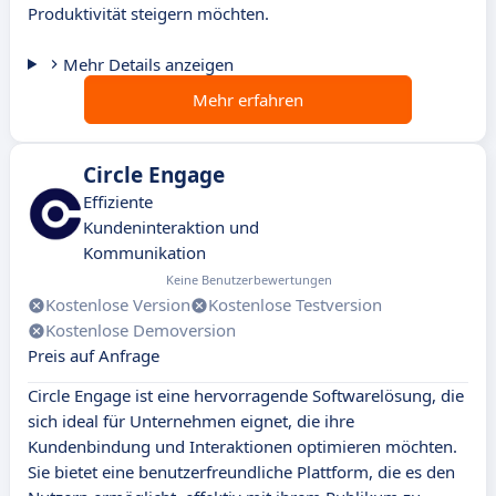
Produktivität steigern möchten.
Mehr Details anzeigen
Mehr erfahren
Circle Engage
Effiziente
Kundeninteraktion und
Kommunikation
Keine Benutzerbewertungen
Kostenlose Version
Kostenlose Testversion
Kostenlose Demoversion
Preis auf Anfrage
Circle Engage ist eine hervorragende Softwarelösung, die
sich ideal für Unternehmen eignet, die ihre
Kundenbindung und Interaktionen optimieren möchten.
Sie bietet eine benutzerfreundliche Plattform, die es den