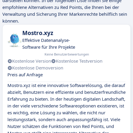
darstellen können. In der folgenden Liste finden Sie einige
empfohlene Alternativen zu Red Points, die Ihnen bei der
Verwaltung und Sicherung Ihrer Markenrechte behilflich sein
können.
Mostro.xyz
Effektive Datenanalyse-
Software für Ihre Projekte
Keine Benutzerbewertungen
Kostenlose Version
Kostenlose Testversion
Kostenlose Demoversion
Preis auf Anfrage
Mostro.xyz ist eine innovative Softwarelösung, die darauf
abzielt, Benutzern eine effiziente und benutzerfreundliche
Erfahrung zu bieten. In der heutigen digitalen Landschaft,
in der viele verschiedene Softwareoptionen existieren, ist
es wichtig, eine Lösung zu wählen, die nicht nur
leistungsstark, sondern auch anpassungsfähig ist. Viele
Nutzer schätzen die Funktionen von Red Points, und