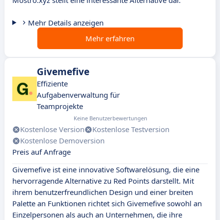
Mostro.xyz stellt eine interessante Alternative dar.
Mehr Details anzeigen
Mehr erfahren
Givemefive
Effiziente
Aufgabenverwaltung für
Teamprojekte
Keine Benutzerbewertungen
Kostenlose Version
Kostenlose Testversion
Kostenlose Demoversion
Preis auf Anfrage
Givemefive ist eine innovative Softwarelösung, die eine
hervorragende Alternative zu Red Points darstellt. Mit
ihrem benutzerfreundlichen Design und einer breiten
Palette an Funktionen richtet sich Givemefive sowohl an
Einzelpersonen als auch an Unternehmen, die ihre