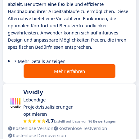
abzielt, Benutzern eine flexible und effiziente
Handhabung ihrer Arbeitsabläufe zu ermöglichen. Diese
Alternative bietet eine Vielzahl von Funktionen, die
optimalen Komfort und Benutzerfreundlichkeit
gewährleisten. Anwender können sich auf intuitives
Design und anpassbare Möglichkeiten freuen, die ihren
spezifischen Bedürfnissen entsprechen.
Mehr Details anzeigen
Mehr erfahren
Vividly
Lebendige
Projektvisualisierungen
optimieren
4.7
Erstellt auf Basis von
96 Bewertungen
Kostenlose Version
Kostenlose Testversion
Kostenlose Demoversion