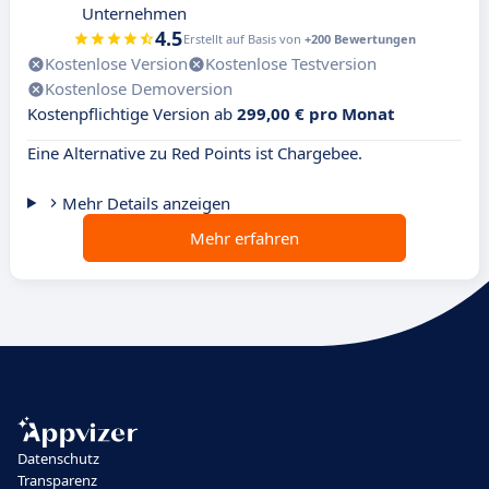
Unternehmen
4.5
Erstellt auf Basis von
+200 Bewertungen
Kostenlose Version
Kostenlose Testversion
Kostenlose Demoversion
Kostenpflichtige Version ab
299,00 € pro Monat
Eine Alternative zu Red Points ist Chargebee.
Mehr Details anzeigen
Mehr erfahren
Datenschutz
Transparenz