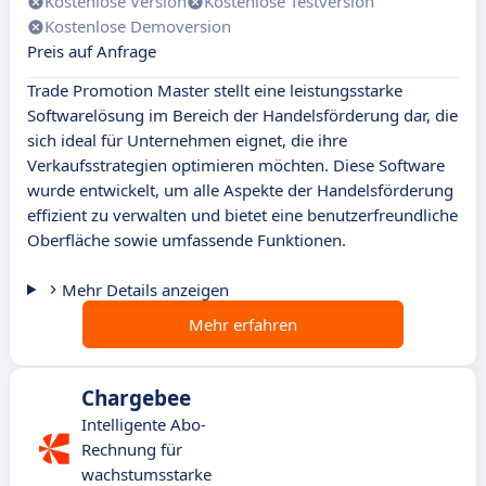
Kostenlose Version
Kostenlose Testversion
Kostenlose Demoversion
Preis auf Anfrage
Trade Promotion Master stellt eine leistungsstarke
Softwarelösung im Bereich der Handelsförderung dar, die
sich ideal für Unternehmen eignet, die ihre
Verkaufsstrategien optimieren möchten. Diese Software
wurde entwickelt, um alle Aspekte der Handelsförderung
effizient zu verwalten und bietet eine benutzerfreundliche
Oberfläche sowie umfassende Funktionen.
Mehr Details anzeigen
Mehr erfahren
Chargebee
Intelligente Abo-
Rechnung für
wachstumsstarke