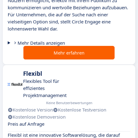
Nutzern ermöglicht, effektiv mit ihrem Publikum zu
kommunizieren und wertvolle Beziehungen aufzubauen.
Für Unternehmen, die auf der Suche nach einer
vielseitigen Option sind, stellt Circle Engage eine
lohnenswerte Wahl dar.
Mehr Details anzeigen
Mehr erfahren
Flexibl
Flexibles Tool für
effizientes
Projektmanagement
Keine Benutzerbewertungen
Kostenlose Version
Kostenlose Testversion
Kostenlose Demoversion
Preis auf Anfrage
Flexibl ist eine innovative Softwarelösung, die darauf