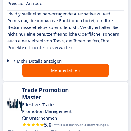
Preis auf Anfrage
Vividly stellt eine hervorragende Alternative zu Red
Points dar, die innovative Funktionen bietet, um Ihre
Bedürfnisse effektiv zu erfüllen. Mit Vividly erhalten Sie
nicht nur eine benutzerfreundliche Oberfläche, sondern
auch eine Vielzahl von Tools, die Ihnen helfen, Ihre
Projekte effizienter zu verwalten.
Mehr Details anzeigen
Mehr erfahren
Trade Promotion
Master
Effektives Trade
Promotion Management
für Unternehmen
5.0
Erstellt auf Basis von
4 Bewertungen