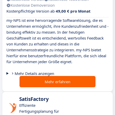
Kostenlose Demoversion
Kostenpflichtige Version ab
49,00 € pro Monat
my-NPS ist eine hervorragende Softwarelösung, die es
Unternehmen ermöglicht, ihre Kundenzufriedenheit und -
bindung effektiv zu messen. In der heutigen
Geschäftswelt ist es entscheidend, wertvolles Feedback
von Kunden zu erhalten und dieses in die
Unternehmensstrategie zu integrieren. my-NPS bietet
hierfür eine benutzerfreundliche Plattform, die sich ideal
für Unternehmen jeder Größe eignet.
Mehr Details anzeigen
Mehr erfahren
SatisFactory
Effiziente
Fertigungsplanung für