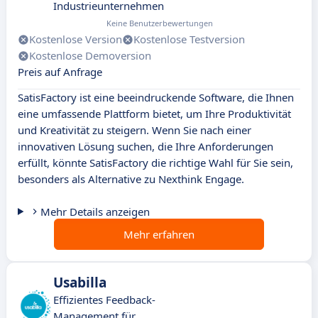
Industrieunternehmen
Keine Benutzerbewertungen
Kostenlose Version
Kostenlose Testversion
Kostenlose Demoversion
Preis auf Anfrage
SatisFactory ist eine beeindruckende Software, die Ihnen
eine umfassende Plattform bietet, um Ihre Produktivität
und Kreativität zu steigern. Wenn Sie nach einer
innovativen Lösung suchen, die Ihre Anforderungen
erfüllt, könnte SatisFactory die richtige Wahl für Sie sein,
besonders als Alternative zu Nexthink Engage.
Mehr Details anzeigen
Mehr erfahren
Usabilla
Effizientes Feedback-
Management für