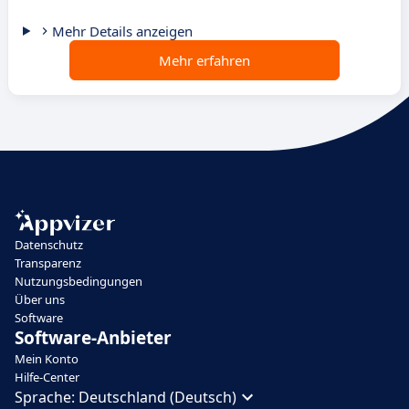
Mehr Details anzeigen
Mehr erfahren
Datenschutz
Transparenz
Nutzungsbedingungen
Über uns
Software
Software-Anbieter
Mein Konto
Hilfe-Center
Sprache:
Deutschland (Deutsch)