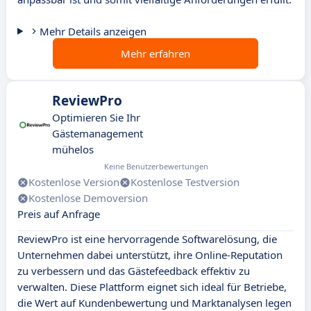
Mehr Details anzeigen
Mehr erfahren
ReviewPro
Optimieren Sie Ihr
Gästemanagement
mühelos
Keine Benutzerbewertungen
Kostenlose Version
Kostenlose Testversion
Kostenlose Demoversion
Preis auf Anfrage
ReviewPro ist eine hervorragende Softwarelösung, die
Unternehmen dabei unterstützt, ihre Online-Reputation
zu verbessern und das Gästefeedback effektiv zu
verwalten. Diese Plattform eignet sich ideal für Betriebe,
die Wert auf Kundenbewertung und Marktanalysen legen