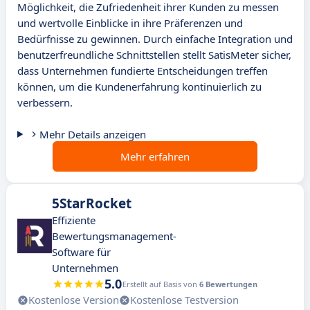
Möglichkeit, die Zufriedenheit ihrer Kunden zu messen
und wertvolle Einblicke in ihre Präferenzen und
Bedürfnisse zu gewinnen. Durch einfache Integration und
benutzerfreundliche Schnittstellen stellt SatisMeter sicher,
dass Unternehmen fundierte Entscheidungen treffen
können, um die Kundenerfahrung kontinuierlich zu
verbessern.
Mehr Details anzeigen
Mehr erfahren
5StarRocket
Effiziente
Bewertungsmanagement-
Software für
Unternehmen
5.0
Erstellt auf Basis von
6 Bewertungen
Kostenlose Version
Kostenlose Testversion