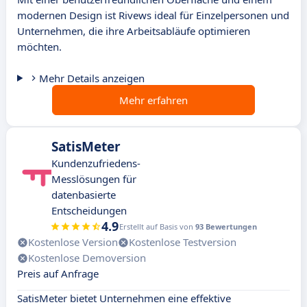
modernen Design ist Rivews ideal für Einzelpersonen und
Unternehmen, die ihre Arbeitsabläufe optimieren
möchten.
Mehr Details anzeigen
Mehr erfahren
SatisMeter
Kundenzufriedens-
Messlösungen für
datenbasierte
Entscheidungen
4.9
Erstellt auf Basis von
93 Bewertungen
Kostenlose Version
Kostenlose Testversion
Kostenlose Demoversion
Preis auf Anfrage
SatisMeter bietet Unternehmen eine effektive