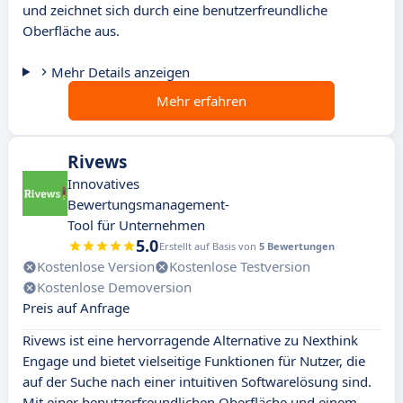
und zeichnet sich durch eine benutzerfreundliche
Oberfläche aus.
Mehr Details anzeigen
Mehr erfahren
Rivews
Innovatives
Bewertungsmanagement-
Tool für Unternehmen
5.0
Erstellt auf Basis von
5 Bewertungen
Kostenlose Version
Kostenlose Testversion
Kostenlose Demoversion
Preis auf Anfrage
Rivews ist eine hervorragende Alternative zu Nexthink
Engage und bietet vielseitige Funktionen für Nutzer, die
auf der Suche nach einer intuitiven Softwarelösung sind.
Mit einer benutzerfreundlichen Oberfläche und einem