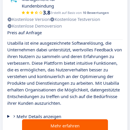
Kundenbindung
3.8
Erstellt auf Basis von
10 Bewertungen
Kostenlose Version
Kostenlose Testversion
Kostenlose Demoversion
Preis auf Anfrage
Usabilla ist eine ausgezeichnete Softwarelösung, die
Unternehmen dabei unterstützt, wertvolles Feedback von
ihren Nutzern zu sammeln und deren Erfahrungen zu
verbessern. Diese Plattform bietet intuitive Funktionen,
die es ermöglichen, das Nutzerverhalten besser zu
verstehen und kontinuierlich an der Optimierung der
Produkte und Dienstleistungen zu arbeiten. Mit Usabilla
erhalten Organisationen die Möglichkeit, datengestützte
Entscheidungen zu treffen und sich auf die Bedürfnisse
ihrer Kunden auszurichten.
Mehr Details anzeigen
Mehr erfahren