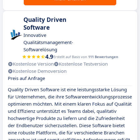
Quality Driven
Software
Innovative
Qualitätsmanagement-
Softwarelösung
4.9
Erstellt auf Basis von
111 Bewertungen
Kostenlose Version
Kostenlose Testversion
Kostenlose Demoversion
Preis auf Anfrage
Quality Driven Software ist eine leistungsstarke Lösung
für Unternehmen, die ihre Softwareentwicklungsprozesse
optimieren möchten. Mit einem klaren Fokus auf Qualität
und Effizienz unterstützt es Teams dabei, qualitativ
hochwertige Produkte zu liefern und die Zufriedenheit
der Endbenutzer sicherzustellen. Diese Software bietet
eine robuste Plattform, die für verschiedene Branchen
anpassbar ist und somit vielfältige Anforderungen erfüllt.