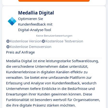
Medallia Digital
Optimieren Sie
Kundenfeedback mit
Digital-Analyse-Tool
Keine Benutzerbewertungen
Kostenlose Version
Kostenlose Testversion
Kostenlose Demoversion
Preis auf Anfrage
Medallia Digital ist eine leistungsstarke Softwarelösung,
die verschiedene Unternehmen dabei unterstützt,
Kundenerlebnisse in digitalen Kanälen effektiv zu
verwalten. Sie bietet eine umfassende Plattform zur
Erfassung und Analyse von Kundenfeedback, wodurch
Unternehmen tiefere Einblicke in die Bedürfnisse und
Erwartungen ihrer Kunden gewinnen können. Diese
Funktionalität ist besonders wertvoll für Organisationen,
die ihre digitale Präsenz stärken möchten.