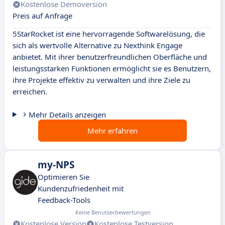
Kostenlose Demoversion
Preis auf Anfrage
5StarRocket ist eine hervorragende Softwarelösung, die
sich als wertvolle Alternative zu Nexthink Engage
anbietet. Mit ihrer benutzerfreundlichen Oberfläche und
leistungsstarken Funktionen ermöglicht sie es Benutzern,
ihre Projekte effektiv zu verwalten und ihre Ziele zu
erreichen.
Mehr Details anzeigen
Mehr erfahren
my-NPS
Optimieren Sie
Kundenzufriedenheit mit
Feedback-Tools
Keine Benutzerbewertungen
Kostenlose Version
Kostenlose Testversion