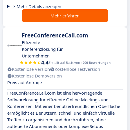
Mehr Details anzeigen
Mehr erfahren
FreeConferenceCall.com
Effiziente
Konferenzlösung für
Unternehmen
4.4
Erstellt auf Basis von
+200 Bewertungen
Kostenlose Version
Kostenlose Testversion
Kostenlose Demoversion
Preis auf Anfrage
FreeConferenceCall.com ist eine hervorragende
Softwarelösung für effiziente Online-Meetings und
Konferenzen. Mit einer benutzerfreundlichen Oberfläche
ermöglicht es Benutzern, schnell und einfach virtuelle
Treffen zu organisieren und durchzuführen, ohne
aufteuerte Abonnements oder komplexe Setups