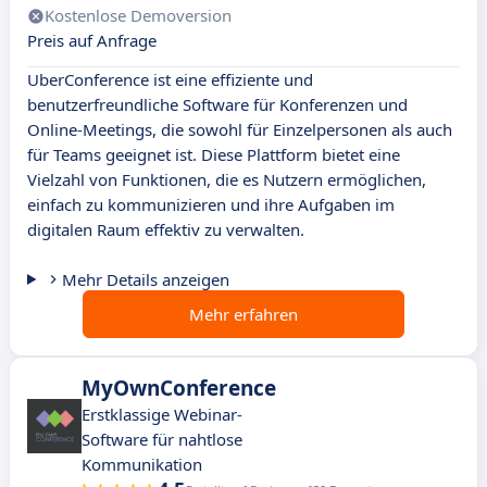
Kostenlose Demoversion
Preis auf Anfrage
UberConference ist eine effiziente und
benutzerfreundliche Software für Konferenzen und
Online-Meetings, die sowohl für Einzelpersonen als auch
für Teams geeignet ist. Diese Plattform bietet eine
Vielzahl von Funktionen, die es Nutzern ermöglichen,
einfach zu kommunizieren und ihre Aufgaben im
digitalen Raum effektiv zu verwalten.
Mehr Details anzeigen
Mehr erfahren
MyOwnConference
Erstklassige Webinar-
Software für nahtlose
Kommunikation