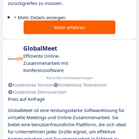
zurückgreifen zu müssen.
Mehr Details anzeigen
Mehr erfahren
GlobalMeet
Effiziente Online-
Zusammenarbeit mit
Konferenzsoftware
Keine Benutzerbewertungen
Kostenlose Version
Kostenlose Testversion
Kostenlose Demoversion
Preis auf Anfrage
GlobalMeet ist eine leistungsstarke Softwarelösung für
virtuelle Meetings und Online-Zusammenarbeit. Sie
bietet eine benutzerfreundliche Plattform, die sich ideal
für Unternehmen jeder Größe eignet, um effektive
Kommunikation und Zusammenarbeit in Echtzeit zu