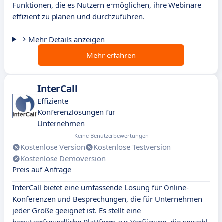
Funktionen, die es Nutzern ermöglichen, ihre Webinare
effizient zu planen und durchzuführen.
Mehr Details anzeigen
Mehr erfahren
InterCall
Effiziente
Konferenzlösungen für
Unternehmen
Keine Benutzerbewertungen
Kostenlose Version
Kostenlose Testversion
Kostenlose Demoversion
Preis auf Anfrage
InterCall bietet eine umfassende Lösung für Online-
Konferenzen und Besprechungen, die für Unternehmen
jeder Größe geeignet ist. Es stellt eine
benutzerfreundliche Plattform zur Verfügung, die sowohl