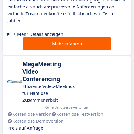
einfache als auch anspruchsvolle Anforderungen an
virtuelle Zusammenkünfte erfüllt, ähnlich wie Cisco
Jabber.
Mehr Details anzeigen
Mehr erfahren
MegaMeeting
Video
Conferencing
Effiziente Video-Meetings
für Nahtlose
Zusammenarbeit
Keine Benutzerbewertungen
Kostenlose Version
Kostenlose Testversion
Kostenlose Demoversion
Preis auf Anfrage