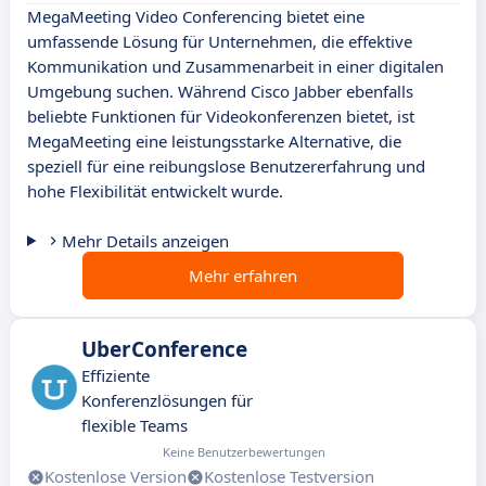
MegaMeeting Video Conferencing bietet eine
umfassende Lösung für Unternehmen, die effektive
Kommunikation und Zusammenarbeit in einer digitalen
Umgebung suchen. Während Cisco Jabber ebenfalls
beliebte Funktionen für Videokonferenzen bietet, ist
MegaMeeting eine leistungsstarke Alternative, die
speziell für eine reibungslose Benutzererfahrung und
hohe Flexibilität entwickelt wurde.
Mehr Details anzeigen
Mehr erfahren
UberConference
Effiziente
Konferenzlösungen für
flexible Teams
Keine Benutzerbewertungen
Kostenlose Version
Kostenlose Testversion