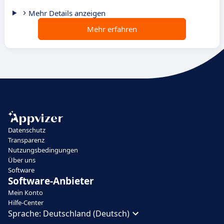
Mehr Details anzeigen
Mehr erfahren
Datenschutz
Transparenz
Nutzungsbedingungen
Über uns
Software
Software-Anbieter
Mein Konto
Hilfe-Center
Sprache:
Deutschland (Deutsch)