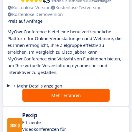
4.5
Erstellt auf Basis von
138 Bewertungen
Kostenlose Version
Kostenlose Testversion
Kostenlose Demoversion
Preis auf Anfrage
MyOwnConference bietet eine benutzerfreundliche
Plattform für Online-Veranstaltungen und Webinare, die
es Ihnen ermöglicht, Ihre Zielgruppe effektiv zu
erreichen. Im Vergleich zu Cisco Jabber kann
MyOwnConference eine Vielzahl von Funktionen bieten,
um Ihre virtuelle Veranstaltung dynamischer und
interaktiver zu gestalten.
Mehr Details anzeigen
Mehr erfahren
Pexip
Effiziente
Videokonferenzen für