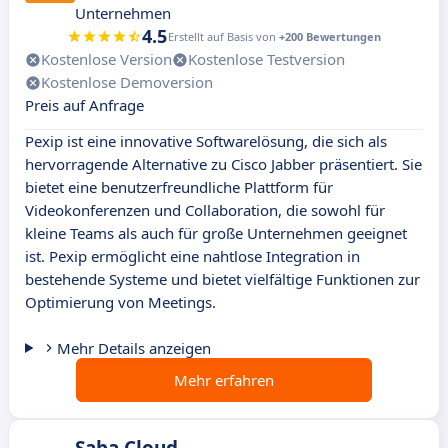
Unternehmen
4.5
Erstellt auf Basis von
+200 Bewertungen
Kostenlose Version
Kostenlose Testversion
Kostenlose Demoversion
Preis auf Anfrage
Pexip ist eine innovative Softwarelösung, die sich als
hervorragende Alternative zu Cisco Jabber präsentiert. Sie
bietet eine benutzerfreundliche Plattform für
Videokonferenzen und Collaboration, die sowohl für
kleine Teams als auch für große Unternehmen geeignet
ist. Pexip ermöglicht eine nahtlose Integration in
bestehende Systeme und bietet vielfältige Funktionen zur
Optimierung von Meetings.
Mehr Details anzeigen
Mehr erfahren