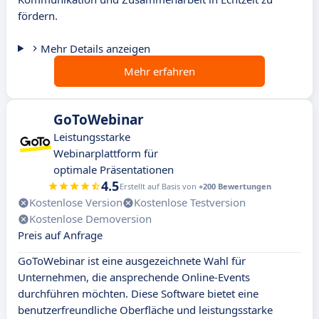
fördern.
Mehr Details anzeigen
Mehr erfahren
GoToWebinar
Leistungsstarke
Webinarplattform für
optimale Präsentationen
4.5
Erstellt auf Basis von
+200 Bewertungen
Kostenlose Version
Kostenlose Testversion
Kostenlose Demoversion
Preis auf Anfrage
GoToWebinar ist eine ausgezeichnete Wahl für
Unternehmen, die ansprechende Online-Events
durchführen möchten. Diese Software bietet eine
benutzerfreundliche Oberfläche und leistungsstarke