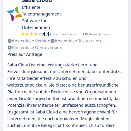
Saba Cloud
Effiziente
Talentmanagement-
Software für
Unternehmen
4.1
Erstellt auf Basis von
176 Bewertungen
Kostenlose Version
Kostenlose Testversion
Kostenlose Demoversion
Preis auf Anfrage
Saba Cloud ist eine leistungsstarke Lern- und
Entwicklungslösung, die Unternehmen dabei unterstützt,
ihre Mitarbeiter effektiv zu schulen und
weiterzuentwickeln. Sie bietet eine benutzerfreundliche
Plattform, die auf die Bedürfnisse von Organisationen
jeder Größe zugeschnitten ist und ihnen ermöglicht, das
Potenzial ihrer Mitarbeiter umfassend auszuschöpfen.
Insgesamt ist Saba Cloud eine hervorragende Wahl für
Unternehmen, die nach innovativen Möglichkeiten
suchen, um ihre Belegschaft kontinuierlich zu fördern.