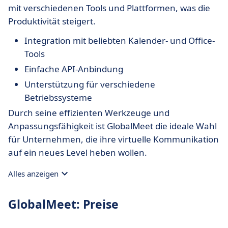
mit verschiedenen Tools und Plattformen, was die
Produktivität steigert.
Integration mit beliebten Kalender- und Office-
Tools
Einfache API-Anbindung
Unterstützung für verschiedene
Betriebssysteme
Durch seine effizienten Werkzeuge und
Anpassungsfähigkeit ist GlobalMeet die ideale Wahl
für Unternehmen, die ihre virtuelle Kommunikation
auf ein neues Level heben wollen.
Alles anzeigen
GlobalMeet: Preise