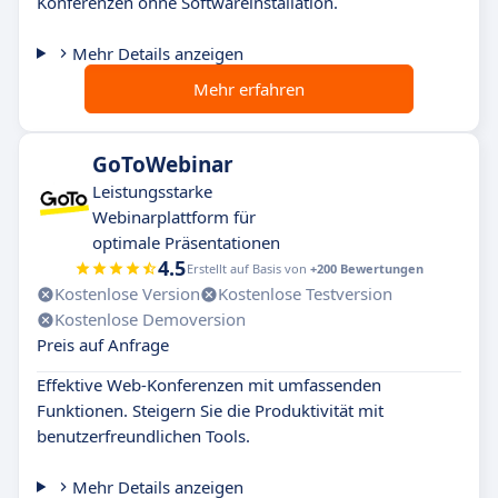
Konferenzen ohne Softwareinstallation.
Mehr Details anzeigen
Mehr erfahren
GoToWebinar
Leistungsstarke
Webinarplattform für
optimale Präsentationen
4.5
Erstellt auf Basis von
+200 Bewertungen
Kostenlose Version
Kostenlose Testversion
Kostenlose Demoversion
Preis auf Anfrage
Effektive Web-Konferenzen mit umfassenden
Funktionen. Steigern Sie die Produktivität mit
benutzerfreundlichen Tools.
Mehr Details anzeigen