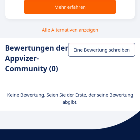
Mehr erfahren
Alle Alternativen anzeigen
Bewertungen der
Eine Bewertung schreiben
Appvizer-
Community (0)
Keine Bewertung. Seien Sie der Erste, der seine Bewertung
abgibt.