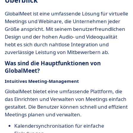
Überblick
GlobalMeet ist eine umfassende Lösung für virtuelle
Meetings und Webinare, die Unternehmen jeder
Größe anspricht. Mit seinem benutzerfreundlichen
Design und der hohen Audio- und Videoqualität
hebt es sich durch nahtlose Integration und
zuverlässige Leistung von Mitbewerbern ab.
Was sind die Hauptfunktionen von
GlobalMeet?
Intuitives Meeting-Management
GlobalMeet bietet eine umfassende Plattform, die
das Einrichten und Verwalten von Meetings einfach
gestaltet. Die Benutzer können schnell und effizient
Meetings planen und verwalten.
Kalendersynchronisation für einfache