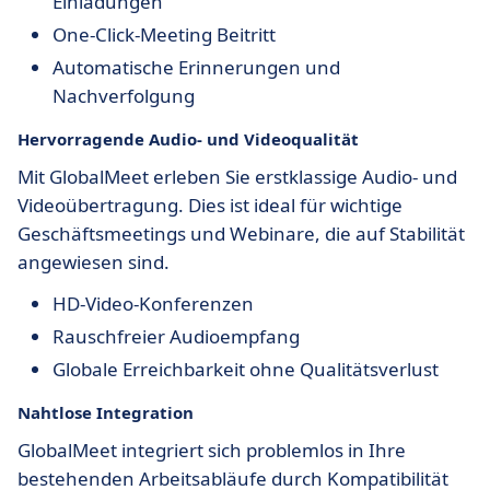
Einladungen
One-Click-Meeting Beitritt
Automatische Erinnerungen und
Nachverfolgung
Hervorragende Audio- und Videoqualität
Mit GlobalMeet erleben Sie erstklassige Audio- und
Videoübertragung. Dies ist ideal für wichtige
Geschäftsmeetings und Webinare, die auf Stabilität
angewiesen sind.
HD-Video-Konferenzen
Rauschfreier Audioempfang
Globale Erreichbarkeit ohne Qualitätsverlust
Nahtlose Integration
GlobalMeet integriert sich problemlos in Ihre
bestehenden Arbeitsabläufe durch Kompatibilität