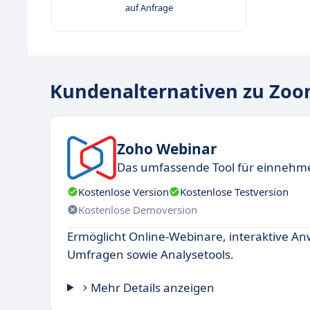
auf Anfrage
Kundenalternativen zu Zoo
Zoho Webinar
Das umfassende Tool für einnehm
Kostenlose Version
Kostenlose Testversion
Kostenlose Demoversion
Ermöglicht Online-Webinare, interaktive A
Umfragen sowie Analysetools.
Mehr Details anzeigen