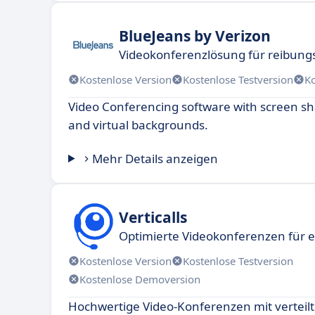
BlueJeans by Verizon
Videokonferenzlösung für reibun
Kostenlose Version
Kostenlose Testversion
K
Video Conferencing software with screen sh
and virtual backgrounds.
Mehr Details anzeigen
Verticalls
Optimierte Videokonferenzen für e
Kostenlose Version
Kostenlose Testversion
Kostenlose Demoversion
Hochwertige Video-Konferenzen mit vertei