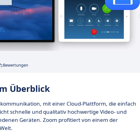
Bewertungen
Im Überblick
kommunikation, mit einer Cloud-Plattform, die einfach
icht schnelle und qualitativ hochwertige Video- und
edenen Geräten. Zoom profitiert von einem der
 Welt.