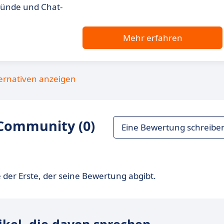
gründe und Chat-
Mehr erfahren
ternativen anzeigen
Community (0)
Eine Bewertung schreibe
 der Erste, der seine Bewertung abgibt.