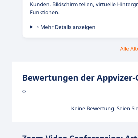
Kunden. Bildschirm teilen, virtuelle Hinter
Funktionen.
Mehr Details anzeigen
Alle Al
Bewertungen der Appvizer-
Keine Bewertung. Seien Sie