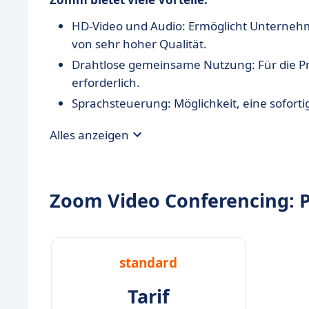
HD-Video und Audio: Ermöglicht Unterneh
von sehr hoher Qualität.
Drahtlose gemeinsame Nutzung: Für die Präs
erforderlich.
Sprachsteuerung: Möglichkeit, eine sofort
Alles anzeigen
Zoom Video Conferencing: P
standard
Tarif