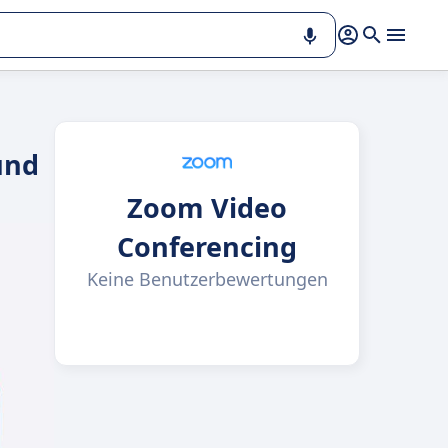
und
Zoom Video
Conferencing
Keine Benutzerbewertungen