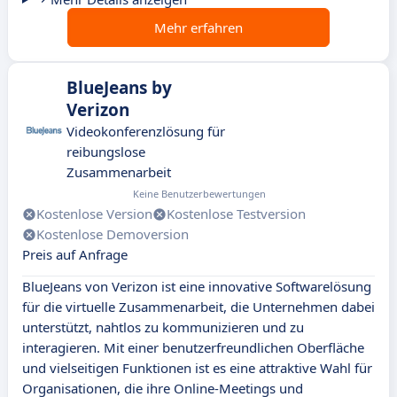
Mehr erfahren
BlueJeans by
Verizon
Videokonferenzlösung für
reibungslose
Zusammenarbeit
Keine Benutzerbewertungen
Kostenlose Version
Kostenlose Testversion
Kostenlose Demoversion
Preis auf Anfrage
BlueJeans von Verizon ist eine innovative Softwarelösung
für die virtuelle Zusammenarbeit, die Unternehmen dabei
unterstützt, nahtlos zu kommunizieren und zu
interagieren. Mit einer benutzerfreundlichen Oberfläche
und vielseitigen Funktionen ist es eine attraktive Wahl für
Organisationen, die ihre Online-Meetings und