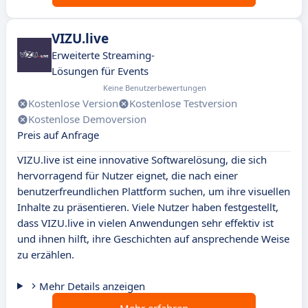
VIZU.live
Erweiterte Streaming-
Lösungen für Events
Keine Benutzerbewertungen
Kostenlose Version
Kostenlose Testversion
Kostenlose Demoversion
Preis auf Anfrage
VIZU.live ist eine innovative Softwarelösung, die sich
hervorragend für Nutzer eignet, die nach einer
benutzerfreundlichen Plattform suchen, um ihre visuellen
Inhalte zu präsentieren. Viele Nutzer haben festgestellt,
dass VIZU.live in vielen Anwendungen sehr effektiv ist
und ihnen hilft, ihre Geschichten auf ansprechende Weise
zu erzählen.
Mehr Details anzeigen