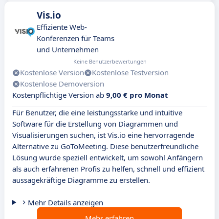
Vis.io
Effiziente Web-
Konferenzen für Teams
und Unternehmen
Keine Benutzerbewertungen
Kostenlose Version
Kostenlose Testversion
Kostenlose Demoversion
Kostenpflichtige Version ab
9,00 € pro Monat
Für Benutzer, die eine leistungsstarke und intuitive
Software für die Erstellung von Diagrammen und
Visualisierungen suchen, ist Vis.io eine hervorragende
Alternative zu GoToMeeting. Diese benutzerfreundliche
Lösung wurde speziell entwickelt, um sowohl Anfängern
als auch erfahrenen Profis zu helfen, schnell und effizient
aussagekräftige Diagramme zu erstellen.
Mehr Details anzeigen
Mehr erfahren