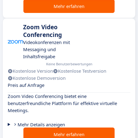
Mehr erfahren
Zoom Video
Conferencing
Videokonferenzen mit
Messaging und
Inhaltsfreigabe
Keine Benutzerbewertungen
Kostenlose Version
Kostenlose Testversion
Kostenlose Demoversion
Preis auf Anfrage
Zoom Video Conferencing bietet eine
benutzerfreundliche Plattform für effektive virtuelle
Meetings.
Mehr Details anzeigen
Mehr erfahren