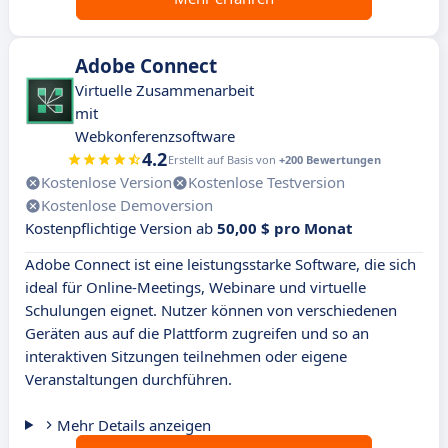
Adobe Connect
Virtuelle Zusammenarbeit
mit
Webkonferenzsoftware
4.2
Erstellt auf Basis von
+200 Bewertungen
Kostenlose Version
Kostenlose Testversion
Kostenlose Demoversion
Kostenpflichtige Version ab
50,00 $ pro Monat
Adobe Connect ist eine leistungsstarke Software, die sich
ideal für Online-Meetings, Webinare und virtuelle
Schulungen eignet. Nutzer können von verschiedenen
Geräten aus auf die Plattform zugreifen und so an
interaktiven Sitzungen teilnehmen oder eigene
Veranstaltungen durchführen.
Mehr Details anzeigen