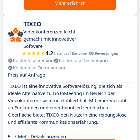
Mehr erfahren
TIXEO
Videokonferenzen leicht
gemacht mit innovativer
Software
4.2
Erstellt auf Basis von
133 Bewertungen
Kostenlose Version
Kostenlose Testversion
Kostenlose Demoversion
Preis auf Anfrage
TIXEO ist eine innovative Softwarelösung, die sich als
ideale Alternative zu GoToMeeting im Bereich der
Videokonferenzsysteme etabliert hat. Mit einer Vielzahl
an Funktionen und einer benutzerfreundlichen
Oberfläche bietet TIXEO den Nutzern eine reibungslose
und effiziente Kommunikationserfahrung.
Mehr Details anzeigen