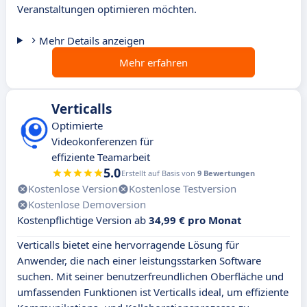
Veranstaltungen optimieren möchten.
Mehr Details anzeigen
Mehr erfahren
Verticalls
Optimierte
Videokonferenzen für
effiziente Teamarbeit
5.0
Erstellt auf Basis von
9 Bewertungen
Kostenlose Version
Kostenlose Testversion
Kostenlose Demoversion
Kostenpflichtige Version ab
34,99 € pro Monat
Verticalls bietet eine hervorragende Lösung für
Anwender, die nach einer leistungsstarken Software
suchen. Mit seiner benutzerfreundlichen Oberfläche und
umfassenden Funktionen ist Verticalls ideal, um effiziente