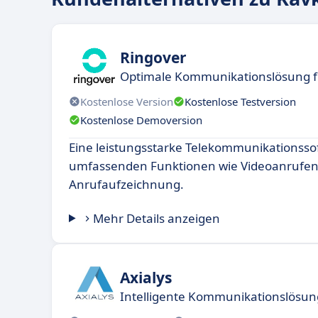
Ringover
Optimale Kommunikationslösung 
Kostenlose Version
Kostenlose Testversion
Kostenlose Demoversion
Eine leistungsstarke Telekommunikationsso
umfassenden Funktionen wie Videoanrufen
Anrufaufzeichnung.
Mehr Details anzeigen
Axialys
Intelligente Kommunikationslösu