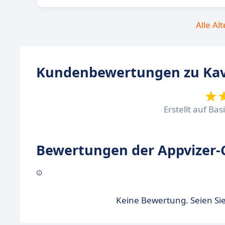
Alle Al
Kundenbewertungen zu K
Erstellt auf Ba
Bewertungen der Appvizer-
Keine Bewertung. Seien Sie