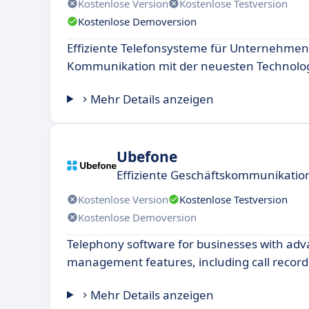
Kostenlose Version
Kostenlose Testversion
Kostenlose Demoversion
Effiziente Telefonsysteme für Unternehmen.
Kommunikation mit der neuesten Technolog
Mehr Details anzeigen
Ubefone
Effiziente Geschäftskommunikati
Kostenlose Version
Kostenlose Testversion
Kostenlose Demoversion
Telephony software for businesses with adv
management features, including call recordi
Mehr Details anzeigen