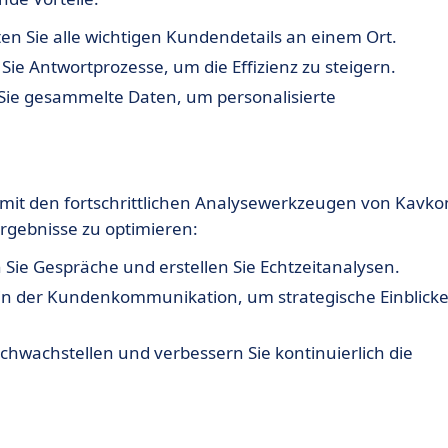
n Sie alle wichtigen Kundendetails an einem Ort.
ie Antwortprozesse, um die Effizienz zu steigern.
ie gesammelte Daten, um personalisierte
it den fortschrittlichen Analysewerkzeugen von Kavko
rgebnisse zu optimieren:
 Sie Gespräche und erstellen Sie Echtzeitanalysen.
 in der Kundenkommunikation, um strategische Einblick
Schwachstellen und verbessern Sie kontinuierlich die