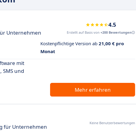
4.5
für Unternehmen
Erstellt auf Basis von
+200 Bewertungen
Kostenpflichtige Version ab
21,00 € pro
Monat
ftware mit
, SMS und
Mehr erfahren
Keine Benutzerbewertungen
ng für Unternehmen