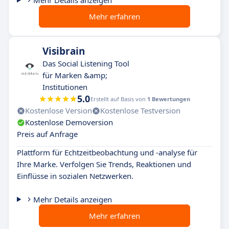
Mehr Details anzeigen
Mehr erfahren
Visibrain
Das Social Listening Tool
für Marken &amp;
Institutionen
5.0
Erstellt auf Basis von
1 Bewertungen
Kostenlose Version
Kostenlose Testversion
Kostenlose Demoversion
Preis auf Anfrage
Plattform für Echtzeitbeobachtung und -analyse für
Ihre Marke. Verfolgen Sie Trends, Reaktionen und
Einflüsse in sozialen Netzwerken.
Mehr Details anzeigen
Mehr erfahren