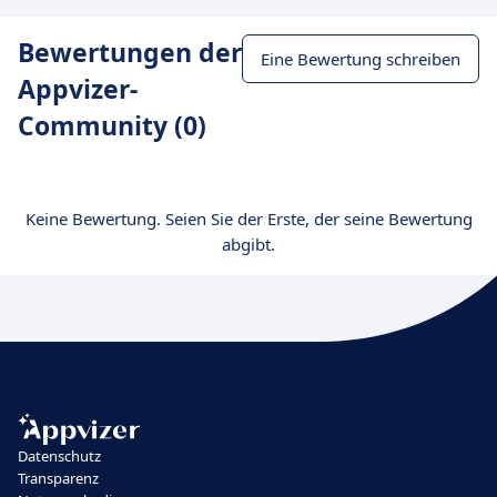
Bewertungen der
Eine Bewertung schreiben
Appvizer-
Community (0)
Keine Bewertung. Seien Sie der Erste, der seine Bewertung
abgibt.
Datenschutz
Transparenz