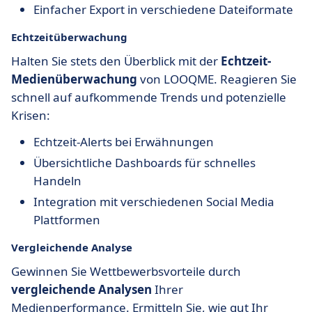
Einfacher Export in verschiedene Dateiformate
Echtzeitüberwachung
Halten Sie stets den Überblick mit der
Echtzeit-
Medienüberwachung
von LOOQME. Reagieren Sie
schnell auf aufkommende Trends und potenzielle
Krisen:
Echtzeit-Alerts bei Erwähnungen
Übersichtliche Dashboards für schnelles
Handeln
Integration mit verschiedenen Social Media
Plattformen
Vergleichende Analyse
Gewinnen Sie Wettbewerbsvorteile durch
vergleichende Analysen
Ihrer
Medienperformance. Ermitteln Sie, wie gut Ihr