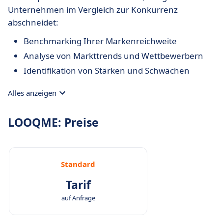
Unternehmen im Vergleich zur Konkurrenz
abschneidet:
Benchmarking Ihrer Markenreichweite
Analyse von Markttrends und Wettbewerbern
Identifikation von Stärken und Schwächen
Alles anzeigen
LOOQME: Preise
Standard
Tarif
auf Anfrage