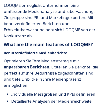
LOOQME ermöglicht Unternehmen eine
umfassende Medienanalyse und -überwachung.
Zielgruppe sind PR- und Marketingexperten. Mit
benutzerdefinierten Berichten und
Echtzeitüberwachung hebt sich LOOQME von der
Konkurrenz ab.
What are the main features of LOOQME?
Benutzerdefinierte Medienberichte
Optimieren Sie Ihre Medienstrategie mit
anpassbaren Berichten
. Erstellen Sie Berichte, die
perfekt auf Ihre Bedürfnisse zugeschnitten sind
und tiefe Einblicke in Ihre Medienpräsenz
ermöglichen:
Individuelle Messgrößen und KPIs definieren
Detaillierte Analysen der Medienreichweite