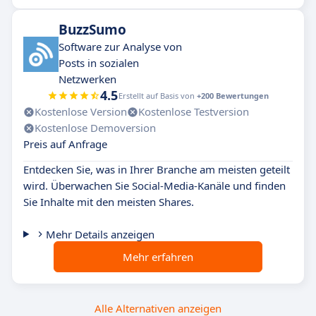
BuzzSumo
Software zur Analyse von
Posts in sozialen
Netzwerken
4.5
Erstellt auf Basis von
+200 Bewertungen
Kostenlose Version
Kostenlose Testversion
Kostenlose Demoversion
Preis auf Anfrage
Entdecken Sie, was in Ihrer Branche am meisten geteilt
wird. Überwachen Sie Social-Media-Kanäle und finden
Sie Inhalte mit den meisten Shares.
Mehr Details anzeigen
Mehr erfahren
Alle Alternativen anzeigen