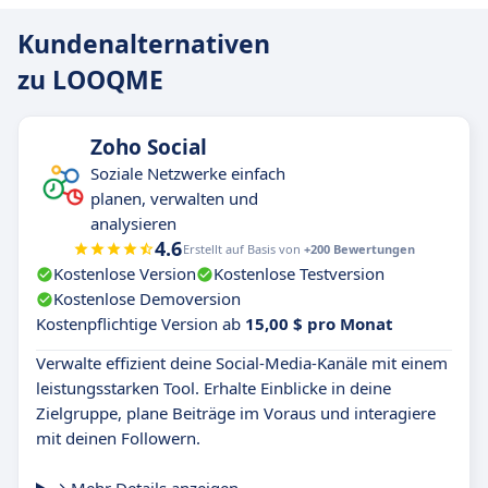
Kundenalternativen
zu LOOQME
Zoho Social
Soziale Netzwerke einfach
planen, verwalten und
analysieren
4.6
Erstellt auf Basis von
+200 Bewertungen
Kostenlose Version
Kostenlose Testversion
Kostenlose Demoversion
Kostenpflichtige Version ab
15,00 $ pro Monat
Verwalte effizient deine Social-Media-Kanäle mit einem
leistungsstarken Tool. Erhalte Einblicke in deine
Zielgruppe, plane Beiträge im Voraus und interagiere
mit deinen Followern.