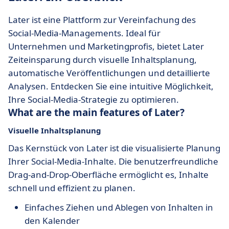
Later ist eine Plattform zur Vereinfachung des
Social-Media-Managements. Ideal für
Unternehmen und Marketingprofis, bietet Later
Zeiteinsparung durch visuelle Inhaltsplanung,
automatische Veröffentlichungen und detaillierte
Analysen. Entdecken Sie eine intuitive Möglichkeit,
Ihre Social-Media-Strategie zu optimieren.
What are the main features of Later?
Visuelle Inhaltsplanung
Das Kernstück von Later ist die visualisierte Planung
Ihrer Social-Media-Inhalte. Die benutzerfreundliche
Drag-and-Drop-Oberfläche ermöglicht es, Inhalte
schnell und effizient zu planen.
Einfaches Ziehen und Ablegen von Inhalten in
den Kalender