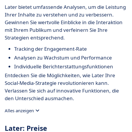
Later bietet umfassende Analysen, um die Leistung
Ihrer Inhalte zu verstehen und zu verbessern.
Gewinnen Sie wertvolle Einblicke in die Interaktion
mit Ihrem Publikum und verfeinern Sie Ihre
Strategien entsprechend.
Tracking der Engagement-Rate
Analysen zu Wachstum und Performance
Individuelle Berichterstattungsfunktionen
Entdecken Sie die Möglichkeiten, wie Later Ihre
Social-Media-Strategie revolutionieren kann.
Verlassen Sie sich auf innovative Funktionen, die
den Unterschied ausmachen.
Alles anzeigen
Later: Preise