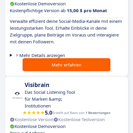
Kostenlose Demoversion
Kostenpflichtige Version ab
15,00 $ pro Monat
Verwalte effizient deine Social-Media-Kanäle mit einem
leistungsstarken Tool. Erhalte Einblicke in deine
Zielgruppe, plane Beiträge im Voraus und interagiere
mit deinen Followern.
Mehr Details anzeigen
Mehr erfahren
Visibrain
Das Social Listening Tool
für Marken &amp;
Institutionen
5.0
Erstellt auf Basis von
1 Bewertungen
Kostenlose Version
Kostenlose Testversion
Kostenlose Demoversion