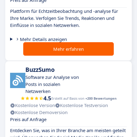
Preis auf Anfrage
Plattform für Echtzeitbeobachtung und -analyse für
Ihre Marke. Verfolgen Sie Trends, Reaktionen und
Einflüsse in sozialen Netzwerken.
Mehr Details anzeigen
Mehr erfahren
BuzzSumo
Software zur Analyse von
Posts in sozialen
Netzwerken
4.5
Erstellt auf Basis von
+200 Bewertungen
Kostenlose Version
Kostenlose Testversion
Kostenlose Demoversion
Preis auf Anfrage
Entdecken Sie, was in Ihrer Branche am meisten geteilt