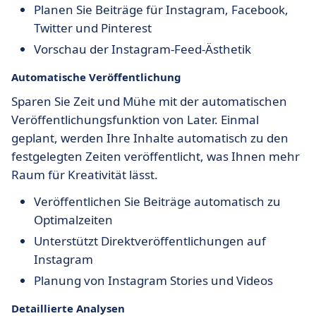
Planen Sie Beiträge für Instagram, Facebook,
Twitter und Pinterest
Vorschau der Instagram-Feed-Ästhetik
Automatische Veröffentlichung
Sparen Sie Zeit und Mühe mit der automatischen
Veröffentlichungsfunktion von Later. Einmal
geplant, werden Ihre Inhalte automatisch zu den
festgelegten Zeiten veröffentlicht, was Ihnen mehr
Raum für Kreativität lässt.
Veröffentlichen Sie Beiträge automatisch zu
Optimalzeiten
Unterstützt Direktveröffentlichungen auf
Instagram
Planung von Instagram Stories und Videos
Detaillierte Analysen