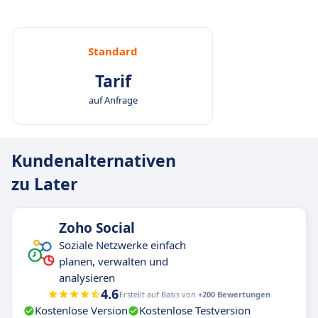
Standard
Tarif
auf Anfrage
Kundenalternativen
zu Later
Zoho Social
Soziale Netzwerke einfach
planen, verwalten und
analysieren
4.6
Erstellt auf Basis von
+200 Bewertungen
Kostenlose Version
Kostenlose Testversion