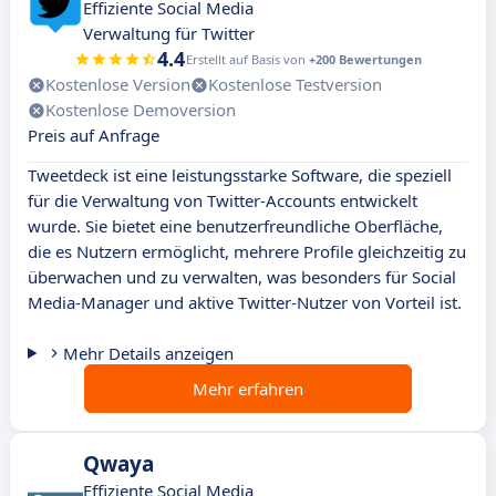
Effiziente Social Media
Verwaltung für Twitter
4.4
Erstellt auf Basis von
+200 Bewertungen
Kostenlose Version
Kostenlose Testversion
Kostenlose Demoversion
Preis auf Anfrage
Tweetdeck ist eine leistungsstarke Software, die speziell
für die Verwaltung von Twitter-Accounts entwickelt
wurde. Sie bietet eine benutzerfreundliche Oberfläche,
die es Nutzern ermöglicht, mehrere Profile gleichzeitig zu
überwachen und zu verwalten, was besonders für Social
Media-Manager und aktive Twitter-Nutzer von Vorteil ist.
Mehr Details anzeigen
Mehr erfahren
Qwaya
Effiziente Social Media