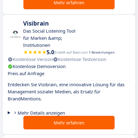
Mehr erfahren
Visibrain
Das Social Listening Tool
für Marken &amp;
Institutionen
5.0
Erstellt auf Basis von
1 Bewertungen
Kostenlose Version
Kostenlose Testversion
Kostenlose Demoversion
Preis auf Anfrage
Entdecken Sie Visibrain, eine innovative Lösung für das
Management sozialer Medien, als Ersatz für
BrandMentions.
Mehr Details anzeigen
Mehr erfahren