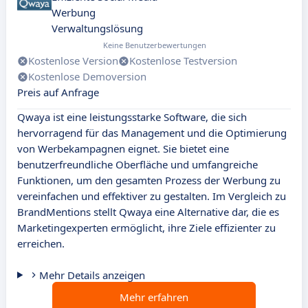
Werbung
Verwaltungslösung
Keine Benutzerbewertungen
Kostenlose Version
Kostenlose Testversion
Kostenlose Demoversion
Preis auf Anfrage
Qwaya ist eine leistungsstarke Software, die sich
hervorragend für das Management und die Optimierung
von Werbekampagnen eignet. Sie bietet eine
benutzerfreundliche Oberfläche und umfangreiche
Funktionen, um den gesamten Prozess der Werbung zu
vereinfachen und effektiver zu gestalten. Im Vergleich zu
BrandMentions stellt Qwaya eine Alternative dar, die es
Marketingexperten ermöglicht, ihre Ziele effizienter zu
erreichen.
Mehr Details anzeigen
Mehr erfahren