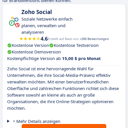
für BrandMentions dienen können.
Zoho Social
Soziale Netzwerke einfach
planen, verwalten und
analysieren
4.6
Erstellt auf Basis von
+200 Bewertungen
Kostenlose Version
Kostenlose Testversion
Kostenlose Demoversion
Kostenpflichtige Version ab
15,00 $ pro Monat
Zoho Social ist eine hervorragende Wahl für
Unternehmen, die ihre Social-Media-Präsenz effektiv
verwalten möchten. Mit einer benutzerfreundlichen
Oberfläche und zahlreichen Funktionen richtet sich diese
Software sowohl an kleine als auch an große
Organisationen, die ihre Online-Strategien optimieren
möchten.
Mehr Details anzeigen