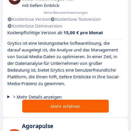
mit tiefem Einblick
Keine Benutzerbewertungen
Kostenlose Version
Kostenlose Testversion
Kostenlose Demoversion
Kostenpflichtige Version ab
15,00 € pro Monat
Grytics ist eine leistungsstarke Softwarelösung, die
darauf ausgelegt ist, die Analyse und das Management
von Social-Media-Daten zu optimieren. In einer Zeit, in
der Datenanalyse für Unternehmen von großer
Bedeutung ist, bietet Grytics eine benutzerfreundliche
Plattform, die Ihnen hilft, tiefere Einblicke in Ihre Social-
Media-Präsenz zu gewinnen.
Mehr Details anzeigen
Mehr erfahren
Agorapulse