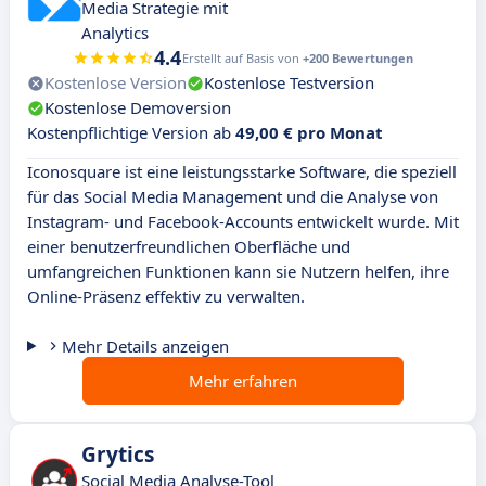
Media Strategie mit
Analytics
4.4
Erstellt auf Basis von
+200 Bewertungen
Kostenlose Version
Kostenlose Testversion
Kostenlose Demoversion
Kostenpflichtige Version ab
49,00 € pro Monat
Iconosquare ist eine leistungsstarke Software, die speziell
für das Social Media Management und die Analyse von
Instagram- und Facebook-Accounts entwickelt wurde. Mit
einer benutzerfreundlichen Oberfläche und
umfangreichen Funktionen kann sie Nutzern helfen, ihre
Online-Präsenz effektiv zu verwalten.
Mehr Details anzeigen
Mehr erfahren
Grytics
Social Media Analyse-Tool