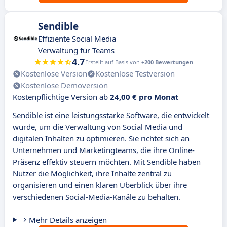
Sendible
Effiziente Social Media
Verwaltung für Teams
4.7
Erstellt auf Basis von
+200 Bewertungen
Kostenlose Version
Kostenlose Testversion
Kostenlose Demoversion
Kostenpflichtige Version ab
24,00 € pro Monat
Sendible ist eine leistungsstarke Software, die entwickelt
wurde, um die Verwaltung von Social Media und
digitalen Inhalten zu optimieren. Sie richtet sich an
Unternehmen und Marketingteams, die ihre Online-
Präsenz effektiv steuern möchten. Mit Sendible haben
Nutzer die Möglichkeit, ihre Inhalte zentral zu
organisieren und einen klaren Überblick über ihre
verschiedenen Social-Media-Kanäle zu behalten.
Mehr Details anzeigen