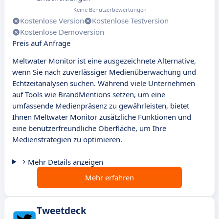
Keine Benutzerbewertungen
Kostenlose Version
Kostenlose Testversion
Kostenlose Demoversion
Preis auf Anfrage
Meltwater Monitor ist eine ausgezeichnete Alternative,
wenn Sie nach zuverlässiger Medienüberwachung und
Echtzeitanalysen suchen. Während viele Unternehmen
auf Tools wie BrandMentions setzen, um eine
umfassende Medienpräsenz zu gewährleisten, bietet
Ihnen Meltwater Monitor zusätzliche Funktionen und
eine benutzerfreundliche Oberfläche, um Ihre
Medienstrategien zu optimieren.
Mehr Details anzeigen
Mehr erfahren
Tweetdeck