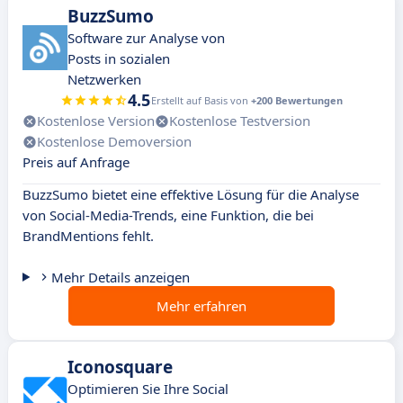
BuzzSumo
Software zur Analyse von
Posts in sozialen
Netzwerken
4.5
Erstellt auf Basis von
+200 Bewertungen
Kostenlose Version
Kostenlose Testversion
Kostenlose Demoversion
Preis auf Anfrage
BuzzSumo bietet eine effektive Lösung für die Analyse
von Social-Media-Trends, eine Funktion, die bei
BrandMentions fehlt.
Mehr Details anzeigen
Mehr erfahren
Iconosquare
Optimieren Sie Ihre Social