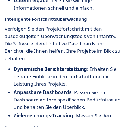
Datenfreigabe
: Teilen Sie wichtige
Informationen schnell und einfach.
Intelligente Fortschrittsüberwachung
Verfolgen Sie den Projektfortschritt mit den
ausgeklügelten Überwachungstools von Infantry.
Die Software bietet intuitive Dashboards und
Berichte, die Ihnen helfen, Ihre Projekte im Blick zu
behalten.
Dynamische Berichterstattung
: Erhalten Sie
genaue Einblicke in den Fortschritt und die
Leistung Ihres Projekts.
Anpassbare Dashboards
: Passen Sie Ihr
Dashboard an Ihre spezifischen Bedürfnisse an
und behalten Sie den Überblick.
Zielerreichungs-Tracking
: Messen Sie den
Erfolg Ihrer Initiativen anhand klar definierter