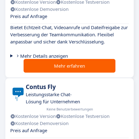
Kostenlose Version
Kostenlose Testversion
Kostenlose Demoversion
Preis auf Anfrage
Bietet Echtzeit-Chat, Videoanrufe und Dateifreigabe zur
Verbesserung der Teamkommunikation. Flexibel
anpassbar und sicher dank Verschlüsselung.
Mehr Details anzeigen
Mehr erfahren
Contus Fly
Leistungsstarke Chat-
Lösung für Unternehmen
Keine Benutzerbewertungen
Kostenlose Version
Kostenlose Testversion
Kostenlose Demoversion
Preis auf Anfrage