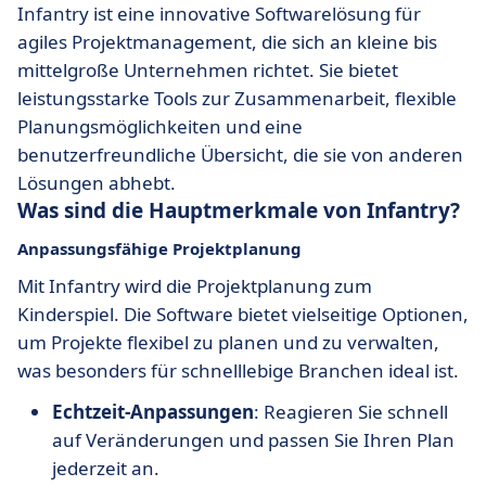
Infantry ist eine innovative Softwarelösung für
agiles Projektmanagement, die sich an kleine bis
mittelgroße Unternehmen richtet. Sie bietet
leistungsstarke Tools zur Zusammenarbeit, flexible
Planungsmöglichkeiten und eine
benutzerfreundliche Übersicht, die sie von anderen
Lösungen abhebt.
Was sind die Hauptmerkmale von Infantry?
Anpassungsfähige Projektplanung
Mit Infantry wird die Projektplanung zum
Kinderspiel. Die Software bietet vielseitige Optionen,
um Projekte flexibel zu planen und zu verwalten,
was besonders für schnelllebige Branchen ideal ist.
Echtzeit-Anpassungen
: Reagieren Sie schnell
auf Veränderungen und passen Sie Ihren Plan
jederzeit an.