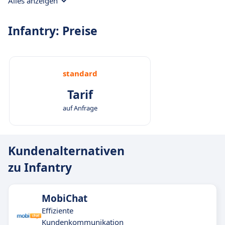
Alles anzeigen
Ziele.
Infantry: Preise
standard
Tarif
auf Anfrage
Kundenalternativen
zu Infantry
MobiChat
Effiziente
Kundenkommunikation