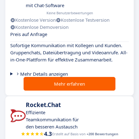
mit Chat-Software
Keine Benutzerbewertungen
Kostenlose Version
Kostenlose Testversion
Kostenlose Demoversion
Preis auf Anfrage
Sofortige Kommunikation mit Kollegen und Kunden.
Gruppenchats, Dateiübertragung und Videoanrufe. All-
in-One-Plattform für effektive Zusammenarbeit.
Mehr Details anzeigen
Mehr erfahren
Rocket.Chat
Effiziente
Teamkommunikation für
den besseren Austausch
4.3
Erstellt auf Basis von
+200 Bewertungen