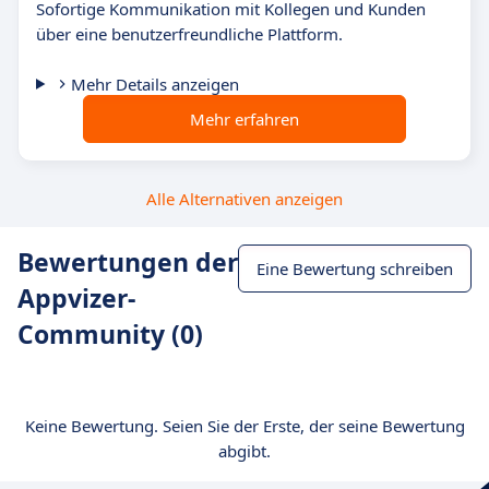
Sofortige Kommunikation mit Kollegen und Kunden
über eine benutzerfreundliche Plattform.
Mehr Details anzeigen
Mehr erfahren
Alle Alternativen anzeigen
Bewertungen der
Eine Bewertung schreiben
Appvizer-
Community (0)
Keine Bewertung. Seien Sie der Erste, der seine Bewertung
abgibt.