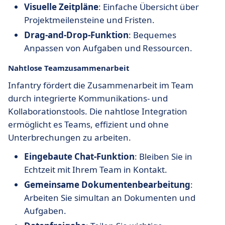
Visuelle Zeitpläne
: Einfache Übersicht über
Projektmeilensteine und Fristen.
Drag-and-Drop-Funktion
: Bequemes
Anpassen von Aufgaben und Ressourcen.
Nahtlose Teamzusammenarbeit
Infantry fördert die Zusammenarbeit im Team
durch integrierte Kommunikations- und
Kollaborationstools. Die nahtlose Integration
ermöglicht es Teams, effizient und ohne
Unterbrechungen zu arbeiten.
Eingebaute Chat-Funktion
: Bleiben Sie in
Echtzeit mit Ihrem Team in Kontakt.
Gemeinsame Dokumentenbearbeitung
:
Arbeiten Sie simultan an Dokumenten und
Aufgaben.