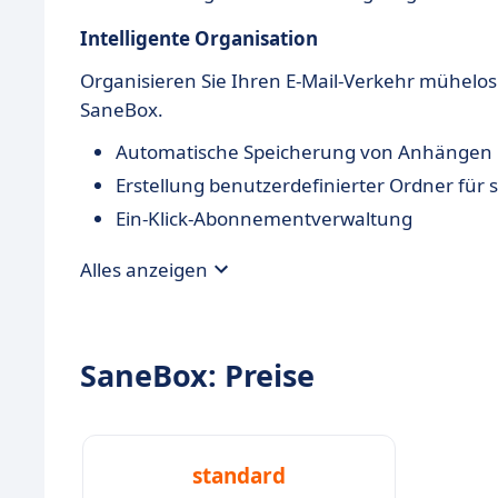
Intelligente Organisation
Organisieren Sie Ihren E-Mail-Verkehr mühel
SaneBox.
Automatische Speicherung von Anhängen i
Erstellung benutzerdefinierter Ordner für 
Ein-Klick-Abonnementverwaltung
Alles anzeigen
SaneBox: Preise
standard