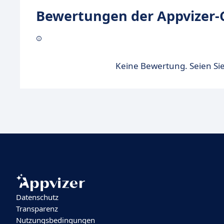
Bewertungen der Appvizer-
Keine Bewertung. Seien Sie
Datenschutz
Transparenz
Nutzungsbedingungen