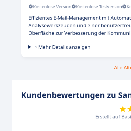
Kostenlose Version
Kostenlose Testversion
K
Effizientes E-Mail-Management mit Automat
Analysewerkzeugen und einer benutzerfre
Oberfläche zur Verbesserung der Kommuni
Mehr Details anzeigen
Alle Al
Kundenbewertungen zu Sa
Erstellt auf Ba