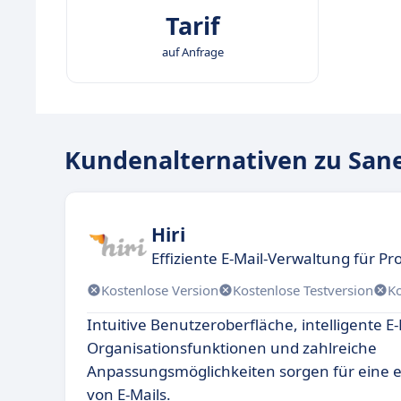
Tarif
auf Anfrage
Kundenalternativen zu San
Hiri
Effiziente E-Mail-Verwaltung für Pro
Kostenlose Version
Kostenlose Testversion
K
Intuitive Benutzeroberfläche, intelligente E-
Organisationsfunktionen und zahlreiche
Anpassungsmöglichkeiten sorgen für eine e
von E-Mails.