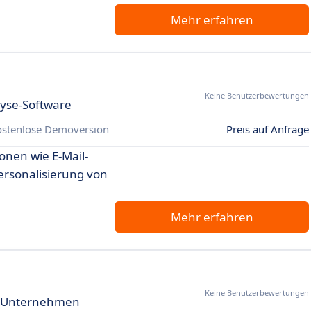
Mehr erfahren
Keine Benutzerbewertungen
lyse-Software
ostenlose Demoversion
Preis auf Anfrage
onen wie E-Mail-
ersonalisierung von
Mehr erfahren
Keine Benutzerbewertungen
ür Unternehmen