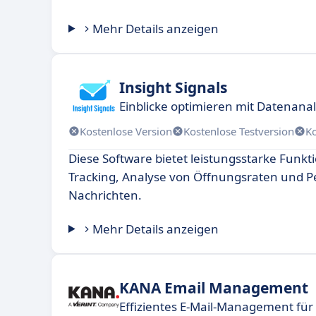
Mehr Details anzeigen
Insight Signals
Einblicke optimieren mit Datenana
Kostenlose Version
Kostenlose Testversion
K
Diese Software bietet leistungsstarke Funkti
Tracking, Analyse von Öffnungsraten und P
Nachrichten.
Mehr Details anzeigen
KANA Email Management
Effizientes E-Mail-Management f