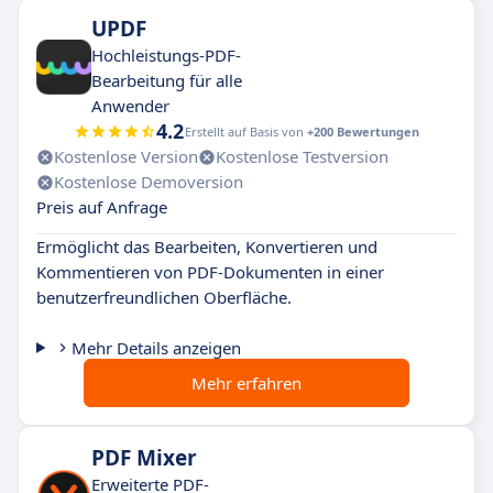
UPDF
Hochleistungs-PDF-
Bearbeitung für alle
Anwender
4.2
Erstellt auf Basis von
+200 Bewertungen
Kostenlose Version
Kostenlose Testversion
Kostenlose Demoversion
Preis auf Anfrage
Ermöglicht das Bearbeiten, Konvertieren und
Kommentieren von PDF-Dokumenten in einer
benutzerfreundlichen Oberfläche.
Mehr Details anzeigen
Mehr erfahren
PDF Mixer
Erweiterte PDF-