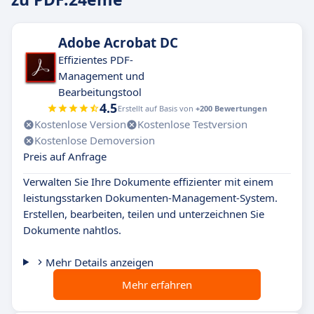
Adobe Acrobat DC
Effizientes PDF-
Management und
Bearbeitungstool
4.5
Erstellt auf Basis von
+200 Bewertungen
Kostenlose Version
Kostenlose Testversion
Kostenlose Demoversion
Preis auf Anfrage
Verwalten Sie Ihre Dokumente effizienter mit einem
leistungsstarken Dokumenten-Management-System.
Erstellen, bearbeiten, teilen und unterzeichnen Sie
Dokumente nahtlos.
Mehr Details anzeigen
Mehr erfahren