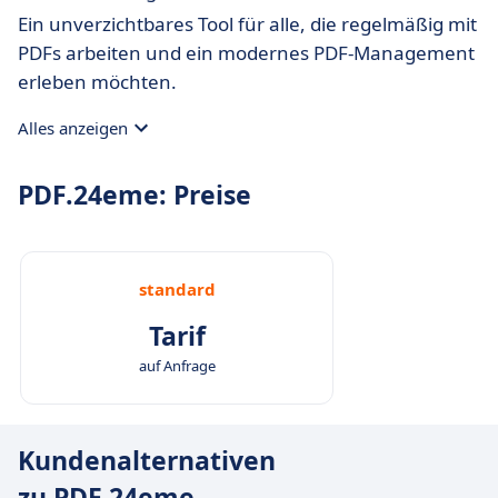
Ein unverzichtbares Tool für alle, die regelmäßig mit
PDFs arbeiten und ein modernes PDF-Management
erleben möchten.
Alles anzeigen
PDF.24eme: Preise
standard
Tarif
auf Anfrage
Kundenalternativen
zu PDF.24eme