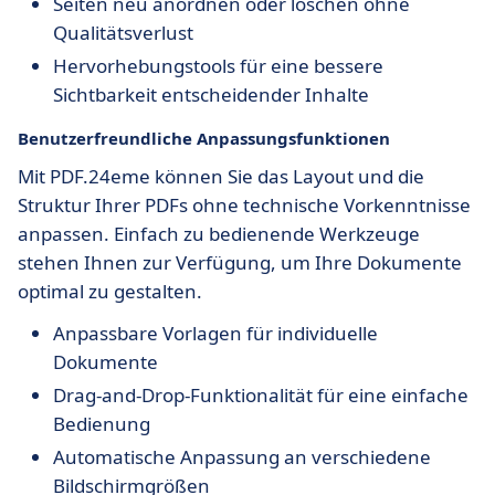
Seiten neu anordnen oder löschen ohne
Qualitätsverlust
Hervorhebungstools für eine bessere
Sichtbarkeit entscheidender Inhalte
Benutzerfreundliche Anpassungsfunktionen
Mit PDF.24eme können Sie das Layout und die
Struktur Ihrer PDFs ohne technische Vorkenntnisse
anpassen. Einfach zu bedienende Werkzeuge
stehen Ihnen zur Verfügung, um Ihre Dokumente
optimal zu gestalten.
Anpassbare Vorlagen für individuelle
Dokumente
Drag-and-Drop-Funktionalität für eine einfache
Bedienung
Automatische Anpassung an verschiedene
Bildschirmgrößen