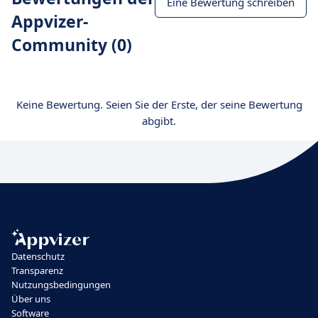
Eine Bewertung schreiben
Appvizer-
Community (0)
Keine Bewertung. Seien Sie der Erste, der seine Bewertung
abgibt.
Datenschutz
Transparenz
Nutzungsbedingungen
Über uns
Software