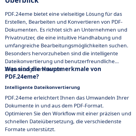
Überblick
PDF.24eme bietet eine vielseitige Lösung für das
Erstellen, Bearbeiten und Konvertieren von PDF-
Dokumenten. Es richtet sich an Unternehmen und
Privatnutzer, die eine intuitive Handhabung und
umfangreiche Bearbeitungsmöglichkeiten suchen.
Besonders hervorzuheben sind die intelligente
Dateikonvertierung und benutzerfreundliche
Was sind die Hauptmerkmale von
Anpassungsfunktionen.
PDF.24eme?
Intelligente Dateikonvertierung
PDF.24eme erleichtert Ihnen das Umwandeln Ihrer
Dokumente in und aus dem PDF-Format.
Optimieren Sie den Workflow mit einer präzisen und
schnellen Dateiübersetzung, die verschiedenste
Formate unterstützt.