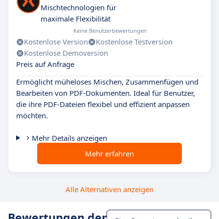
Mischtechnologien für
maximale Flexibilität
Keine Benutzerbewertungen
Kostenlose Version
Kostenlose Testversion
Kostenlose Demoversion
Preis auf Anfrage
Ermöglicht müheloses Mischen, Zusammenfügen und
Bearbeiten von PDF-Dokumenten. Ideal für Benutzer,
die ihre PDF-Dateien flexibel und effizient anpassen
möchten.
Mehr Details anzeigen
Mehr erfahren
Alle Alternativen anzeigen
Bewertungen der