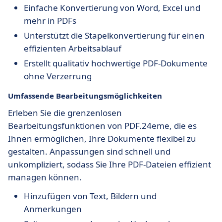
Einfache Konvertierung von Word, Excel und
mehr in PDFs
Unterstützt die Stapelkonvertierung für einen
effizienten Arbeitsablauf
Erstellt qualitativ hochwertige PDF-Dokumente
ohne Verzerrung
Umfassende Bearbeitungsmöglichkeiten
Erleben Sie die grenzenlosen
Bearbeitungsfunktionen von PDF.24eme, die es
Ihnen ermöglichen, Ihre Dokumente flexibel zu
gestalten. Anpassungen sind schnell und
unkompliziert, sodass Sie Ihre PDF-Dateien effizient
managen können.
Hinzufügen von Text, Bildern und
Anmerkungen